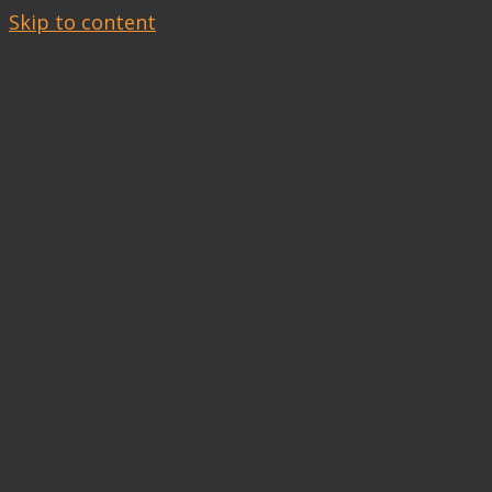
Skip to content