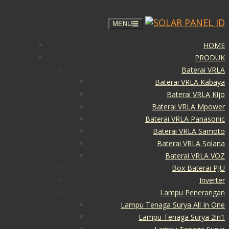
MENU
HOME
PRODUK
Baterai VRLA
Baterai VRLA Kabaya
Baterai VRLA Kijo
Baterai VRLA Mpower
Baterai VRLA Panasonic
Baterai VRLA Samoto
Baterai VRLA Solana
Baterai VRLA VOZ
Box Baterai PJU
Inverter
Lampu Penerangan
Lampu Tenaga Surya All In One
Lampu Tenaga Surya 2in1