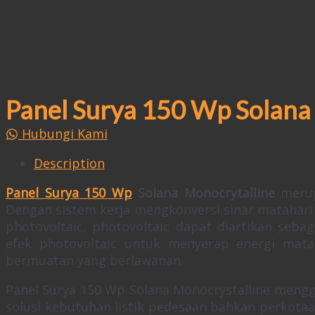
Panel Surya 150 Wp Solana |
Hubungi Kami
Description
Panel Surya 150 Wp
Solana Monocrytalline
merup
Dengan sistem kerja mengkonversi sinar matahari me
photovoltaic, photovoltaic dapat diartikan sebag
efek photovoltaic untuk menyerap energi mata
bermuatan yang berlawanan.
Panel Surya 150 Wp Solana Monocrystalline mengg
solusi kebutuhan listik pedesaan bahkan perkotaan