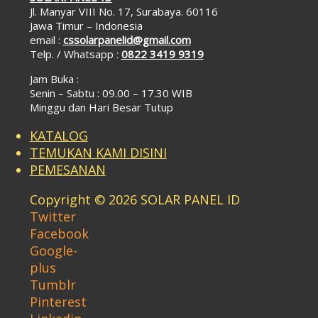
Jl. Manyar VIII No. 17, Surabaya. 60116
Jawa Timur – Indonesia
email :
cssolarpanelid@gmail.com
Telp. / Whatsapp :
0822 3419 9319
Jam Buka :
Senin – Sabtu : 09.00 – 17.30 WIB
Minggu dan Hari Besar Tutup
KATALOG
TEMUKAN KAMI DISINI
PEMESANAN
Copyright © 2026 SOLAR PANEL ID
Twitter
Facebook
Google-
plus
Tumblr
Pinterest