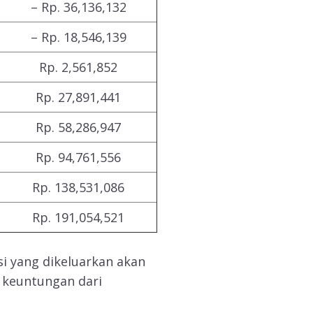
– Rp. 36,136,132
– Rp. 18,546,139
Rp. 2,561,852
Rp. 27,891,441
Rp. 58,286,947
Rp. 94,761,556
Rp. 138,531,086
Rp. 191,054,521
si yang dikeluarkan akan
 keuntungan dari