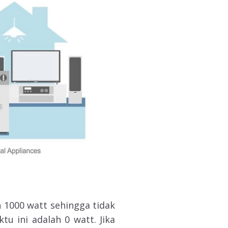
h 1000 watt sehingga tidak
u ini adalah 0 watt. Jika