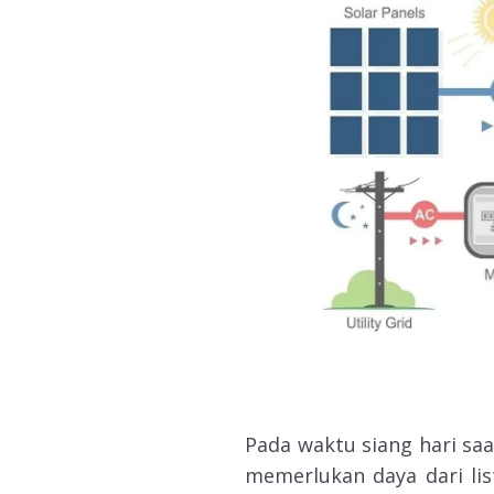
Pada waktu siang hari saa
memerlukan daya dari lis