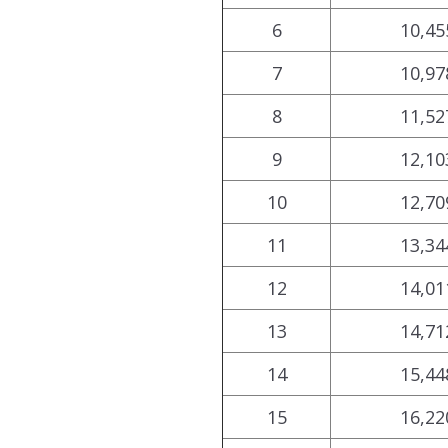
6
10,45
7
10,97
8
11,52
9
12,10
10
12,70
11
13,34
12
14,01
13
14,71
14
15,44
15
16,22