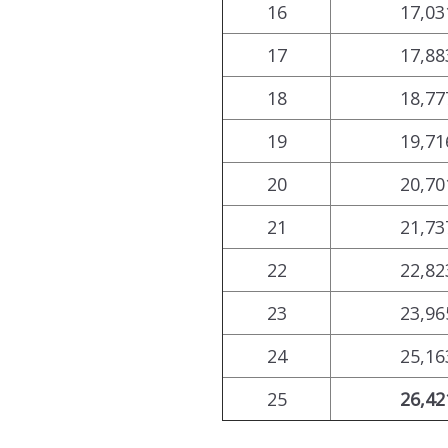
16
17,03
17
17,88
18
18,77
19
19,71
20
20,70
21
21,73
22
22,82
23
23,96
24
25,16
25
26,42