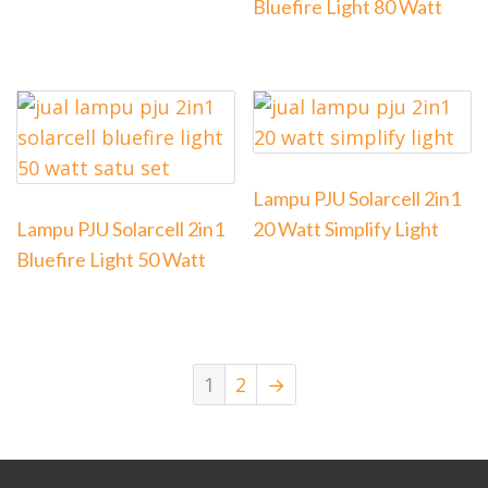
Bluefire Light 80 Watt
Lampu PJU Solarcell 2in1
Lampu PJU Solarcell 2in1
20 Watt Simplify Light
Bluefire Light 50 Watt
1
2
→