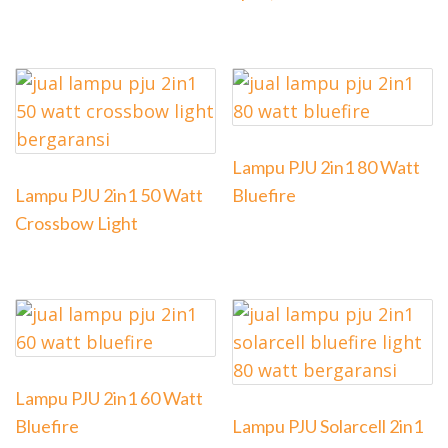
Lampu PJU 2in1 80 Watt
Lampu PJU 2in1 50 Watt
Bluefire
Crossbow Light
Lampu PJU 2in1 60 Watt
Bluefire
Lampu PJU Solarcell 2in1