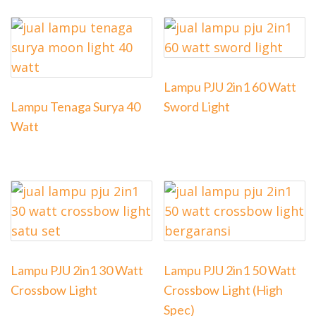
Lampu PJU 2in1 60 Watt
Lampu Tenaga Surya 40
Sword Light
Watt
Lampu PJU 2in1 30 Watt
Lampu PJU 2in1 50 Watt
Crossbow Light
Crossbow Light (High
Spec)