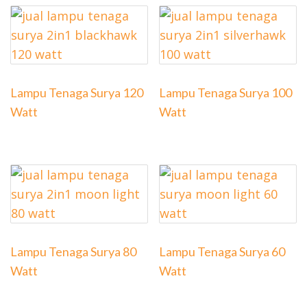
Lampu Tenaga Surya 120
Lampu Tenaga Surya 100
Watt
Watt
Lampu Tenaga Surya 80
Lampu Tenaga Surya 60
Watt
Watt