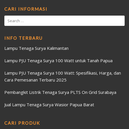
CARI INFORMASI
INFO TERBARU
Lampu Tenaga Surya Kalimantan
Lampu PJU Tenaga Surya 100 Watt untuk Tanah Papua
Lampu PJU Tenaga Surya 100 Watt: Spesifikasi, Harga, dan
Cara Pemesanan Terbaru 2025
Pembangkit Listrik Tenaga Surya PLTS On Grid Surabaya
Jual Lampu Tenaga Surya Wasior Papua Barat
CARI PRODUK