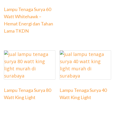
Lampu Tenaga Surya 60
Watt Whitehawk –
Hemat Energi dan Tahan
Lama TKDN
Lampu Tenaga Surya 80
Lampu Tenaga Surya 40
Watt King Light
Watt King Light