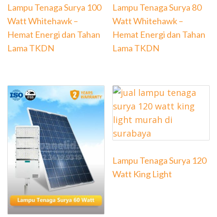
Lampu Tenaga Surya 100
Lampu Tenaga Surya 80
Watt Whitehawk –
Watt Whitehawk –
Hemat Energi dan Tahan
Hemat Energi dan Tahan
Lama TKDN
Lama TKDN
Lampu Tenaga Surya 120
Watt King Light