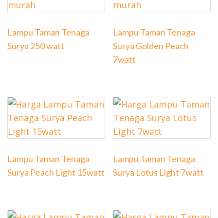
Lampu Taman Tenaga
Lampu Taman Tenaga
Surya 250 watt
Surya Golden Peach
7watt
Lampu Taman Tenaga
Lampu Taman Tenaga
Surya Peach Light 15watt
Surya Lotus Light 7watt