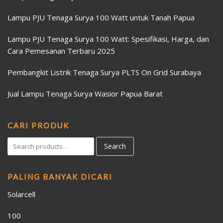
Lampu PJU Tenaga Surya 100 Watt untuk Tanah Papua
Lampu PJU Tenaga Surya 100 Watt: Spesifikasi, Harga, dan
Cara Pemesanan Terbaru 2025
Pembangkit Listrik Tenaga Surya PLTS On Grid Surabaya
Jual Lampu Tenaga Surya Wasior Papua Barat
CARI PRODUK
Search
PALING BANYAK DICARI
Solarcell
100