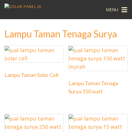
MENU
Lampu Taman Tenaga Surya
Lampu Taman Solar Cell
Lampu Taman Tenaga
Surya 150 watt