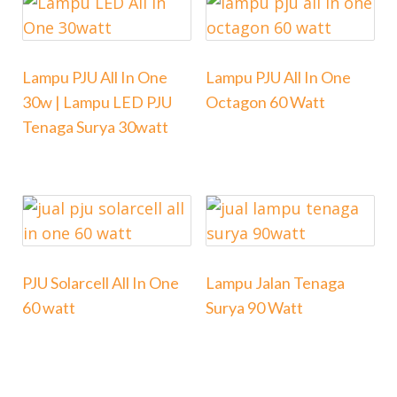
Lampu PJU All In One
Lampu PJU All In One
30w | Lampu LED PJU
Octagon 60 Watt
Tenaga Surya 30watt
PJU Solarcell All In One
Lampu Jalan Tenaga
60 watt
Surya 90 Watt