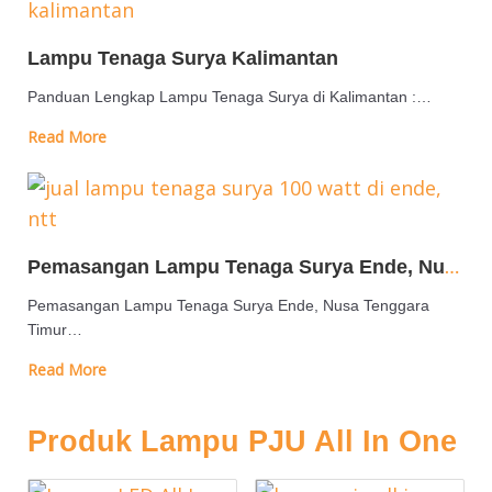
Lampu Tenaga Surya Kalimantan
Panduan Lengkap Lampu Tenaga Surya di Kalimantan :…
Read More
Pemasangan Lampu Tenaga Surya Ende, Nusa Tenggara Timur
Pemasangan Lampu Tenaga Surya Ende, Nusa Tenggara
Timur…
Read More
Produk Lampu PJU All In One