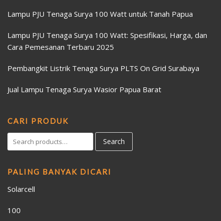
Lampu PJU Tenaga Surya 100 Watt untuk Tanah Papua
Lampu PJU Tenaga Surya 100 Watt: Spesifikasi, Harga, dan
Cara Pemesanan Terbaru 2025
Pembangkit Listrik Tenaga Surya PLTS On Grid Surabaya
Jual Lampu Tenaga Surya Wasior Papua Barat
CARI PRODUK
Search
PALING BANYAK DICARI
Solarcell
100