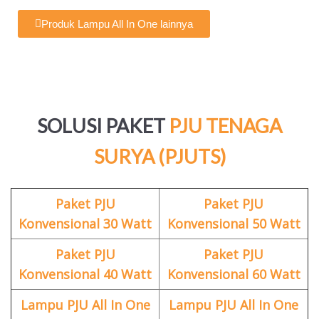
Produk Lampu All In One lainnya
SOLUSI PAKET
PJU TENAGA
SURYA (PJUTS)
Paket PJU
Paket PJU
Konvensional 30 Watt
Konvensional 50 Watt
Paket PJU
Paket PJU
Konvensional 40 Watt
Konvensional 60 Watt
Lampu PJU All In One
Lampu PJU All In One