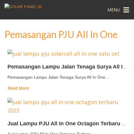
MENU
Pemasangan PJU All In One
Pemasangan Lampu Jalan Tenaga Surya All In One
Pemasangan Lampu Jalan Tenaga Surya All In One…
Read More
Jual Lampu PJU All In One Octagon Terbaru 2022