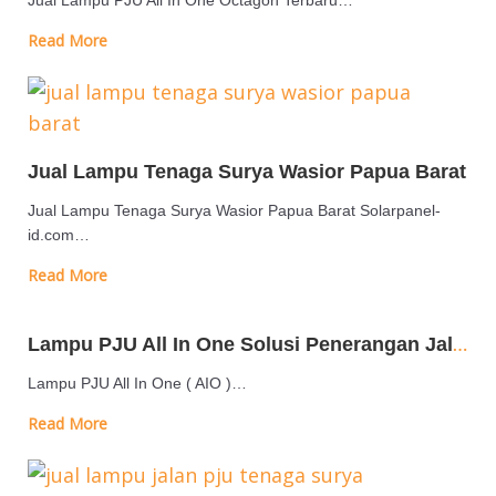
Jual Lampu PJU All In One Octagon Terbaru…
Read More
Jual Lampu Tenaga Surya Wasior Papua Barat
Jual Lampu Tenaga Surya Wasior Papua Barat Solarpanel-
id.com…
Read More
Lampu PJU All In One Solusi Penerangan Jalan Praktis dengan Baterry Lithium
Lampu PJU All In One ( AIO )…
Read More