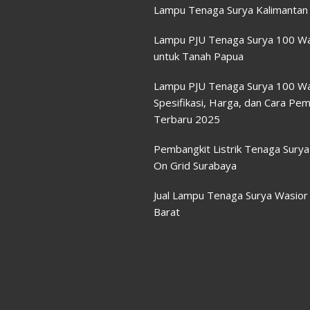
Lampu Tenaga Surya Kalimantan
Lampu PJU Tenaga Surya 100 W
untuk Tanah Papua
Lampu PJU Tenaga Surya 100 Wa
Spesifikasi, Harga, dan Cara Pe
Terbaru 2025
Pembangkit Listrik Tenaga Sury
On Grid Surabaya
Jual Lampu Tenaga Surya Wasior
Barat