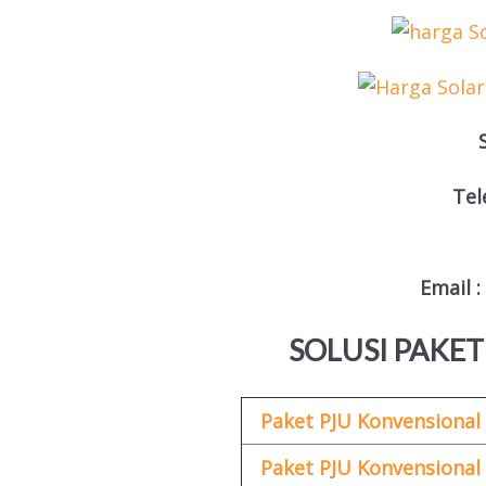
Tel
Email 
SOLUSI PAKET
Paket PJU Konvensional
Paket PJU Konvensional