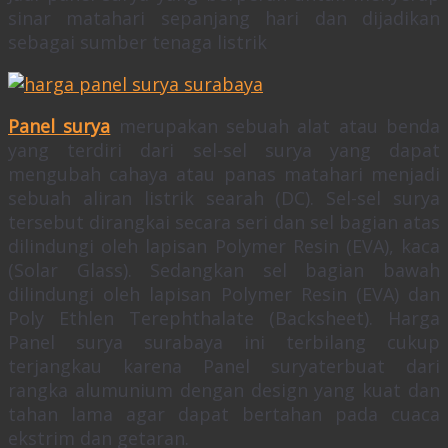
sinar matahari sepanjang hari dan dijadikan
sebagai sumber tenaga listrik
Panel surya
merupakan sebuah alat atau benda
yang terdiri dari sel-sel surya yang dapat
mengubah cahaya atau panas matahari menjadi
sebuah aliran listrik searah (DC). Sel-sel surya
tersebut dirangkai secara seri dan sel bagian atas
dilindungi oleh lapisan Polymer Resin (EVA), kaca
(Solar Glass). Sedangkan sel bagian bawah
dilindungi oleh lapisan Polymer Resin (EVA) dan
Poly Ethlen Terephthalate (Backsheet). Harga
Panel surya surabaya ini terbilang cukup
terjangkau karena Panel suryaterbuat dari
rangka alumunium dengan design yang kuat dan
tahan lama agar dapat bertahan pada cuaca
ekstrim dan getaran.