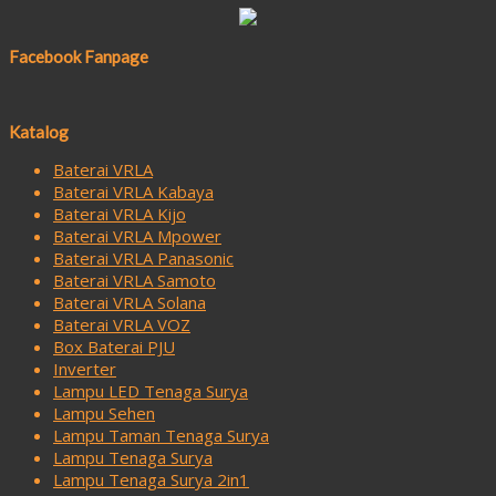
Facebook Fanpage
Katalog
Baterai VRLA
Baterai VRLA Kabaya
Baterai VRLA Kijo
Baterai VRLA Mpower
Baterai VRLA Panasonic
Baterai VRLA Samoto
Baterai VRLA Solana
Baterai VRLA VOZ
Box Baterai PJU
Inverter
Lampu LED Tenaga Surya
Lampu Sehen
Lampu Taman Tenaga Surya
Lampu Tenaga Surya
Lampu Tenaga Surya 2in1