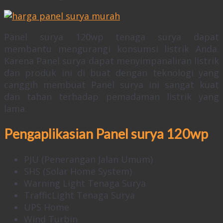
Panel surya 120wp tenaga surya dapat
membantu mengurangi konsumsi listrik Anda.
Karena Panel surya dapat menyimpanaliran listrik
dan produk ini di buat dengan teknologi yang
canggih membuat Panel surya ini sangat kuat
dan tahan terhadap pemadaman listrik yang
lama.
Pengaplikasian
Panel surya 120wp
PJU (Penerangan Jalan Umum)
SHS (Solar Home System)
Warning Light Tenaga Surya
TrafficLight Tenaga Surya
UPS Home
Wind Turbin