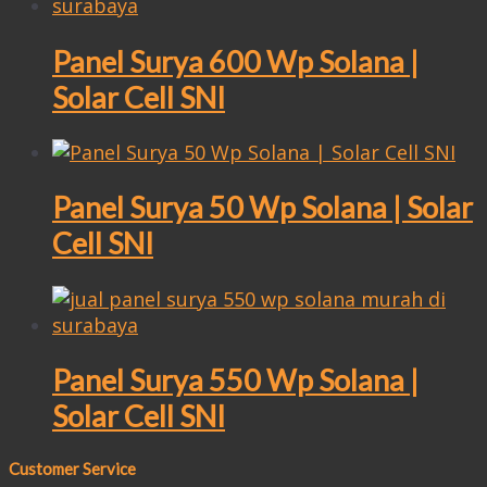
Panel Surya 600 Wp Solana |
Solar Cell SNI
Panel Surya 50 Wp Solana | Solar
Cell SNI
Panel Surya 550 Wp Solana |
Solar Cell SNI
Customer Service