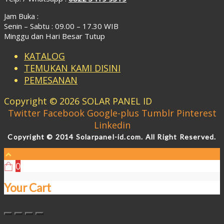
Jam Buka :
Senin – Sabtu : 09.00 – 17.30 WIB
Minggu dan Hari Besar Tutup
KATALOG
TEMUKAN KAMI DISINI
PEMESANAN
Copyright © 2026 SOLAR PANEL ID
Twitter
Facebook
Google-plus
Tumblr
Pinterest
Linkedin
Copyright © 2014 Solarpanel-id.com. All Right Reserved.
0
Your Cart