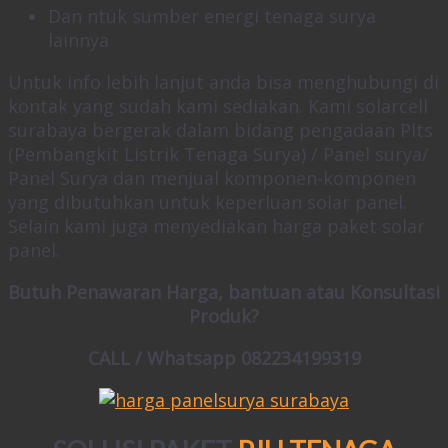
Dan ntuk sumber energi tenaga surya
lainnya
Untuk info lebih lanjut anda bisa menghubungi di
kontak yang sudah kami sediakan. Kami solarcell
surabaya bergerak dalam bidang pengadaan Plts
(Pembangkit Listrik Tenaga Surya) / Panel surya/
Panel Surya dan menjual komponen-komponen
yang dibutuhkan untuk keperluan solar panel.
Selain kami juga menyediakan harga paket solar
panel.
Butuh Penawaran Harga, bantuan atau Konsultasi
Produk?
CALL / Whatsapp 082234199319