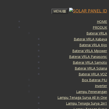
MENU
HOME
PRODUK
Baterai VRLA
Baterai VRLA Kabaya
Baterai VRLA Kijo
Baterai VRLA Mpower
Baterai VRLA Panasonic
Baterai VRLA Samoto
Baterai VRLA Solana
Baterai VRLA VOZ
Box Baterai PJU
Inverter
Lampu Penerangan
Lampu Tenaga Surya All In One
Lampu Tenaga Surya 2in1