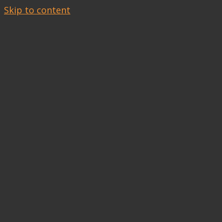
Skip to content