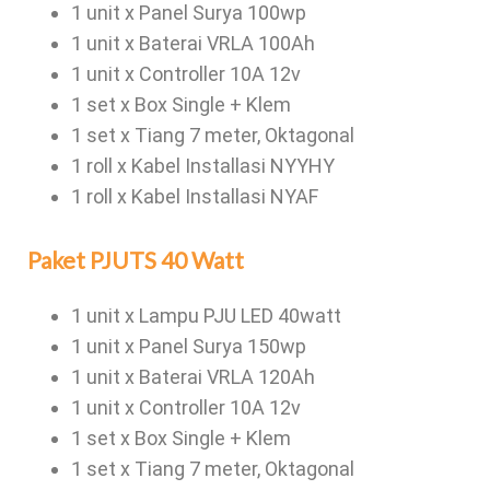
1 unit x Panel Surya 100wp
1 unit x Baterai VRLA 100Ah
1 unit x Controller 10A 12v
1 set x Box Single + Klem
1 set x Tiang 7 meter, Oktagonal
1 roll x Kabel Installasi NYYHY
1 roll x Kabel Installasi NYAF
Paket PJUTS 40 Watt
1 unit x Lampu PJU LED 40watt
1 unit x Panel Surya 150wp
1 unit x Baterai VRLA 120Ah
1 unit x Controller 10A 12v
1 set x Box Single + Klem
1 set x Tiang 7 meter, Oktagonal