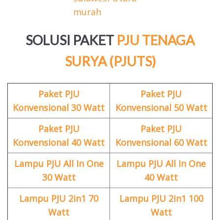
SOLUSI PAKET
PJU TENAGA
SURYA (PJUTS)
Paket PJU
Paket PJU
Konvensional 30 Watt
Konvensional 50 Watt
Paket PJU
Paket PJU
Konvensional 40 Watt
Konvensional 60 Watt
Lampu PJU All In One
Lampu PJU All In One
30 Watt
40 Watt
Lampu PJU 2in1 70
Lampu PJU 2in1 100
Watt
Watt