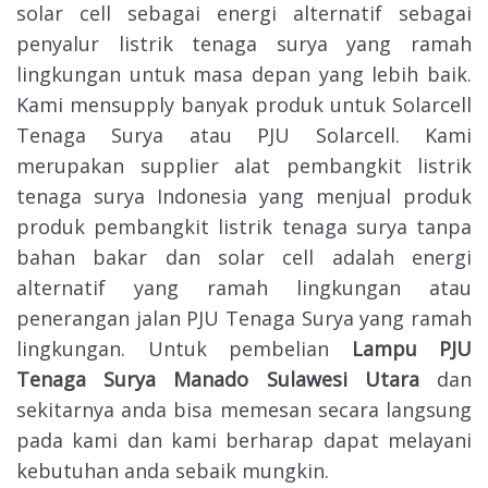
solar cell sebagai energi alternatif sebagai
penyalur listrik tenaga surya yang ramah
lingkungan untuk masa depan yang lebih baik.
Kami mensupply banyak produk untuk Solarcell
Tenaga Surya atau PJU Solarcell. Kami
merupakan supplier alat pembangkit listrik
tenaga surya Indonesia yang menjual produk
produk pembangkit listrik tenaga surya tanpa
bahan bakar dan solar cell adalah energi
alternatif yang ramah lingkungan atau
penerangan jalan PJU Tenaga Surya yang ramah
lingkungan. Untuk pembelian
Lampu PJU
Tenaga Surya Manado Sulawesi Utara
dan
sekitarnya anda bisa memesan secara langsung
pada kami dan kami berharap dapat melayani
kebutuhan anda sebaik mungkin.