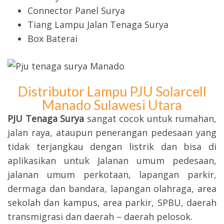
Connector Panel Surya
Tiang Lampu Jalan Tenaga Surya
Box Baterai
Distributor Lampu PJU Solarcell
Manado Sulawesi Utara
PJU Tenaga Surya
sangat cocok untuk rumahan,
jalan raya, ataupun penerangan pedesaan yang
tidak terjangkau dengan listrik dan bisa di
aplikasikan untuk Jalanan umum pedesaan,
jalanan umum perkotaan, lapangan parkir,
dermaga dan bandara, lapangan olahraga, area
sekolah dan kampus, area parkir, SPBU, daerah
transmigrasi dan daerah – daerah pelosok.