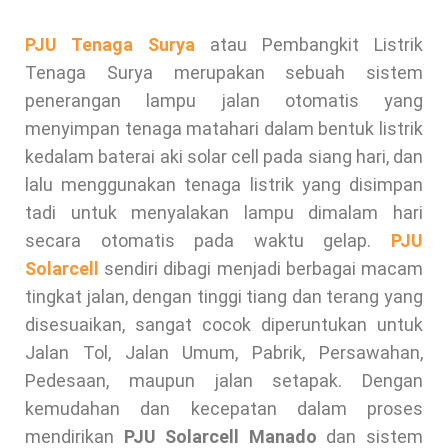
PJU Tenaga Surya
atau Pembangkit Listrik
Tenaga Surya merupakan sebuah sistem
penerangan lampu jalan otomatis yang
menyimpan tenaga matahari dalam bentuk listrik
kedalam baterai aki solar cell pada siang hari, dan
lalu menggunakan tenaga listrik yang disimpan
tadi untuk menyalakan lampu dimalam hari
secara otomatis pada waktu gelap.
PJU
Solarcell
sendiri dibagi menjadi berbagai macam
tingkat jalan, dengan tinggi tiang dan terang yang
disesuaikan, sangat cocok diperuntukan untuk
Jalan Tol, Jalan Umum, Pabrik, Persawahan,
Pedesaan, maupun jalan setapak. Dengan
kemudahan dan kecepatan dalam proses
mendirikan
PJU
Solarcell Manado
dan sistem