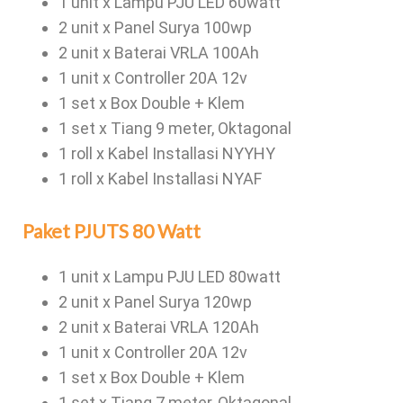
1 unit x Lampu PJU LED 60watt
2 unit x Panel Surya 100wp
2 unit x Baterai VRLA 100Ah
1 unit x Controller 20A 12v
1 set x Box Double + Klem
1 set x Tiang 9 meter, Oktagonal
1 roll x Kabel Installasi NYYHY
1 roll x Kabel Installasi NYAF
Paket PJUTS 80 Watt
1 unit x Lampu PJU LED 80watt
2 unit x Panel Surya 120wp
2 unit x Baterai VRLA 120Ah
1 unit x Controller 20A 12v
1 set x Box Double + Klem
1 set x Tiang 7 meter, Oktagonal