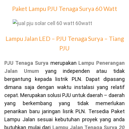
Paket Lampu PJU Tenaga Surya 60 Watt
Lampu Jalan LED – PJU Tenaga Surya – Tiang
PJU
PJU Tenaga Surya
merupakan
Lampu Penerangan
Jalan Umum
yang independen atau tidak
bergantung kepada listrik PLN. Dapat dipasang
dimana saja dengan waktu instalasi yang relatif
cepat. Merupakan solusi PJU untuk daerah – daerah
yang berkembang yang tidak memerlukan
penarikan baru jaringan lisrik PLN. Tersedia Paket
Lampu Jalan sesuai kebutuhan proyek yang anda
butuhkan mulai dari
Lampu Jalan Tenaga Surya
20