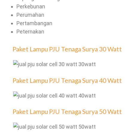
Perkebunan
Perumahan
Pertambangan
Peternakan
Paket Lampu PJU Tenaga Surya 30 Watt
Paket Lampu PJU Tenaga Surya 40 Watt
Paket Lampu PJU Tenaga Surya 50 Watt