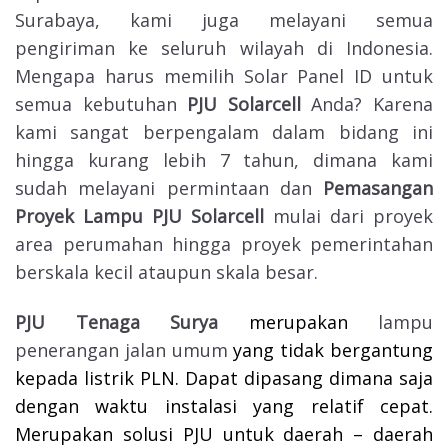
Surabaya, kami juga melayani semua
pengiriman ke seluruh wilayah di Indonesia.
Mengapa harus memilih Solar Panel ID untuk
semua kebutuhan
PJU Solarcell
Anda? Karena
kami sangat berpengalam dalam bidang ini
hingga kurang lebih 7 tahun, dimana kami
sudah melayani permintaan dan
Pemasangan
Proyek Lampu PJU Solarcell
mulai dari proyek
area perumahan hingga proyek pemerintahan
berskala kecil ataupun skala besar.
PJU Tenaga Surya
merupakan
lampu
penerangan jalan umum
yang tidak bergantung
kepada listrik PLN. Dapat dipasang dimana saja
dengan waktu instalasi yang relatif cepat.
Merupakan solusi PJU untuk daerah – daerah