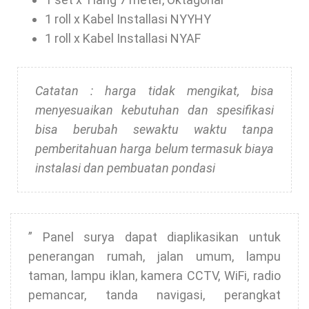
1 roll x Kabel Installasi NYYHY
1 roll x Kabel Installasi NYAF
Catatan : harga tidak mengikat, bisa
menyesuaikan kebutuhan dan spesifikasi
bisa berubah sewaktu waktu tanpa
pemberitahuan
harga belum termasuk biaya
instalasi dan pembuatan pondasi
” Panel surya dapat diaplikasikan untuk
penerangan rumah, jalan umum, lampu
taman, lampu iklan, kamera CCTV, WiFi, radio
pemancar, tanda navigasi, perangkat