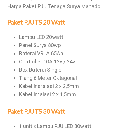
Harga Paket PJU Tenaga Surya Manado :
Paket PJUTS 20 Watt
Lampu LED 20watt
Panel Surya 80wp
Baterai VRLA 65Ah
Controller 10A 12v / 24v
Box Baterai Single
Tiang 6 Meter Oktagonal
Kabel Instalasi 2 x 2,5mm
Kabel Intalasi 2 x 1,5mm
Paket PJUTS 30 Watt
1 unit x Lampu PJU LED 30watt