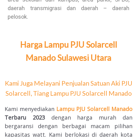
daerah transmigrasi dan daerah – daerah
pelosok.
Harga Lampu PJU Solarcell
Manado Sulawesi Utara
Kami Juga Melayani Penjualan Satuan Aki PJU
Solarcell, Tiang Lampu PJU Solarcell Manado
Kami menyediakan
Lampu PJU Solarcell Manado
Terbaru 2023
dengan harga murah dan
bergaransi dengan berbagai macam pilihan
kapasitas watt. Kami berlokasi di daerah kota