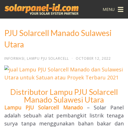
MENU
PJU Solarcell Manado Sulawesi
Utara
INFORMASI
,
LAMPU PJU SOLARCELL
·
OCTOBER 12, 2022
Distributor Lampu PJU Solarcell
Manado Sulawesi Utara
Lampu PJU Solarcell Manado
– Solar Panel
adalah sebuah alat pembangkit listrik tenaga
surya tanpa menggunakan bahan bakar dan