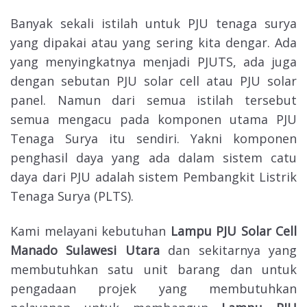
Banyak sekali istilah untuk PJU tenaga surya
yang dipakai atau yang sering kita dengar. Ada
yang menyingkatnya menjadi PJUTS, ada juga
dengan sebutan PJU solar cell atau PJU solar
panel. Namun dari semua istilah tersebut
semua mengacu pada komponen utama PJU
Tenaga Surya itu sendiri. Yakni komponen
penghasil daya yang ada dalam sistem catu
daya dari PJU adalah sistem Pembangkit Listrik
Tenaga Surya (PLTS).
Kami melayani kebutuhan
Lampu
PJU Solar Cell
Manado Sulawesi Utara
dan sekitarnya yang
membutuhkan satu unit barang dan untuk
pengadaan projek yang membutuhkan