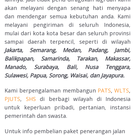
akan melayani dengan senang hati menyapa
dan mendengar semua kebutuhan anda. Kami
melayani pengiriman di seluruh Indonesia,
mulai dari kota kota besar dan seluruh provinsi
sampai daerah terpencil, seperti di wilayah
Jakarta, Semarang, Medan, Padang, Jambi,
Balikpapan, Samarinda, Tarakan, Makassar,
Manado, Surabaya, Bali, Nusa Tenggara,
Sulawesi, Papua, Sorong, Waisai, dan Jayapura.
Kami berpengalaman membangun
PATS
,
WLTS
,
PJUTS
,
SHS
di berbagi wilayah di Indonesia
untuk keperluan pribadi, pertanian, instansi
pemerintah dan swasta.
Untuk info pembelian paket penerangan jalan