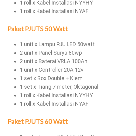
1 roll x Kabel Installasi NYYHY
1 roll x Kabel Installasi NYAF
Paket PJUTS 50 Watt
1 unit x Lampu PJU LED 50watt
2 unit x Panel Surya 80wp
2 unit x Baterai VRLA 100Ah
1 unit x Controller 20A 12v
1 set x Box Double + Klem
1 set x Tiang 7 meter, Oktagonal
1 roll x Kabel Installasi NYYHY
1 roll x Kabel Installasi NYAF
Paket PJUTS 60 Watt