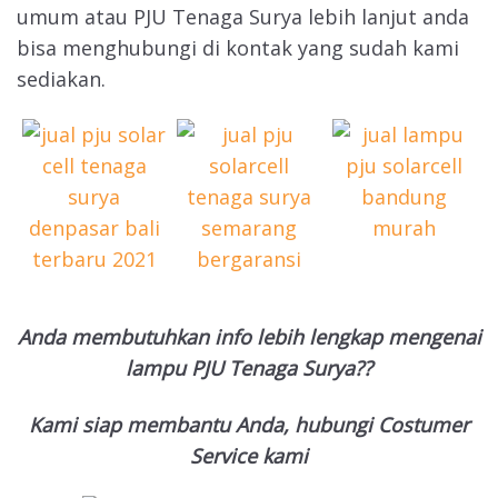
umum atau PJU Tenaga Surya lebih lanjut anda
bisa menghubungi di kontak yang sudah kami
sediakan.
Anda membutuhkan info lebih lengkap mengenai
lampu PJU Tenaga Surya??
Kami siap membantu Anda, hubungi Costumer
Service kami