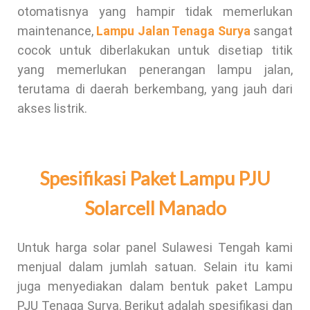
otomatisnya yang hampir tidak memerlukan
maintenance,
Lampu Jalan Tenaga Surya
sangat
cocok untuk diberlakukan untuk disetiap titik
yang memerlukan penerangan lampu jalan,
terutama di daerah berkembang, yang jauh dari
akses listrik.
Spesifikasi Paket Lampu PJU
Solarcell Manado
Untuk harga solar panel Sulawesi Tengah kami
menjual dalam jumlah satuan. Selain itu kami
juga menyediakan dalam bentuk paket Lampu
PJU Tenaga Surya. Berikut adalah spesifikasi dan