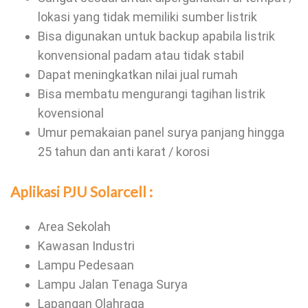
lokasi yang tidak memiliki sumber listrik
Bisa digunakan untuk backup apabila listrik
konvensional padam atau tidak stabil
Dapat meningkatkan nilai jual rumah
Bisa membatu mengurangi tagihan listrik
kovensional
Umur pemakaian panel surya panjang hingga
25 tahun dan anti karat / korosi
Aplikasi PJU Solarcell :
Area Sekolah
Kawasan Industri
Lampu Pedesaan
Lampu Jalan Tenaga Surya
Lapangan Olahraga