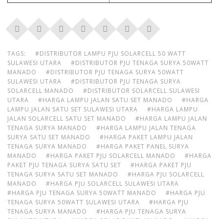
TAGS:
#DISTRIBUTOR LAMPU PJU SOLARCELL 50 WATT
SULAWESI UTARA
#DISTRIBUTOR PJU TENAGA SURYA 50WATT
MANADO
#DISTRIBUTOR PJU TENAGA SURYA 50WATT
SULAWESI UTARA
#DISTRIBUTOR PJU TENAGA SURYA
SOLARCELL MANADO
#DISTRIBUTOR SOLARCELL SULAWESI
UTARA
#HARGA LAMPU JALAN SATU SET MANADO
#HARGA
LAMPU JALAN SATU SET SULAWESI UTARA
#HARGA LAMPU
JALAN SOLARCELL SATU SET MANADO
#HARGA LAMPU JALAN
TENAGA SURYA MANADO
#HARGA LAMPU JALAN TENAGA
SURYA SATU SET MANADO
#HARGA PAKET LAMPU JALAN
TENAGA SURYA MANADO
#HARGA PAKET PANEL SURYA
MANADO
#HARGA PAKET PJU SOLARCELL MANADO
#HARGA
PAKET PJU TENAGA SURYA SATU SET
#HARGA PAKET PJU
TENAGA SURYA SATU SET MANADO
#HARGA PJU SOLARCELL
MANADO
#HARGA PJU SOLARCELL SULAWESI UTARA
#HARGA PJU TENAGA SURYA 50WATT MANADO
#HARGA PJU
TENAGA SURYA 50WATT SULAWESI UTARA
#HARGA PJU
TENAGA SURYA MANADO
#HARGA PJU TENAGA SURYA