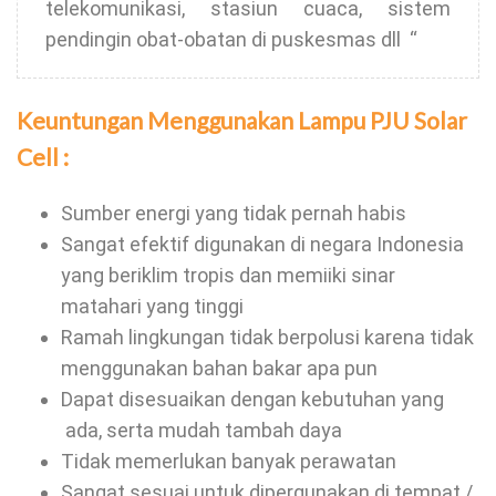
telekomunikasi, stasiun cuaca, sistem
pendingin obat-obatan di puskesmas dll “
Keuntungan Menggunakan Lampu PJU Solar
Cell :
Sumber energi yang tidak pernah habis
Sangat efektif digunakan di negara Indonesia
yang beriklim tropis dan memiiki sinar
matahari yang tinggi
Ramah lingkungan tidak berpolusi karena tidak
menggunakan bahan bakar apa pun
Dapat disesuaikan dengan kebutuhan yang
ada, serta mudah tambah daya
Tidak memerlukan banyak perawatan
Sangat sesuai untuk dipergunakan di tempat /