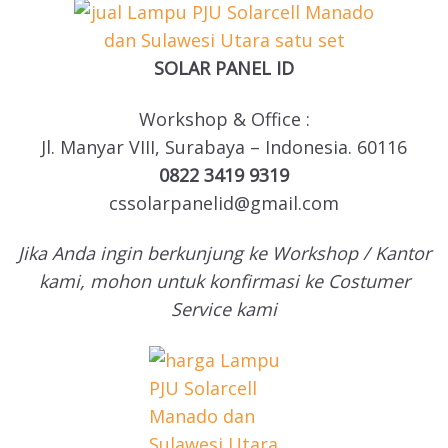
SOLAR PANEL ID
Workshop & Office :
Jl. Manyar VIII, Surabaya – Indonesia. 60116
0822 3419 9319
cssolarpanelid@gmail.com
Jika Anda ingin berkunjung ke Workshop / Kantor
kami, mohon untuk konfirmasi ke Costumer
Service kami