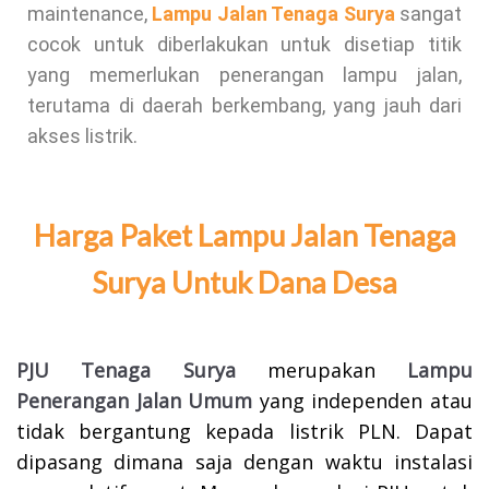
maintenance,
Lampu Jalan Tenaga Surya
sangat
cocok untuk diberlakukan untuk disetiap titik
yang memerlukan penerangan lampu jalan,
terutama di daerah berkembang, yang jauh dari
akses listrik.
Harga Paket Lampu Jalan Tenaga
Surya Untuk Dana Desa
PJU Tenaga Surya
merupakan
Lampu
Penerangan Jalan Umum
yang independen atau
tidak bergantung kepada listrik PLN. Dapat
dipasang dimana saja dengan waktu instalasi