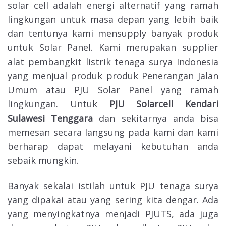
solar cell adalah energi alternatif yang ramah
lingkungan untuk masa depan yang lebih baik
dan tentunya kami mensupply banyak produk
untuk Solar Panel. Kami merupakan supplier
alat pembangkit listrik tenaga surya Indonesia
yang menjual produk produk Penerangan Jalan
Umum atau PJU Solar Panel yang ramah
lingkungan. Untuk
PJU Solarcell Kendari
Sulawesi Tenggara
dan sekitarnya anda bisa
memesan secara langsung pada kami dan kami
berharap dapat melayani kebutuhan anda
sebaik mungkin.
Banyak sekalai istilah untuk PJU tenaga surya
yang dipakai atau yang sering kita dengar. Ada
yang menyingkatnya menjadi PJUTS, ada juga