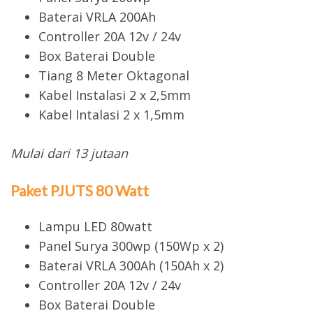
Baterai VRLA 200Ah
Controller 20A 12v / 24v
Box Baterai Double
Tiang 8 Meter Oktagonal
Kabel Instalasi 2 x 2,5mm
Kabel Intalasi 2 x 1,5mm
Mulai dari 13 jutaan
Paket PJUTS 80 Watt
Lampu LED 80watt
Panel Surya 300wp (150Wp x 2)
Baterai VRLA 300Ah (150Ah x 2)
Controller 20A 12v / 24v
Box Baterai Double