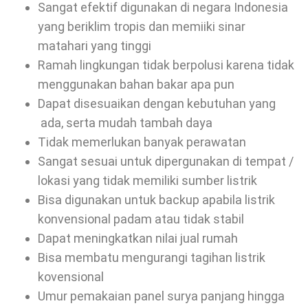
Sangat efektif digunakan di negara Indonesia
yang beriklim tropis dan memiiki sinar
matahari yang tinggi
Ramah lingkungan tidak berpolusi karena tidak
menggunakan bahan bakar apa pun
Dapat disesuaikan dengan kebutuhan yang
ada, serta mudah tambah daya
Tidak memerlukan banyak perawatan
Sangat sesuai untuk dipergunakan di tempat /
lokasi yang tidak memiliki sumber listrik
Bisa digunakan untuk backup apabila listrik
konvensional padam atau tidak stabil
Dapat meningkatkan nilai jual rumah
Bisa membatu mengurangi tagihan listrik
kovensional
Umur pemakaian panel surya panjang hingga