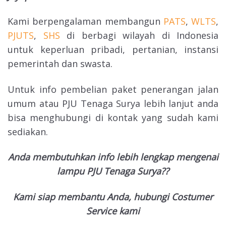
Kami berpengalaman membangun
PATS
,
WLTS
,
PJUTS
,
SHS
di berbagi wilayah di Indonesia
untuk keperluan pribadi, pertanian, instansi
pemerintah dan swasta.
Untuk info pembelian paket penerangan jalan
umum atau PJU Tenaga Surya lebih lanjut anda
bisa menghubungi di kontak yang sudah kami
sediakan.
Anda membutuhkan info lebih lengkap mengenai
lampu PJU Tenaga Surya??
Kami siap membantu Anda, hubungi Costumer
Service kami