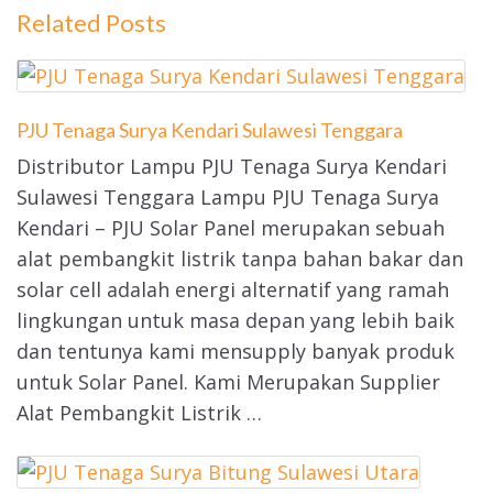
Related Posts
PJU Tenaga Surya Kendari Sulawesi Tenggara
Distributor Lampu PJU Tenaga Surya Kendari
Sulawesi Tenggara Lampu PJU Tenaga Surya
Kendari – PJU Solar Panel merupakan sebuah
alat pembangkit listrik tanpa bahan bakar dan
solar cell adalah energi alternatif yang ramah
lingkungan untuk masa depan yang lebih baik
dan tentunya kami mensupply banyak produk
untuk Solar Panel. Kami Merupakan Supplier
Alat Pembangkit Listrik …