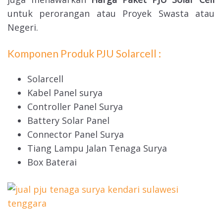
untuk perorangan atau Proyek Swasta atau
Negeri.
Komponen Produk PJU Solarcell :
Solarcell
Kabel Panel surya
Controller Panel Surya
Battery Solar Panel
Connector Panel Surya
Tiang Lampu Jalan Tenaga Surya
Box Baterai