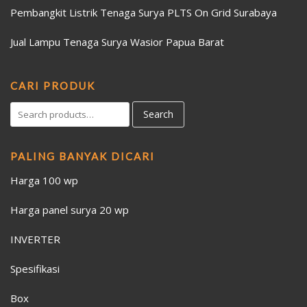
Pembangkit Listrik Tenaga Surya PLTS On Grid Surabaya
Jual Lampu Tenaga Surya Wasior Papua Barat
CARI PRODUK
Search
PALING BANYAK DICARI
Harga 100 wp
Harga panel surya 20 wp
INVERTER
Spesifikasi
Box