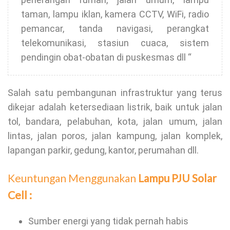
taman, lampu iklan, kamera CCTV, WiFi, radio
pemancar, tanda navigasi, perangkat
telekomunikasi, stasiun cuaca, sistem
pendingin obat-obatan di puskesmas dll “
Salah satu pembangunan infrastruktur yang terus
dikejar adalah ketersediaan listrik, baik untuk jalan
tol, bandara, pelabuhan, kota, jalan umum, jalan
lintas, jalan poros, jalan kampung, jalan komplek,
lapangan parkir, gedung, kantor, perumahan dll.
Keuntungan Menggunakan
Lampu PJU Solar
Cell :
Sumber energi yang tidak pernah habis