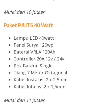
Mulai dari 10 jutaan
Paket PJUTS 40 Watt
Lampu LED 40watt
Panel Surya 120wp
Baterai VRLA 120Ah
Controller 20A 12v / 24v
Box Baterai Single
Tiang 7 Meter Oktagonal
Kabel Instalasi 2 x 2,5mm
Kabel Intalasi 2 x 1,5mm
Mulai dari 11 jutaan