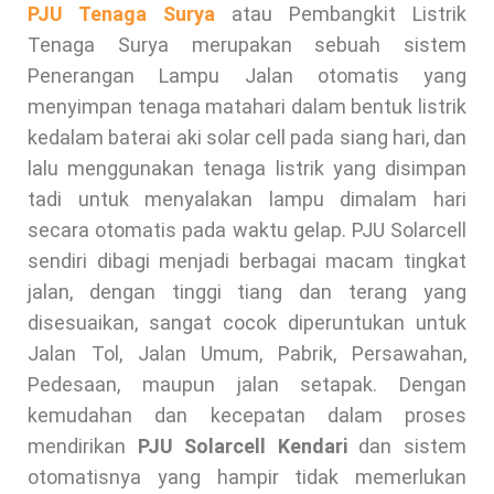
PJU Tenaga Surya
atau Pembangkit Listrik
Tenaga Surya merupakan sebuah sistem
Penerangan Lampu Jalan otomatis yang
menyimpan tenaga matahari dalam bentuk listrik
kedalam baterai aki solar cell pada siang hari, dan
lalu menggunakan tenaga listrik yang disimpan
tadi untuk menyalakan lampu dimalam hari
secara otomatis pada waktu gelap. PJU Solarcell
sendiri dibagi menjadi berbagai macam tingkat
jalan, dengan tinggi tiang dan terang yang
disesuaikan, sangat cocok diperuntukan untuk
Jalan Tol, Jalan Umum, Pabrik, Persawahan,
Pedesaan, maupun jalan setapak. Dengan
kemudahan dan kecepatan dalam proses
mendirikan
PJU
Solarcell Kendari
dan sistem
otomatisnya yang hampir tidak memerlukan