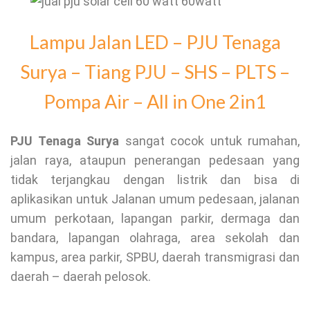
Lampu Jalan LED – PJU Tenaga
Surya – Tiang PJU – SHS – PLTS –
Pompa Air – All in One 2in1
PJU Tenaga Surya
sangat cocok untuk rumahan,
jalan raya, ataupun penerangan pedesaan yang
tidak terjangkau dengan listrik dan bisa di
aplikasikan untuk Jalanan umum pedesaan, jalanan
umum perkotaan, lapangan parkir, dermaga dan
bandara, lapangan olahraga, area sekolah dan
kampus, area parkir, SPBU, daerah transmigrasi dan
daerah – daerah pelosok.