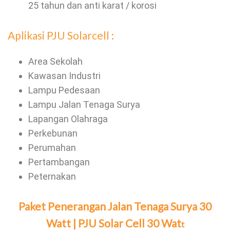
25 tahun dan anti karat / korosi
Aplikasi PJU Solarcell :
Area Sekolah
Kawasan Industri
Lampu Pedesaan
Lampu Jalan Tenaga Surya
Lapangan Olahraga
Perkebunan
Perumahan
Pertambangan
Peternakan
Paket Penerangan Jalan Tenaga Surya 30
Watt | PJU Solar Cell 30 Wat
t