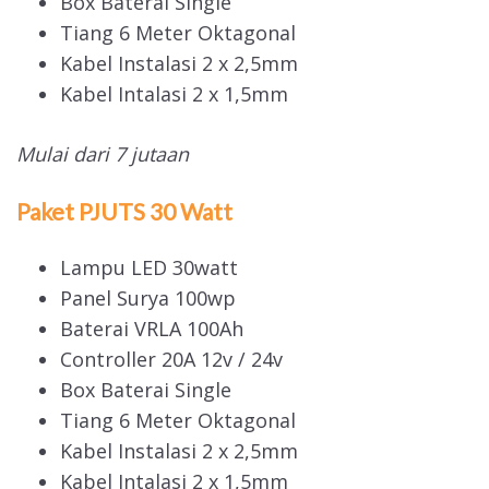
Box Baterai Single
Tiang 6 Meter Oktagonal
Kabel Instalasi 2 x 2,5mm
Kabel Intalasi 2 x 1,5mm
Mulai dari 7 jutaan
Paket PJUTS 30 Watt
Lampu LED 30watt
Panel Surya 100wp
Baterai VRLA 100Ah
Controller 20A 12v / 24v
Box Baterai Single
Tiang 6 Meter Oktagonal
Kabel Instalasi 2 x 2,5mm
Kabel Intalasi 2 x 1,5mm