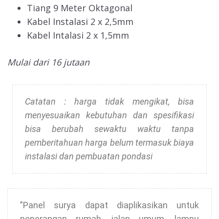
Tiang 9 Meter Oktagonal
Kabel Instalasi 2 x 2,5mm
Kabel Intalasi 2 x 1,5mm
Mulai dari 16 jutaan
Catatan : harga tidak mengikat, bisa
menyesuaikan kebutuhan dan spesifikasi
bisa berubah sewaktu waktu tanpa
pemberitahuan
harga belum termasuk biaya
instalasi dan pembuatan pondasi
”Panel surya dapat diaplikasikan untuk
penerangan rumah, jalan umum, lampu