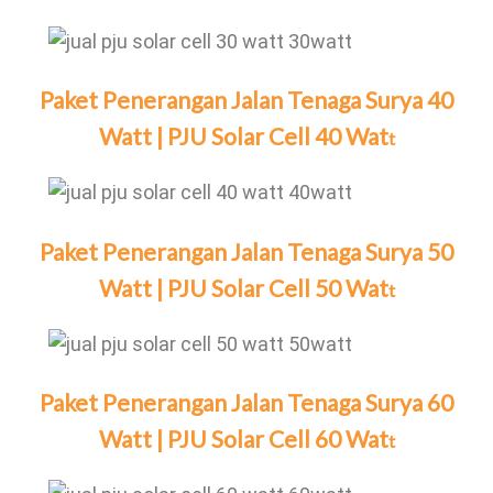
Paket Penerangan Jalan Tenaga Surya 40
Watt | PJU Solar Cell 40 Wat
t
Paket Penerangan Jalan Tenaga Surya 50
Watt | PJU Solar Cell 50 Wat
t
Paket Penerangan Jalan Tenaga Surya 60
Watt | PJU Solar Cell 60 Wat
t