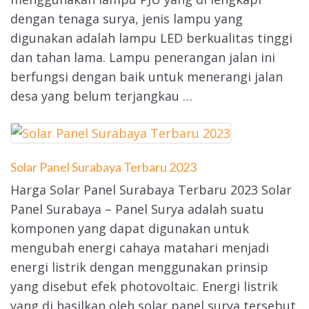
dengan tenaga surya, jenis lampu yang
digunakan adalah lampu LED berkualitas tinggi
dan tahan lama. Lampu penerangan jalan ini
berfungsi dengan baik untuk menerangi jalan
desa yang belum terjangkau …
Solar Panel Surabaya Terbaru 2023
Harga Solar Panel Surabaya Terbaru 2023 Solar
Panel Surabaya – Panel Surya adalah suatu
komponen yang dapat digunakan untuk
mengubah energi cahaya matahari menjadi
energi listrik dengan menggunakan prinsip
yang disebut efek photovoltaic. Energi listrik
yang di hasilkan oleh solar panel surya tersebut