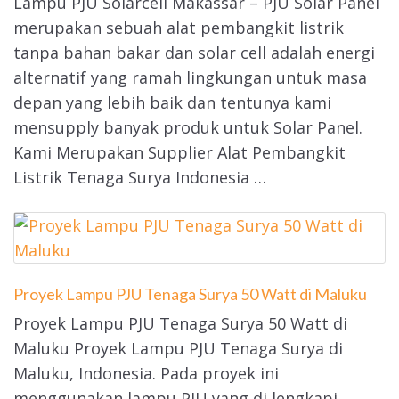
Lampu PJU Solarcell Makassar – PJU Solar Panel
merupakan sebuah alat pembangkit listrik
tanpa bahan bakar dan solar cell adalah energi
alternatif yang ramah lingkungan untuk masa
depan yang lebih baik dan tentunya kami
mensupply banyak produk untuk Solar Panel.
Kami Merupakan Supplier Alat Pembangkit
Listrik Tenaga Surya Indonesia …
Proyek Lampu PJU Tenaga Surya 50 Watt di Maluku
Proyek Lampu PJU Tenaga Surya 50 Watt di
Maluku Proyek Lampu PJU Tenaga Surya di
Maluku, Indonesia. Pada proyek ini
menggunakan lampu PJU yang di lengkapi