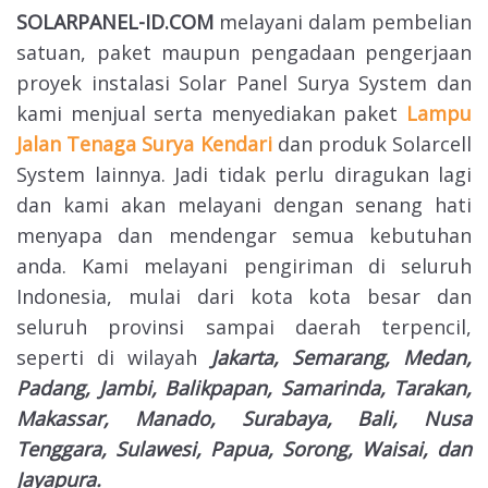
SOLARPANEL-ID.COM
melayani dalam pembelian
satuan, paket maupun pengadaan pengerjaan
proyek instalasi Solar Panel Surya System dan
kami menjual serta menyediakan paket
Lampu
Jalan Tenaga Surya Kendari
dan produk Solarcell
System lainnya. Jadi tidak perlu diragukan lagi
dan kami akan melayani dengan senang hati
menyapa dan mendengar semua kebutuhan
anda. Kami melayani pengiriman di seluruh
Indonesia, mulai dari kota kota besar dan
seluruh provinsi sampai daerah terpencil,
seperti di wilayah
Jakarta, Semarang, Medan,
Padang, Jambi, Balikpapan, Samarinda, Tarakan,
Makassar, Manado, Surabaya, Bali, Nusa
Tenggara, Sulawesi, Papua, Sorong, Waisai, dan
Jayapura.