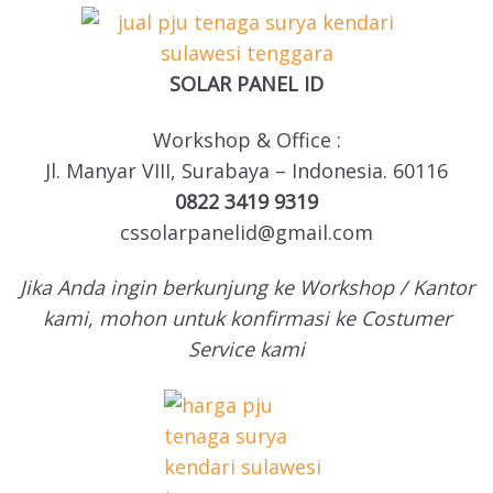
SOLAR PANEL ID
Workshop & Office :
Jl. Manyar VIII, Surabaya – Indonesia. 60116
0822 3419 9319
cssolarpanelid@gmail.com
Jika Anda ingin berkunjung ke Workshop / Kantor
kami, mohon untuk konfirmasi ke Costumer
Service kami