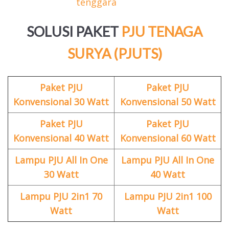
SOLUSI PAKET
PJU TENAGA
SURYA (PJUTS)
Paket PJU
Paket PJU
Konvensional 30 Watt
Konvensional 50 Watt
Paket PJU
Paket PJU
Konvensional 40 Watt
Konvensional 60 Watt
Lampu PJU All In One
Lampu PJU All In One
30 Watt
40 Watt
Lampu PJU 2in1 70
Lampu PJU 2in1 100
Watt
Watt