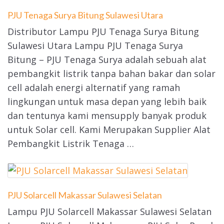
PJU Tenaga Surya Bitung Sulawesi Utara
Distributor Lampu PJU Tenaga Surya Bitung
Sulawesi Utara Lampu PJU Tenaga Surya
Bitung – PJU Tenaga Surya adalah sebuah alat
pembangkit listrik tanpa bahan bakar dan solar
cell adalah energi alternatif yang ramah
lingkungan untuk masa depan yang lebih baik
dan tentunya kami mensupply banyak produk
untuk Solar cell. Kami Merupakan Supplier Alat
Pembangkit Listrik Tenaga …
PJU Solarcell Makassar Sulawesi Selatan
Lampu PJU Solarcell Makassar Sulawesi Selatan