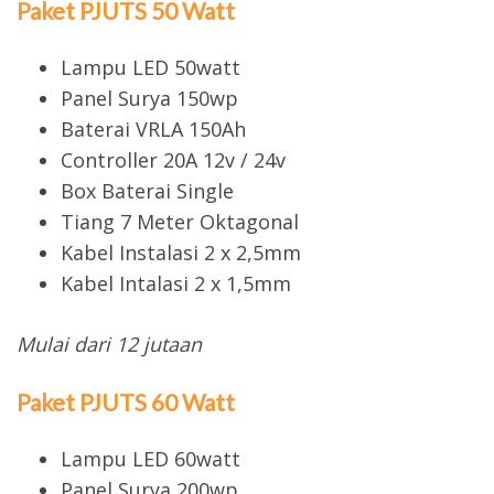
Paket PJUTS 50 Watt
Lampu LED 50watt
Panel Surya 150wp
Baterai VRLA 150Ah
Controller 20A 12v / 24v
Box Baterai Single
Tiang 7 Meter Oktagonal
Kabel Instalasi 2 x 2,5mm
Kabel Intalasi 2 x 1,5mm
Mulai dari 12 jutaan
Paket PJUTS 60 Watt
Lampu LED 60watt
Panel Surya 200wp