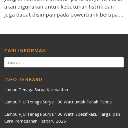
akan digunakan untuk kebutuhan listrik dan
juga dapat disimpan pada powerbank berupa …
CARI INFORMASI
INFO TERBARU
Lampu Tenaga Surya Kalimantan
Lampu PJU Tenaga Surya 100 Watt untuk Tanah Papua
Lampu PJU Tenaga Surya 100 Watt: Spesifikasi, Harga, dan
Cara Pemesanan Terbaru 2025