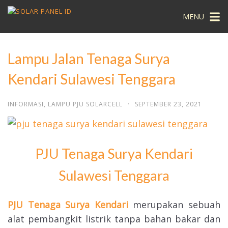
MENU
Lampu Jalan Tenaga Surya
Kendari Sulawesi Tenggara
INFORMASI
,
LAMPU PJU SOLARCELL
·
SEPTEMBER 23, 2021
PJU Tenaga Surya Kendari
Sulawesi Tenggara
PJU Tenaga Surya Kendari
merupakan sebuah
alat pembangkit listrik tanpa bahan bakar dan