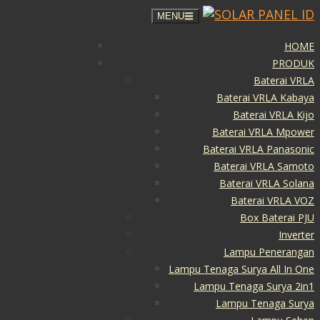
MENU
HOME
PRODUK
Baterai VRLA
Baterai VRLA Kabaya
Baterai VRLA Kijo
Baterai VRLA Mpower
Baterai VRLA Panasonic
Baterai VRLA Samoto
Baterai VRLA Solana
Baterai VRLA VOZ
Box Baterai PJU
Inverter
Lampu Penerangan
Lampu Tenaga Surya All In One
Lampu Tenaga Surya 2in1
Lampu Tenaga Surya