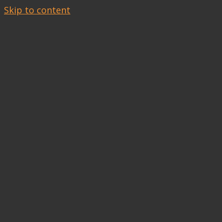
Skip to content