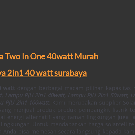
a Two In One 40watt Murah
0 watt
dengan berbagai macam pilihan kapasitas 
t, Lampu PJU 2in1 40watt, Lampu PJU 2in1 50watt, 
 PJU 2in1 100watt
.
Kami merupakan supplier Solar
 yang menjual produk produk pembangkit listrik t
ai energi alternatif yang ramah lingkungan juga 
lingkungan. Untuk mendapatkan harga solarcell te
nya Anda bisa memesan secara langsung kepada kam