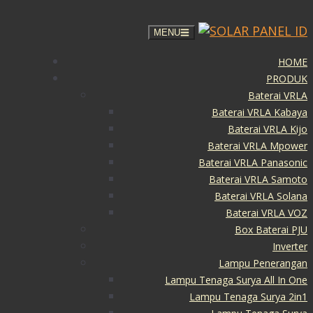
MENU
HOME
PRODUK
Baterai VRLA
Baterai VRLA Kabaya
Baterai VRLA Kijo
Baterai VRLA Mpower
Baterai VRLA Panasonic
Baterai VRLA Samoto
Baterai VRLA Solana
Baterai VRLA VOZ
Box Baterai PJU
Inverter
Lampu Penerangan
Lampu Tenaga Surya All In One
Lampu Tenaga Surya 2in1