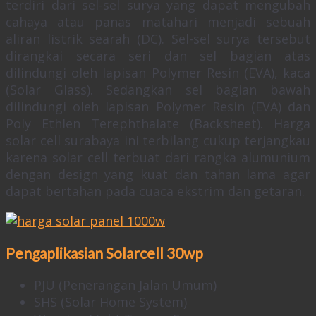
terdiri dari sel-sel surya yang dapat mengubah
cahaya atau panas matahari menjadi sebuah
aliran listrik searah (DC). Sel-sel surya tersebut
dirangkai secara seri dan sel bagian atas
dilindungi oleh lapisan Polymer Resin (EVA), kaca
(Solar Glass). Sedangkan sel bagian bawah
dilindungi oleh lapisan Polymer Resin (EVA) dan
Poly Ethlen Terephthalate (Backsheet). Harga
solar cell surabaya ini terbilang cukup terjangkau
karena solar cell terbuat dari rangka alumunium
dengan design yang kuat dan tahan lama agar
dapat bertahan pada cuaca ekstri
m dan getaran.
Pengaplikasian Solarcell 30wp
PJU (Penerangan Jalan Umum)
SHS (Solar Home System)