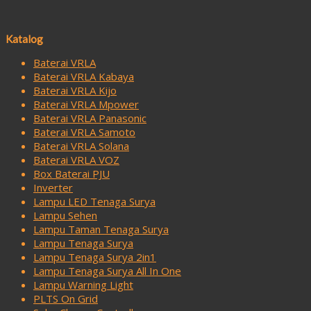
Katalog
Baterai VRLA
Baterai VRLA Kabaya
Baterai VRLA Kijo
Baterai VRLA Mpower
Baterai VRLA Panasonic
Baterai VRLA Samoto
Baterai VRLA Solana
Baterai VRLA VOZ
Box Baterai PJU
Inverter
Lampu LED Tenaga Surya
Lampu Sehen
Lampu Taman Tenaga Surya
Lampu Tenaga Surya
Lampu Tenaga Surya 2in1
Lampu Tenaga Surya All In One
Lampu Warning Light
PLTS On Grid