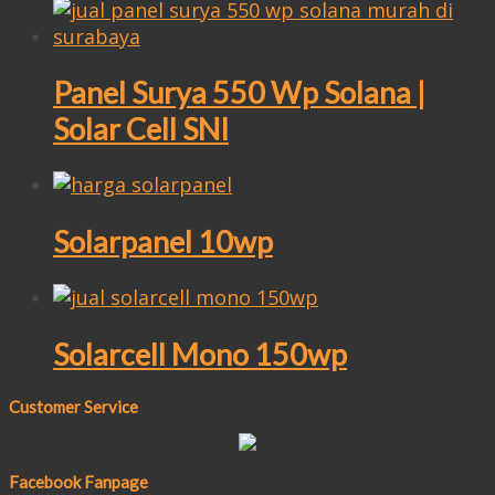
Panel Surya 550 Wp Solana |
Solar Cell SNI
Solarpanel 10wp
Solarcell Mono 150wp
Customer Service
Facebook Fanpage