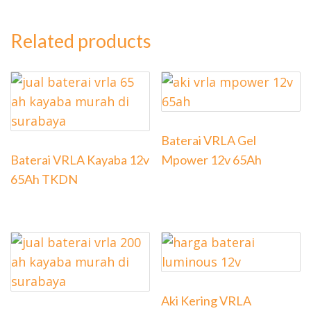
Related products
Baterai VRLA Gel
Baterai VRLA Kayaba 12v
Mpower 12v 65Ah
65Ah TKDN
Aki Kering VRLA