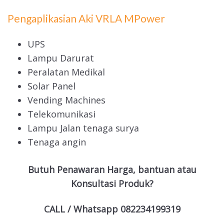
Pengaplikasian Aki VRLA MPower
UPS
Lampu Darurat
Peralatan Medikal
Solar Panel
Vending Machines
Telekomunikasi
Lampu Jalan tenaga surya
Tenaga angin
Butuh Penawaran Harga, bantuan atau
Konsultasi Produk?
CALL / Whatsapp 082234199319