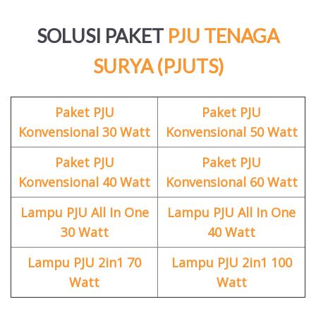
SOLUSI PAKET
PJU TENAGA
SURYA (PJUTS)
Paket PJU
Paket PJU
Konvensional 30 Watt
Konvensional 50 Watt
Paket PJU
Paket PJU
Konvensional 40 Watt
Konvensional 60 Watt
Lampu PJU All In One
Lampu PJU All In One
30 Watt
40 Watt
Lampu PJU 2in1 70
Lampu PJU 2in1 100
Watt
Watt