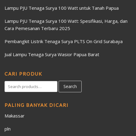
Lampu PJU Tenaga Surya 100 Watt untuk Tanah Papua
Lampu PJU Tenaga Surya 100 Watt: Spesifikasi, Harga, dan
Cara Pemesanan Terbaru 2025
Pembangkit Listrik Tenaga Surya PLTS On Grid Surabaya
Jual Lampu Tenaga Surya Wasior Papua Barat
CARI PRODUK
Search
PALING BANYAK DICARI
Makassar
pln