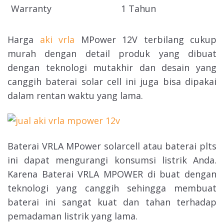
Warranty
1 Tahun
Harga
aki vrla
MPower 12V terbilang cukup
murah dengan detail produk yang dibuat
dengan teknologi mutakhir dan desain yang
canggih baterai solar cell ini juga bisa dipakai
dalam rentan waktu yang lama.
Baterai VRLA MPower solarcell atau baterai plts
ini dapat mengurangi konsumsi listrik Anda.
Karena Baterai VRLA MPOWER di buat dengan
teknologi yang canggih sehingga membuat
baterai ini sangat kuat dan tahan terhadap
pemadaman listrik yang lama.