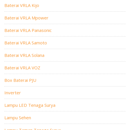
Baterai VRLA Kijo
Baterai VRLA Mpower
Baterai VRLA Panasonic
Baterai VRLA Samoto
Baterai VRLA Solana
Baterai VRLA VOZ
Box Baterai PJU
Inverter
Lampu LED Tenaga Surya
Lampu Sehen