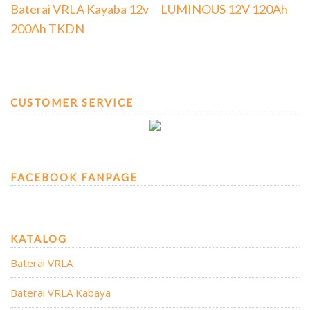
Baterai VRLA Kayaba 12v
LUMINOUS 12V 120Ah
200Ah TKDN
CUSTOMER SERVICE
FACEBOOK FANPAGE
KATALOG
Baterai VRLA
Baterai VRLA Kabaya