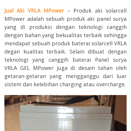
Jual Aki VRLA MPower
– Produk aki solarcell
MPower adalah sebuah produk aki panel surya
yang di produksi dengan teknologi canggih
dengan bahan yang bekualitas terbaik sehingga
mendapat sebuah produk baterai solarcell VRLA
degan kualitas terbaik. Selain dibuat dengan
teknologi yang canggih baterai Panel surya
VRLA GEL MPower juga di desain tahan oleh
getaran-getaran yang mengganggu dari luar
sistem dan kelebihan charging atau overcharge.