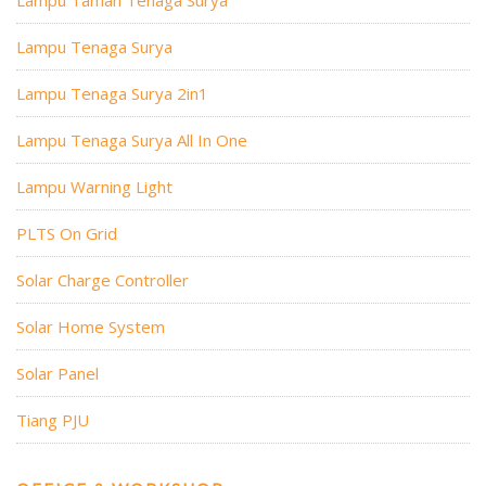
Lampu Taman Tenaga Surya
Lampu Tenaga Surya
Lampu Tenaga Surya 2in1
Lampu Tenaga Surya All In One
Lampu Warning Light
PLTS On Grid
Solar Charge Controller
Solar Home System
Solar Panel
Tiang PJU