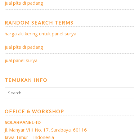
jual plts di padang
RANDOM SEARCH TERMS
harga aki kering untuk panel surya
jual plts di padang
jual panel surya
TEMUKAN INFO
OFFICE & WORKSHOP
SOLARPANEL-ID
Jl. Manyar VIII No. 17, Surabaya. 60116
Jawa Timur – Indonesia