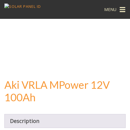
MENU
Aki VRLA MPower 12V
100Ah
Description