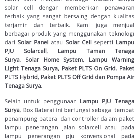
solar cell dengan memberikan penawaran
terbaik yang sangat bersaing dengan kualitas
terjamin dan terbaik. Kami juga menjual
berbagai produk yang menggunakan teknologi
dari
Solar Panel
atau
Solar Cell
seperti
Lampu
PJU Solarcell
,
Lampu Taman Tenaga
Surya
,
Solar Home System, Lampu Warning
Light Tenaga Surya, Paket PLTS On Grid, Paket
PLTS Hybrid, Paket PLTS Off Grid dan
Pompa Air
Tenaga Surya
.
Selain untuk penggunaan
Lampu PJU Tenaga
Surya
, Box Baterai ini berfungsi sebagai tempat
penampung baterai dan controller dalam paket
lampu penerangan jalan solarcell atau pada
lampu penerangan pju konvensional pada