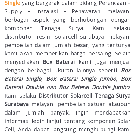
Single
yang bergerak dalam bidang Perencaan –
Supply – Instalasi – Penawaran, melayani
berbagai aspek yang berhubungan dengan
komponen Tenaga Surya. Kami selaku
distributor resmi solarcell surabaya melayani
pembelian dalam jumlah besar, yang tentunya
kami akan memberikan harga bersaing. Selain
menyediakan
Box Baterai
kami juga menjual
dengan berbagai ukuran lainnya seperti
Box
Baterai Single, Box Baterai Single Jumbo, Box
Baterai Double
dan
Box Baterai Double Jumbo
.
Kami selaku
Distributor Solarcell Tenaga Surya
Surabaya
melayani pembelian satuan ataupun
dalam jumlah banyak. Ingin mendapatkan
informasi lebih lanjut tentang komponen Solar
Cell, Anda dapat langsung menghubungi kami