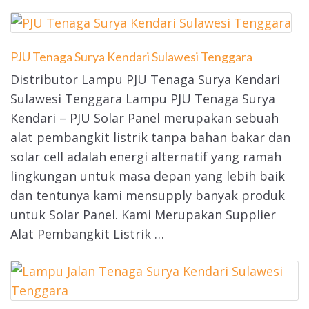
PJU Tenaga Surya Kendari Sulawesi Tenggara
Distributor Lampu PJU Tenaga Surya Kendari
Sulawesi Tenggara Lampu PJU Tenaga Surya
Kendari – PJU Solar Panel merupakan sebuah
alat pembangkit listrik tanpa bahan bakar dan
solar cell adalah energi alternatif yang ramah
lingkungan untuk masa depan yang lebih baik
dan tentunya kami mensupply banyak produk
untuk Solar Panel. Kami Merupakan Supplier
Alat Pembangkit Listrik …