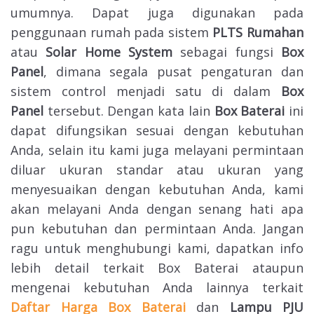
umumnya. Dapat juga digunakan pada
penggunaan rumah pada sistem
PLTS Rumahan
atau
Solar Home System
sebagai fungsi
Box
Panel
, dimana segala pusat pengaturan dan
sistem control menjadi satu di dalam
Box
Panel
tersebut. Dengan kata lain
Box Baterai
ini
dapat difungsikan sesuai dengan kebutuhan
Anda, selain itu kami juga melayani permintaan
diluar ukuran standar atau ukuran yang
menyesuaikan dengan kebutuhan Anda, kami
akan melayani Anda dengan senang hati apa
pun kebutuhan dan permintaan Anda. Jangan
ragu untuk menghubungi kami, dapatkan info
lebih detail terkait Box Baterai ataupun
mengenai kebutuhan Anda lainnya terkait
Daftar Harga Box Baterai
dan
Lampu PJU