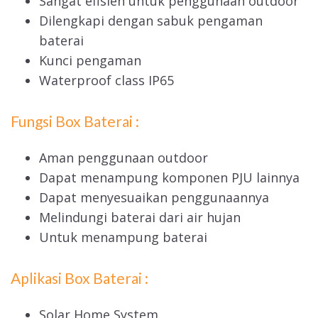
Sangat efisien untuk penggunaan outdoor
Dilengkapi dengan sabuk pengaman
baterai
Kunci pengaman
Waterproof class IP65
Fungsi Box Baterai :
Aman penggunaan outdoor
Dapat menampung komponen PJU lainnya
Dapat menyesuaikan penggunaannya
Melindungi baterai dari air hujan
Untuk menampung baterai
Aplikasi Box Baterai :
Solar Home System