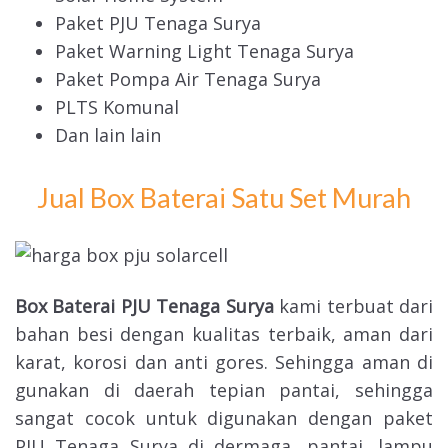
Paket PJU Tenaga Surya
Paket Warning Light Tenaga Surya
Paket Pompa Air Tenaga Surya
PLTS Komunal
Dan lain lain
Jual Box Baterai Satu Set Murah
Box Baterai PJU Tenaga Surya
kami terbuat dari
bahan besi dengan kualitas terbaik, aman dari
karat, korosi dan anti gores. Sehingga aman di
gunakan di daerah tepian pantai, sehingga
sangat cocok untuk digunakan dengan paket
PJU Tenaga Surya di dermaga, pantai, lampu