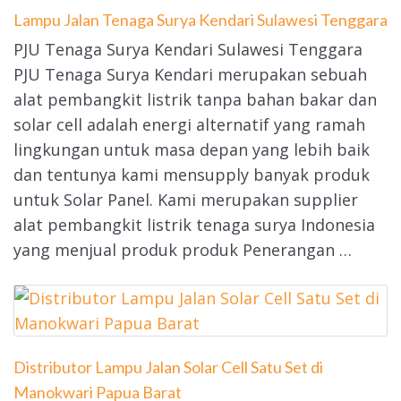
Lampu Jalan Tenaga Surya Kendari Sulawesi Tenggara
PJU Tenaga Surya Kendari Sulawesi Tenggara
PJU Tenaga Surya Kendari merupakan sebuah
alat pembangkit listrik tanpa bahan bakar dan
solar cell adalah energi alternatif yang ramah
lingkungan untuk masa depan yang lebih baik
dan tentunya kami mensupply banyak produk
untuk Solar Panel. Kami merupakan supplier
alat pembangkit listrik tenaga surya Indonesia
yang menjual produk produk Penerangan …
Distributor Lampu Jalan Solar Cell Satu Set di
Manokwari Papua Barat