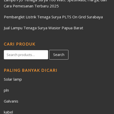
Cara Pemesanan Terbaru 2025
Pembangkit Listrik Tenaga Surya PLTS On Grid Surabaya
Jual Lampu Tenaga Surya Wasior Papua Barat
CARI PRODUK
Search
PALING BANYAK DICARI
Solar lamp
pln
Galvanis
kabel