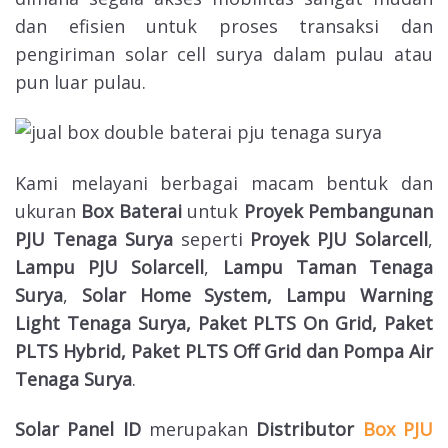
dan efisien untuk proses transaksi dan
pengiriman solar cell surya dalam pulau atau
pun luar pulau.
Kami melayani berbagai macam bentuk dan
ukuran
Box Baterai
untuk
Proyek Pembangunan
PJU Tenaga Surya
seperti
Proyek PJU Solarcell
,
Lampu PJU Solarcell
,
Lampu Taman Tenaga
Surya
,
Solar Home System, Lampu Warning
Light Tenaga Surya, Paket PLTS On Grid, Paket
PLTS Hybrid, Paket PLTS Off Grid dan
Pompa Air
Tenaga Surya
.
Solar Panel ID
merupakan
Distributor
Box PJU