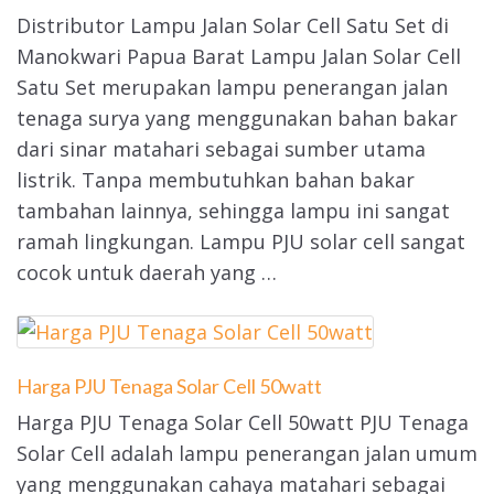
Distributor Lampu Jalan Solar Cell Satu Set di
Manokwari Papua Barat Lampu Jalan Solar Cell
Satu Set merupakan lampu penerangan jalan
tenaga surya yang menggunakan bahan bakar
dari sinar matahari sebagai sumber utama
listrik. Tanpa membutuhkan bahan bakar
tambahan lainnya, sehingga lampu ini sangat
ramah lingkungan. Lampu PJU solar cell sangat
cocok untuk daerah yang …
Harga PJU Tenaga Solar Cell 50watt
Harga PJU Tenaga Solar Cell 50watt PJU Tenaga
Solar Cell adalah lampu penerangan jalan umum
yang menggunakan cahaya matahari sebagai