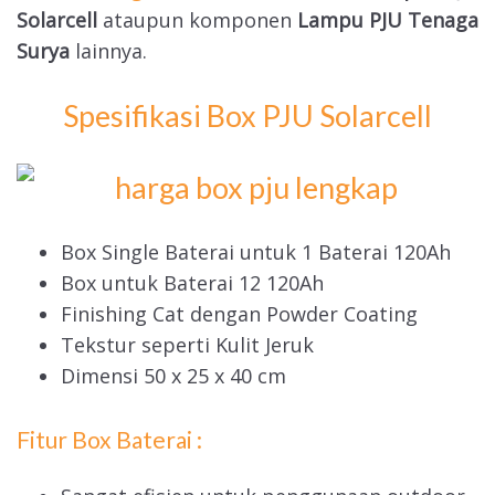
Solarcell
ataupun komponen
Lampu PJU Tenaga
Surya
lainnya.
Spesifikasi Box PJU Solarcell
Box Single Baterai untuk 1 Baterai 120Ah
Box untuk Baterai 12 120Ah
Finishing Cat dengan Powder Coating
Tekstur seperti Kulit Jeruk
Dimensi 50 x 25 x 40 cm
Fitur Box Baterai :