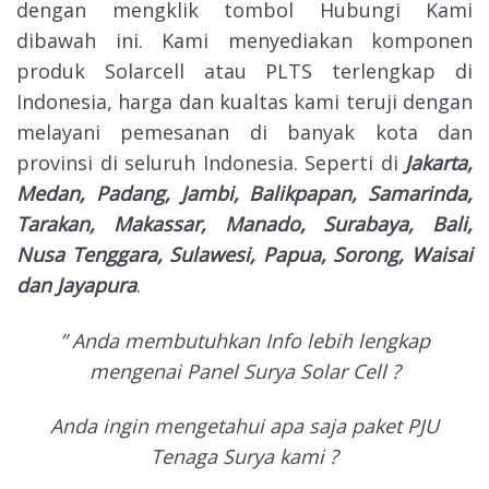
dengan mengklik tombol Hubungi Kami
dibawah ini. Kami menyediakan komponen
produk Solarcell atau PLTS terlengkap di
Indonesia, harga dan kualtas kami teruji dengan
melayani pemesanan di banyak kota dan
provinsi di seluruh Indonesia. Seperti di
Jakarta,
Medan, Padang, Jambi, Balikpapan, Samarinda,
Tarakan, Makassar, Manado, Surabaya, Bali,
Nusa Tenggara, Sulawesi, Papua, Sorong, Waisai
dan Jayapura
.
” Anda membutuhkan Info lebih lengkap
mengenai Panel Surya Solar Cell ?
Anda ingin mengetahui apa saja paket PJU
Tenaga Surya kami ?