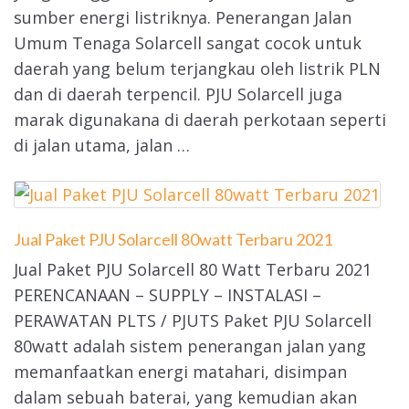
sumber energi listriknya. Penerangan Jalan
Umum Tenaga Solarcell sangat cocok untuk
daerah yang belum terjangkau oleh listrik PLN
dan di daerah terpencil. PJU Solarcell juga
marak digunakana di daerah perkotaan seperti
di jalan utama, jalan …
Jual Paket PJU Solarcell 80watt Terbaru 2021
Jual Paket PJU Solarcell 80 Watt Terbaru 2021
PERENCANAAN – SUPPLY – INSTALASI –
PERAWATAN PLTS / PJUTS Paket PJU Solarcell
80watt adalah sistem penerangan jalan yang
memanfaatkan energi matahari, disimpan
dalam sebuah baterai, yang kemudian akan