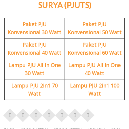
SURYA (PJUTS)
Paket PJU
Paket PJU
Konvensional 30 Watt
Konvensional 50 Watt
Paket PJU
Paket PJU
Konvensional 40 Watt
Konvensional 60 Watt
Lampu PJU All In One
Lampu PJU All In One
30 Watt
40 Watt
Lampu PJU 2in1 70
Lampu PJU 2in1 100
Watt
Watt