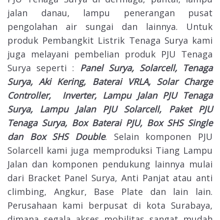
jalan danau, lampu penerangan pusat
pengolahan air sungai dan lainnya. Untuk
produk Pembangkit Listrik Tenaga Surya kami
juga melayani pembelian produk PJU Tenaga
Surya seperti :
Panel Surya, Solarcell, Tenaga
Surya, Aki Kering, Baterai VRLA, Solar Charge
Controller, Inverter, Lampu Jalan PJU Tenaga
Surya, Lampu Jalan PJU Solarcell, Paket PJU
Tenaga Surya, Box Baterai PJU, Box SHS Single
dan Box SHS Double
. Selain komponen PJU
Solarcell kami juga memproduksi Tiang Lampu
Jalan dan komponen pendukung lainnya mulai
dari Bracket Panel Surya, Anti Panjat atau anti
climbing, Angkur, Base Plate dan lain lain.
Perusahaan kami berpusat di kota Surabaya,
dimana segala akses mobilitas sangat mudah