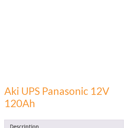
Aki UPS Panasonic 12V
120Ah
Description