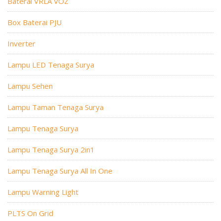
Baterai VRLA VOZ
Box Baterai PJU
Inverter
Lampu LED Tenaga Surya
Lampu Sehen
Lampu Taman Tenaga Surya
Lampu Tenaga Surya
Lampu Tenaga Surya 2in1
Lampu Tenaga Surya All In One
Lampu Warning Light
PLTS On Grid