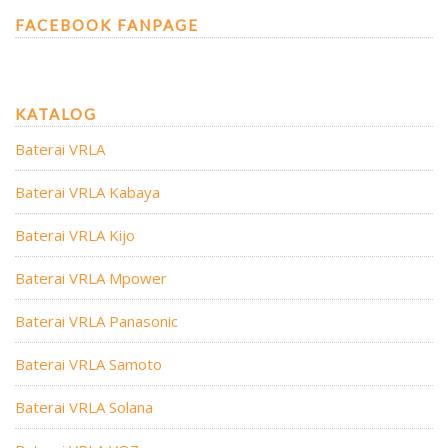
FACEBOOK FANPAGE
KATALOG
Baterai VRLA
Baterai VRLA Kabaya
Baterai VRLA Kijo
Baterai VRLA Mpower
Baterai VRLA Panasonic
Baterai VRLA Samoto
Baterai VRLA Solana