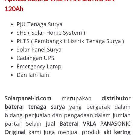
120Ah
PJU Tenaga Surya
SHS ( Solar Home System )
PLTS ( Pembangkit Listrik Tenaga Surya )
Solar Panel Surya
Cadangan UPS
Emergency Lamp
Dan lain-lain
Solarpanel-id.com
merupakan
distributor
baterai tenaga surya
yang bergerak dalam
bidang penjualan dan pengadaan dalam jumlah
partai. Selain
jual Baterai VRLA PANASONIC
Original
kami juga menjual produk
aki kering