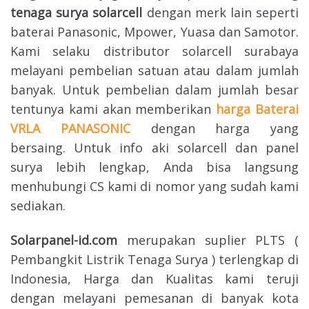
tenaga surya solarcell
dengan merk lain seperti
baterai Panasonic, Mpower, Yuasa dan Samotor.
Kami selaku distributor solarcell surabaya
melayani pembelian satuan atau dalam jumlah
banyak. Untuk pembelian dalam jumlah besar
tentunya kami akan memberikan
harga Baterai
VRLA PANASONIC
dengan harga yang
bersaing. Untuk info aki solarcell dan panel
surya lebih lengkap, Anda bisa langsung
menhubungi CS kami di nomor yang sudah kami
sediakan.
Solarpanel-id.com
merupakan suplier PLTS (
Pembangkit Listrik Tenaga Surya ) terlengkap di
Indonesia, Harga dan Kualitas kami teruji
dengan melayani pemesanan di banyak kota