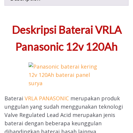
Deskripsi Baterai VRLA
Panasonic 12v 120Ah
Baterai
VRLA PANASONIC
merupakan produk
unggulan yang sudah menggunakan teknologi
Valve Regulated Lead Acid merupakan jenis
baterai dengan beberapa keunggulan
dibandingkan baterai basah lainnya,