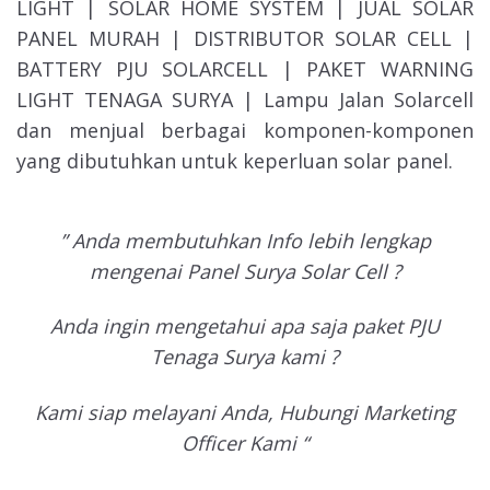
LIGHT | SOLAR HOME SYSTEM | JUAL SOLAR
PANEL MURAH | DISTRIBUTOR SOLAR CELL |
BATTERY PJU SOLARCELL | PAKET WARNING
LIGHT TENAGA SURYA | Lampu Jalan Solarcell
dan menjual berbagai komponen-komponen
yang dibutuhkan untuk keperluan solar panel.
” Anda membutuhkan Info lebih lengkap
mengenai Panel Surya Solar Cell ?
Anda ingin mengetahui apa saja paket PJU
Tenaga Surya kami ?
Kami siap melayani Anda, Hubungi Marketing
Officer Kami “