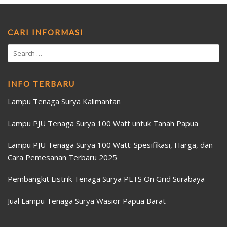
CARI INFORMASI
INFO TERBARU
Lampu Tenaga Surya Kalimantan
Lampu PJU Tenaga Surya 100 Watt untuk Tanah Papua
Lampu PJU Tenaga Surya 100 Watt: Spesifikasi, Harga, dan
Cara Pemesanan Terbaru 2025
Pembangkit Listrik Tenaga Surya PLTS On Grid Surabaya
Jual Lampu Tenaga Surya Wasior Papua Barat