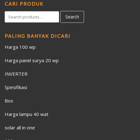
CARI PRODUK
Search
PALING BANYAK DICARI
Harga 100 wp
Harga panel surya 20 wp
INVERTER
Spesifikasi
Box
Harga lampu 40 wat
solar all in one