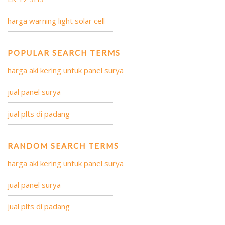
harga warning light solar cell
POPULAR SEARCH TERMS
harga aki kering untuk panel surya
jual panel surya
jual plts di padang
RANDOM SEARCH TERMS
harga aki kering untuk panel surya
jual panel surya
jual plts di padang