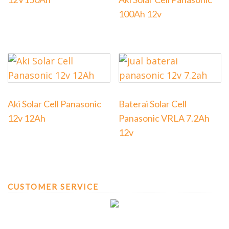
100Ah 12v
Aki Solar Cell Panasonic
Baterai Solar Cell
12v 12Ah
Panasonic VRLA 7.2Ah
12v
CUSTOMER SERVICE