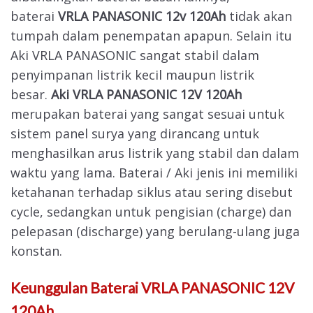
baterai
VRLA PANASONIC
12v 120Ah
tidak akan
tumpah dalam penempatan apapun. Selain itu
Aki VRLA PANASONIC sangat stabil dalam
penyimpanan listrik kecil maupun listrik
besar.
Aki VRLA PANASONIC 12V
120Ah
merupakan baterai yang sangat sesuai untuk
sistem panel surya yang dirancang untuk
menghasilkan arus listrik yang stabil dan dalam
waktu yang lama. Baterai / Aki jenis ini memiliki
ketahanan terhadap siklus atau sering disebut
cycle, sedangkan untuk pengisian (charge) dan
pelepasan (discharge) yang berulang-ulang juga
konstan.
Keunggulan
Baterai VRLA PANASONIC 12V
120Ah