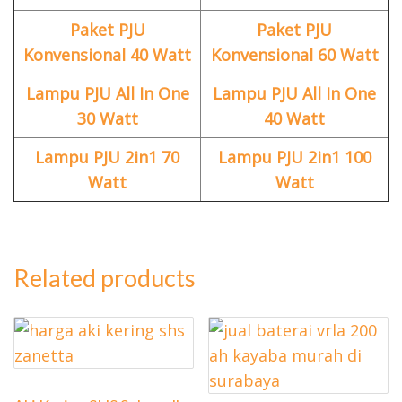
Paket PJU
Paket PJU
Konvensional 40 Watt
Konvensional 60 Watt
Lampu PJU All In One
Lampu PJU All In One
30 Watt
40 Watt
Lampu PJU 2in1 70
Lampu PJU 2in1 100
Watt
Watt
Related products