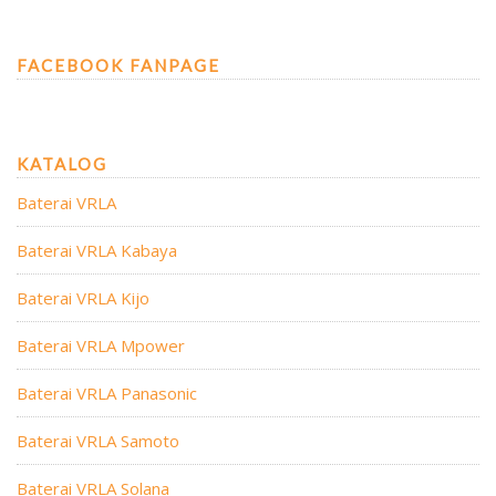
FACEBOOK FANPAGE
KATALOG
Baterai VRLA
Baterai VRLA Kabaya
Baterai VRLA Kijo
Baterai VRLA Mpower
Baterai VRLA Panasonic
Baterai VRLA Samoto
Baterai VRLA Solana