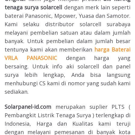
tenaga surya solarcell
dengan merk lain seperti
baterai Panasonic, Mpower, Yuasa dan Samotor.
Kami selaku distributor solarcell surabaya
melayani pembelian satuan atau dalam jumlah
banyak. Untuk pembelian dalam jumlah besar
tentunya kami akan memberikan
harga Baterai
VRLA PANASONIC
dengan harga yang
bersaing. Untuk info aki solarcell dan panel
surya lebih lengkap, Anda bisa langsung
menhubungi CS kami di nomor yang sudah kami
sediakan.
Solarpanel-id.com
merupakan suplier PLTS (
Pembangkit Listrik Tenaga Surya ) terlengkap di
Indonesia, Harga dan Kualitas kami teruji
dengan melayani pemesanan di banyak kota