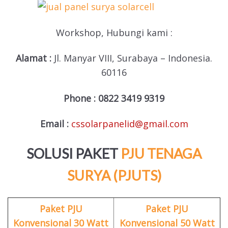
Workshop, Hubungi kami :
Alamat :
Jl. Manyar VIII, Surabaya – Indonesia.
60116
Phone :
0822 3419 9319
Email :
cssolarpanelid@gmail.com
SOLUSI PAKET
PJU TENAGA
SURYA (PJUTS)
Paket PJU
Paket PJU
Konvensional 30 Watt
Konvensional 50 Watt