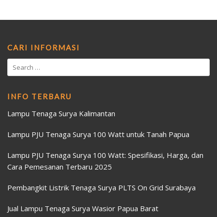
CARI INFORMASI
INFO TERBARU
Lampu Tenaga Surya Kalimantan
Lampu PJU Tenaga Surya 100 Watt untuk Tanah Papua
Lampu PJU Tenaga Surya 100 Watt: Spesifikasi, Harga, dan
Cara Pemesanan Terbaru 2025
Pembangkit Listrik Tenaga Surya PLTS On Grid Surabaya
Jual Lampu Tenaga Surya Wasior Papua Barat