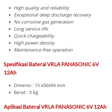
High quality and reliability
Exceptional deep discharge recovery
No corrosive gas generation
Long service life
Quick chargeability
High power density
Maintenance-free operation
Spesifikasi Baterai VRLA PANASONIC 6V
12Ah
Dimensi : 15 x50x94 mm
Berat : 3 kg
Aplikasi Baterai VRLA PANASONIC 6V 12Ah