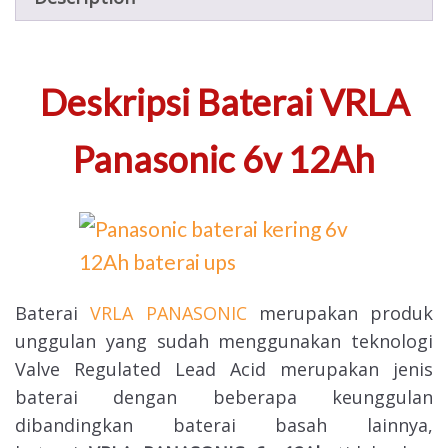
Deskripsi Baterai VRLA
Panasonic 6v 12Ah
Baterai
VRLA PANASONIC
merupakan produk
unggulan yang sudah menggunakan teknologi
Valve Regulated Lead Acid merupakan jenis
baterai dengan beberapa keunggulan
dibandingkan baterai basah lainnya,