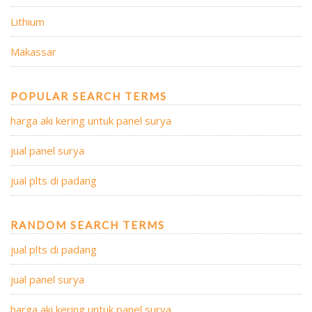
Lithium
Makassar
POPULAR SEARCH TERMS
harga aki kering untuk panel surya
jual panel surya
jual plts di padang
RANDOM SEARCH TERMS
jual plts di padang
jual panel surya
harga aki kering untuk panel surya