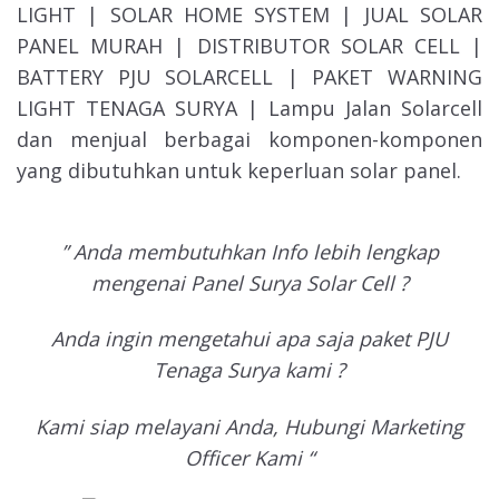
LIGHT | SOLAR HOME SYSTEM | JUAL SOLAR
PANEL MURAH | DISTRIBUTOR SOLAR CELL |
BATTERY PJU SOLARCELL | PAKET WARNING
LIGHT TENAGA SURYA | Lampu Jalan Solarcell
dan menjual berbagai komponen-komponen
yang dibutuhkan untuk keperluan solar panel.
” Anda membutuhkan Info lebih lengkap
mengenai Panel Surya Solar Cell ?
Anda ingin mengetahui apa saja paket PJU
Tenaga Surya kami ?
Kami siap melayani Anda, Hubungi Marketing
Officer Kami “