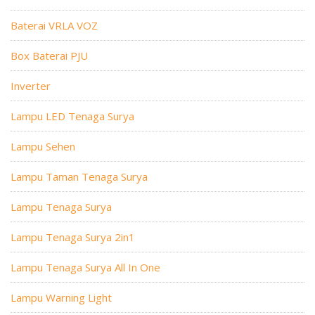
Baterai VRLA VOZ
Box Baterai PJU
Inverter
Lampu LED Tenaga Surya
Lampu Sehen
Lampu Taman Tenaga Surya
Lampu Tenaga Surya
Lampu Tenaga Surya 2in1
Lampu Tenaga Surya All In One
Lampu Warning Light