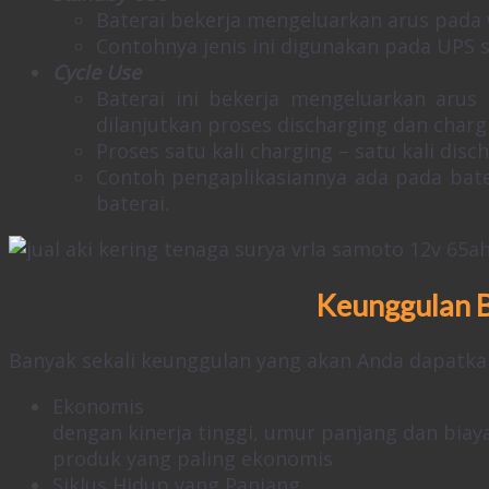
Baterai bekerja mengeluarkan arus pada 
Contohnya jenis ini digunakan pada UPS 
Cycle Use
Baterai ini bekerja mengeluarkan arus 
dilanjutkan proses discharging dan charg
Proses satu kali charging – satu kali disc
Contoh pengaplikasiannya ada pada bate
baterai.
Keunggulan 
Banyak sekali keunggulan yang akan Anda dapatka
Ekonomis
dengan kinerja tinggi, umur panjang dan bi
produk yang paling ekonomis
Siklus Hidup yang Panjang