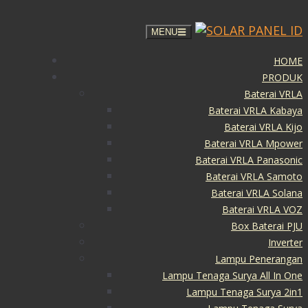
MENU
HOME
PRODUK
Baterai VRLA
Baterai VRLA Kabaya
Baterai VRLA Kijo
Baterai VRLA Mpower
Baterai VRLA Panasonic
Baterai VRLA Samoto
Baterai VRLA Solana
Baterai VRLA VOZ
Box Baterai PJU
Inverter
Lampu Penerangan
Lampu Tenaga Surya All In One
Lampu Tenaga Surya 2in1