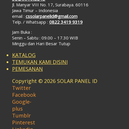
Jl. Manyar VIII No. 17, Surabaya. 60116
Jawa Timur – Indonesia
email :
cssolarpanelid@gmail.com
Telp. / Whatsapp :
0822 3419 9319
Jam Buka :
Senin – Sabtu : 09.00 – 17.30 WIB
Minggu dan Hari Besar Tutup
KATALOG
TEMUKAN KAMI DISINI
PEMESANAN
Copyright © 2026 SOLAR PANEL ID
Twitter
Facebook
Google-
plus
Tumblr
Pinterest