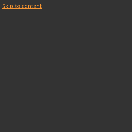
Skip to content