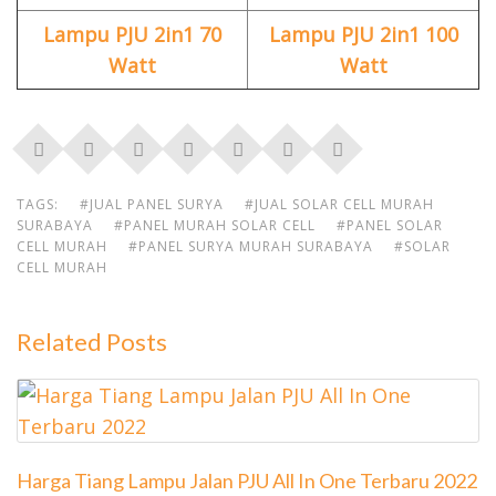
Lampu PJU 2in1 70
Lampu PJU 2in1 100
Watt
Watt
TAGS:
#JUAL PANEL SURYA
#JUAL SOLAR CELL MURAH
SURABAYA
#PANEL MURAH SOLAR CELL
#PANEL SOLAR
CELL MURAH
#PANEL SURYA MURAH SURABAYA
#SOLAR
CELL MURAH
Related Posts
Harga Tiang Lampu Jalan PJU All In One Terbaru 2022