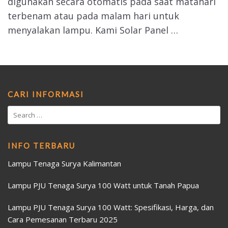
digunakan secara otomatis pada saat matahari
terbenam atau pada malam hari untuk
menyalakan lampu. Kami Solar Panel …
CARI INFORMASI
INFO TERBARU
Lampu Tenaga Surya Kalimantan
Lampu PJU Tenaga Surya 100 Watt untuk Tanah Papua
Lampu PJU Tenaga Surya 100 Watt: Spesifikasi, Harga, dan
Cara Pemesanan Terbaru 2025