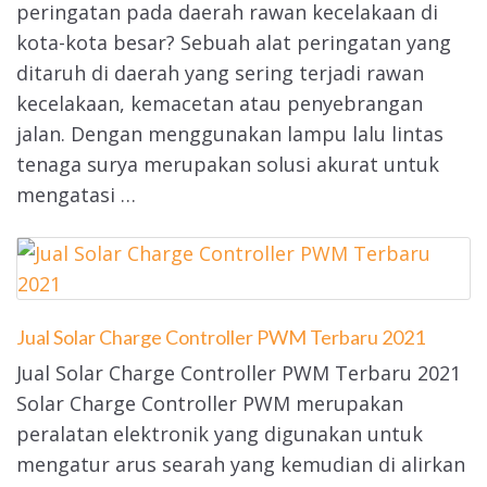
peringatan pada daerah rawan kecelakaan di
kota-kota besar? Sebuah alat peringatan yang
ditaruh di daerah yang sering terjadi rawan
kecelakaan, kemacetan atau penyebrangan
jalan. Dengan menggunakan lampu lalu lintas
tenaga surya merupakan solusi akurat untuk
mengatasi …
Jual Solar Charge Controller PWM Terbaru 2021
Jual Solar Charge Controller PWM Terbaru 2021
Solar Charge Controller PWM merupakan
peralatan elektronik yang digunakan untuk
mengatur arus searah yang kemudian di alirkan