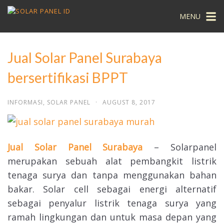
MENU
Jual Solar Panel Surabaya
bersertifikasi BPPT
INFORMASI
,
SOLAR PANEL
·
AUGUST 8, 2017
Jual Solar Panel Surabaya
– Solarpanel
merupakan sebuah alat pembangkit listrik
tenaga surya dan tanpa menggunakan bahan
bakar. Solar cell sebagai energi alternatif
sebagai penyalur listrik tenaga surya yang
ramah lingkungan dan untuk masa depan yang