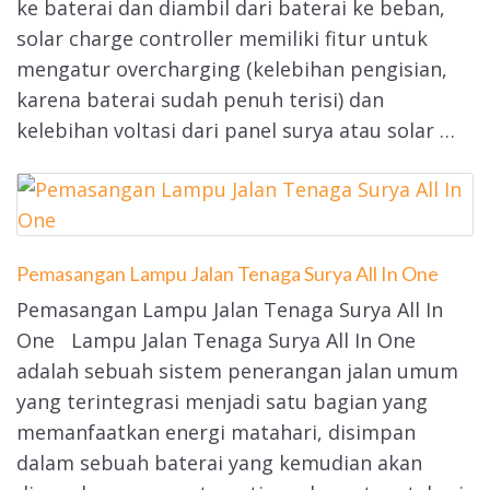
ke baterai dan diambil dari baterai ke beban,
solar charge controller memiliki fitur untuk
mengatur overcharging (kelebihan pengisian,
karena baterai sudah penuh terisi) dan
kelebihan voltasi dari panel surya atau solar …
Pemasangan Lampu Jalan Tenaga Surya All In One
Pemasangan Lampu Jalan Tenaga Surya All In
One Lampu Jalan Tenaga Surya All In One
adalah sebuah sistem penerangan jalan umum
yang terintegrasi menjadi satu bagian yang
memanfaatkan energi matahari, disimpan
dalam sebuah baterai yang kemudian akan