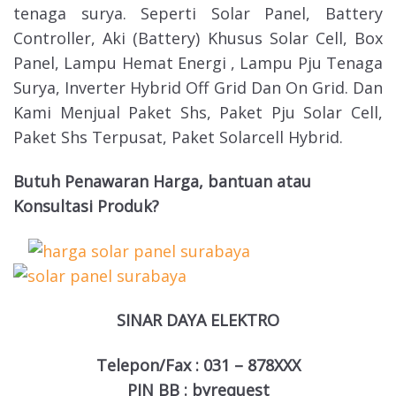
tenaga surya. Seperti Solar Panel, Battery
Controller, Aki (Battery) Khusus Solar Cell, Box
Panel, Lampu Hemat Energi , Lampu Pju Tenaga
Surya, Inverter Hybrid Off Grid Dan On Grid. Dan
Kami Menjual Paket Shs, Paket Pju Solar Cell,
Paket Shs Terpusat, Paket Solarcell Hybrid.
Butuh Penawaran Harga, bantuan atau
Konsultasi Produk?
SINAR DAYA ELEKTRO
Telepon/Fax : 031 – 878XXX
PIN BB : byrequest