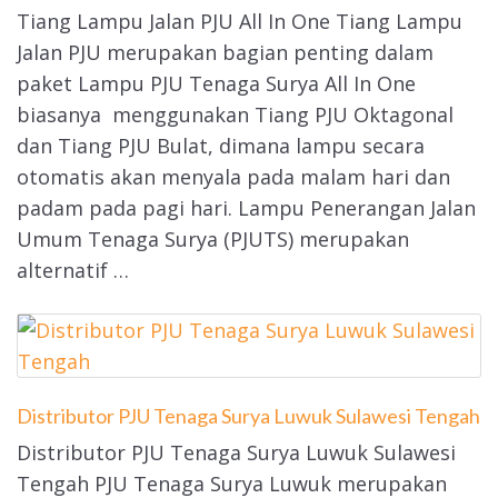
Tiang Lampu Jalan PJU All In One Tiang Lampu
Jalan PJU merupakan bagian penting dalam
paket Lampu PJU Tenaga Surya All In One
biasanya menggunakan Tiang PJU Oktagonal
dan Tiang PJU Bulat, dimana lampu secara
otomatis akan menyala pada malam hari dan
padam pada pagi hari. Lampu Penerangan Jalan
Umum Tenaga Surya (PJUTS) merupakan
alternatif …
Distributor PJU Tenaga Surya Luwuk Sulawesi Tengah
Distributor PJU Tenaga Surya Luwuk Sulawesi
Tengah PJU Tenaga Surya Luwuk merupakan