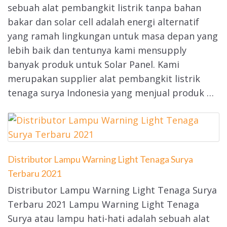
sebuah alat pembangkit listrik tanpa bahan
bakar dan solar cell adalah energi alternatif
yang ramah lingkungan untuk masa depan yang
lebih baik dan tentunya kami mensupply
banyak produk untuk Solar Panel. Kami
merupakan supplier alat pembangkit listrik
tenaga surya Indonesia yang menjual produk …
Distributor Lampu Warning Light Tenaga Surya
Terbaru 2021
Distributor Lampu Warning Light Tenaga Surya
Terbaru 2021 Lampu Warning Light Tenaga
Surya atau lampu hati-hati adalah sebuah alat