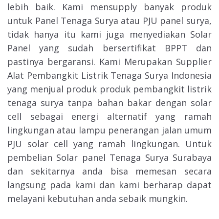
lebih baik. Kami mensupply banyak produk
untuk Panel Tenaga Surya atau PJU panel surya,
tidak hanya itu kami juga menyediakan Solar
Panel yang sudah bersertifikat BPPT dan
pastinya bergaransi. Kami Merupakan Supplier
Alat Pembangkit Listrik Tenaga Surya Indonesia
yang menjual produk produk pembangkit listrik
tenaga surya tanpa bahan bakar dengan solar
cell sebagai energi alternatif yang ramah
lingkungan atau lampu penerangan jalan umum
PJU solar cell yang ramah lingkungan. Untuk
pembelian Solar panel Tenaga Surya Surabaya
dan sekitarnya anda bisa memesan secara
langsung pada kami dan kami berharap dapat
melayani kebutuhan anda sebaik mungkin.