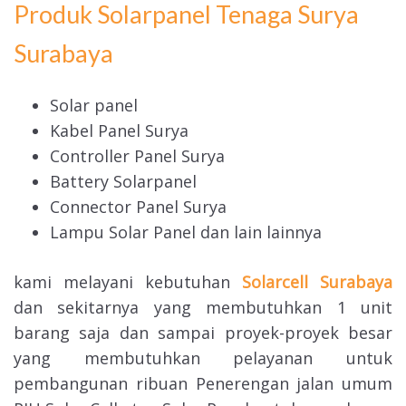
Produk Solarpanel Tenaga Surya
Surabaya
Solar panel
Kabel Panel Surya
Controller Panel Surya
Battery Solarpanel
Connector Panel Surya
Lampu Solar Panel dan lain lainnya
kami melayani kebutuhan
Solarcell Surabaya
dan sekitarnya yang membutuhkan 1 unit
barang saja dan sampai proyek-proyek besar
yang membutuhkan pelayanan untuk
pembangunan ribuan Penerengan jalan umum