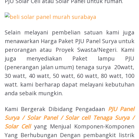
PJU Solar Cell atau Solar Panel untuk rumah.
Selain melayani pembelian satuan kami juga
menawarkan Harga Paket PJU Panel Surya untuk
perorangan atau Proyek Swasta/Negeri. Kami
juga menyediakan Paket lampu PJU
(penerangan jalan umum) tenaga surya 20watt,
30 watt, 40 watt, 50 watt, 60 watt, 80 watt, 100
watt. kami berharap dapat melayani kebutuhan
anda sebaik mungkin.
Kami Bergerak Dibidang Pengadaan
PJU Panel
Surya / Solar Panel / Solar cell Tenaga Surya /
Solar Cell
yang Menjual Komponen-Komponen
Yang Berhubungan Dengan pembangkit listrik