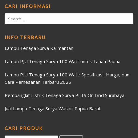
CARI INFORMASI
INFO TERBARU
Lampu Tenaga Surya Kalimantan
Lampu PJU Tenaga Surya 100 Watt untuk Tanah Papua
Lampu PJU Tenaga Surya 100 Watt: Spesifikasi, Harga, dan
Cara Pemesanan Terbaru 2025
Pembangkit Listrik Tenaga Surya PLTS On Grid Surabaya
Jual Lampu Tenaga Surya Wasior Papua Barat
CARI PRODUK