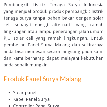
Pembangkit Listrik Tenaga Surya Indonesia
yang menjual produk produk pembangkit listrik
tenaga surya tanpa bahan bakar dengan solar
cell sebagai energi alternatif yang ramah
lingkungan atau lampu penerangan jalan umum
PJU solar cell yang ramah lingkungan. Untuk
pembelian Panel Surya Malang dan sekitarnya
anda bisa memesan secara langsung pada kami
dan kami berharap dapat melayani kebutuhan
anda sebaik mungkin.
Produk Panel Surya Malang
Solar panel
Kabel Panel Surya
Controller Panel Surya