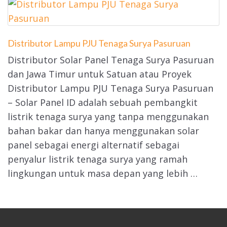
Distributor Lampu PJU Tenaga Surya Pasuruan
Distributor Solar Panel Tenaga Surya Pasuruan
dan Jawa Timur untuk Satuan atau Proyek
Distributor Lampu PJU Tenaga Surya Pasuruan
– Solar Panel ID adalah sebuah pembangkit
listrik tenaga surya yang tanpa menggunakan
bahan bakar dan hanya menggunakan solar
panel sebagai energi alternatif sebagai
penyalur listrik tenaga surya yang ramah
lingkungan untuk masa depan yang lebih …