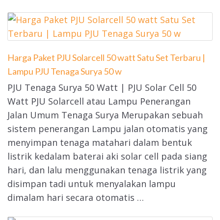
Harga Paket PJU Solarcell 50 watt Satu Set Terbaru |
Lampu PJU Tenaga Surya 50 w
PJU Tenaga Surya 50 Watt | PJU Solar Cell 50
Watt PJU Solarcell atau Lampu Penerangan
Jalan Umum Tenaga Surya Merupakan sebuah
sistem penerangan Lampu jalan otomatis yang
menyimpan tenaga matahari dalam bentuk
listrik kedalam baterai aki solar cell pada siang
hari, dan lalu menggunakan tenaga listrik yang
disimpan tadi untuk menyalakan lampu
dimalam hari secara otomatis …