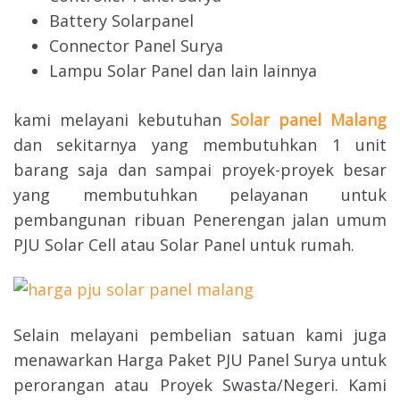
Battery Solarpanel
Connector Panel Surya
Lampu Solar Panel dan lain lainnya
kami melayani kebutuhan
Solar panel Malang
dan sekitarnya yang membutuhkan 1 unit
barang saja dan sampai proyek-proyek besar
yang membutuhkan pelayanan untuk
pembangunan ribuan Penerengan jalan umum
PJU Solar Cell atau Solar Panel untuk rumah.
Selain melayani pembelian satuan kami juga
menawarkan Harga Paket PJU Panel Surya untuk
perorangan atau Proyek Swasta/Negeri. Kami