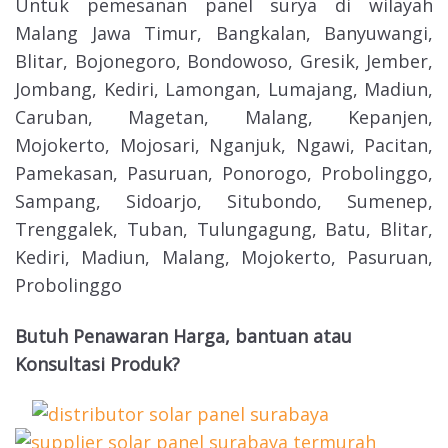
Untuk pemesanan panel surya di wilayah
Malang Jawa Timur, Bangkalan, Banyuwangi,
Blitar, Bojonegoro, Bondowoso, Gresik, Jember,
Jombang, Kediri, Lamongan, Lumajang, Madiun,
Caruban, Magetan, Malang, Kepanjen,
Mojokerto, Mojosari, Nganjuk, Ngawi, Pacitan,
Pamekasan, Pasuruan, Ponorogo, Probolinggo,
Sampang, Sidoarjo, Situbondo, Sumenep,
Trenggalek, Tuban, Tulungagung, Batu, Blitar,
Kediri, Madiun, Malang, Mojokerto, Pasuruan,
Probolinggo
Butuh Penawaran Harga, bantuan atau
Konsultasi Produk?