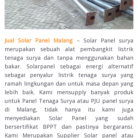
Jual Solar Panel Malang
– Solar Panel surya
merupakan sebuah alat pembangkit listrik
tenaga surya dan tanpa menggunakan bahan
bakar. Solarpanel sebagai energi alternatif
sebagai penyalur listrik tenaga surya yang
ramah lingkungan dan untuk masa depan yang
lebih baik. Kami mensupply banyak produk
untuk Panel Tenaga Surya atau PJU panel surya
di Malang, tidak hanya itu kami juga
menyediakan Solar Panel yang sudah
bersertifikat BPPT dan pastinya bergaransi.
Kami Merupakan Supplier Solar panel atau