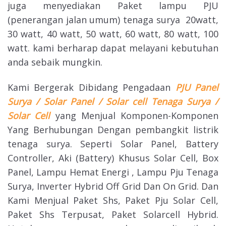
juga menyediakan Paket lampu PJU
(penerangan jalan umum) tenaga surya 20watt,
30 watt, 40 watt, 50 watt, 60 watt, 80 watt, 100
watt. kami berharap dapat melayani kebutuhan
anda sebaik mungkin.
Kami Bergerak Dibidang Pengadaan
PJU Panel
Surya / Solar Panel / Solar cell Tenaga Surya /
Solar Cell
yang Menjual Komponen-Komponen
Yang Berhubungan Dengan pembangkit listrik
tenaga surya. Seperti Solar Panel, Battery
Controller, Aki (Battery) Khusus Solar Cell, Box
Panel, Lampu Hemat Energi , Lampu Pju Tenaga
Surya, Inverter Hybrid Off Grid Dan On Grid. Dan
Kami Menjual Paket Shs, Paket Pju Solar Cell,
Paket Shs Terpusat, Paket Solarcell Hybrid.