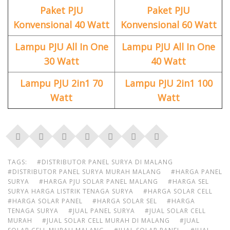
Paket PJU
Paket PJU
Konvensional 40 Watt
Konvensional 60 Watt
Lampu PJU All In One
Lampu PJU All In One
30 Watt
40 Watt
Lampu PJU 2in1 70
Lampu PJU 2in1 100
Watt
Watt
TAGS:
#DISTRIBUTOR PANEL SURYA DI MALANG
#DISTRIBUTOR PANEL SURYA MURAH MALANG
#HARGA PANEL
SURYA
#HARGA PJU SOLAR PANEL MALANG
#HARGA SEL
SURYA HARGA LISTRIK TENAGA SURYA
#HARGA SOLAR CELL
#HARGA SOLAR PANEL
#HARGA SOLAR SEL
#HARGA
TENAGA SURYA
#JUAL PANEL SURYA
#JUAL SOLAR CELL
MURAH
#JUAL SOLAR CELL MURAH DI MALANG
#JUAL