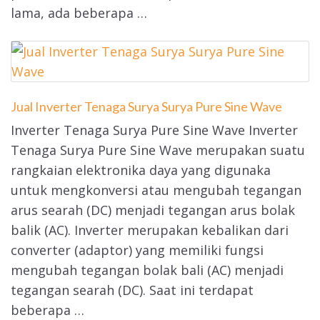
lama, ada beberapa …
Jual Inverter Tenaga Surya Surya Pure Sine Wave
Inverter Tenaga Surya Pure Sine Wave Inverter
Tenaga Surya Pure Sine Wave merupakan suatu
rangkaian elektronika daya yang digunaka
untuk mengkonversi atau mengubah tegangan
arus searah (DC) menjadi tegangan arus bolak
balik (AC). Inverter merupakan kebalikan dari
converter (adaptor) yang memiliki fungsi
mengubah tegangan bolak bali (AC) menjadi
tegangan searah (DC). Saat ini terdapat
beberapa …