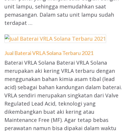
unit lampu, sehingga memudahkan saat
pemasangan. Dalam satu unit lampu sudah
terdapat …
Jual Baterai VRLA Solana Terbaru 2021
Baterai VRLA Solana Baterai VRLA Solana
merupakan aki kering VRLA terbaru dengan
menggunakan bahan kimia asam tibal (lead
acid) sebagai bahan kandungan dalam baterai.
VRLA sendiri merupakan singkatan dari Valve
Regulated Lead Acid, teknologi yang
dikembangkan buat aki kering atau
Maintenance Free (MF). Agar tetap bebas
perawatan namun bisa dipakai dalam waktu