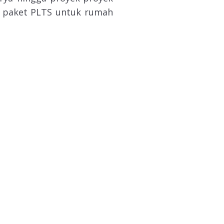
t paket PLTS untuk rumah