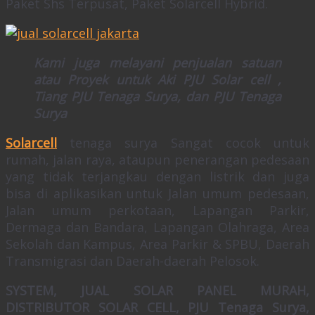
Paket Shs Terpusat, Paket Solarcell Hybrid.
Kami juga melayani penjualan satuan
atau Proyek untuk Aki PJU Solar cell ,
Tiang PJU Tenaga Surya, dan PJU Tenaga
Surya
Solarcell
tenaga surya Sangat cocok untuk
rumah, jalan raya, ataupun penerangan pedesaan
yang tidak terjangkau dengan listrik dan juga
bisa di aplikasikan untuk Jalan umum pedesaan,
Jalan umum perkotaan, Lapangan Parkir,
Dermaga dan Bandara, Lapangan Olahraga, Area
Sekolah dan Kampus, Area Parkir & SPBU, Daerah
Transmigrasi dan Daerah-daerah Pelosok.
SYSTEM, JUAL SOLAR PANEL MURAH,
DISTRIBUTOR SOLAR CELL, PJU Tenaga Surya,