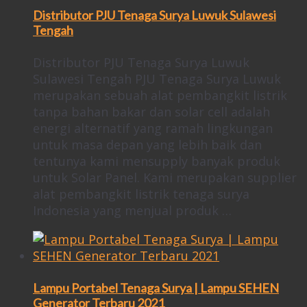
Distributor PJU Tenaga Surya Luwuk Sulawesi
Tengah
Distributor PJU Tenaga Surya Luwuk
Sulawesi Tengah PJU Tenaga Surya Luwuk
merupakan sebuah alat pembangkit listrik
tanpa bahan bakar dan solar cell adalah
energi alternatif yang ramah lingkungan
untuk masa depan yang lebih baik dan
tentunya kami mensupply banyak produk
untuk Solar Panel. Kami merupakan supplier
alat pembangkit listrik tenaga surya
Indonesia yang menjual produk …
Lampu Portabel Tenaga Surya | Lampu SEHEN
Generator Terbaru 2021