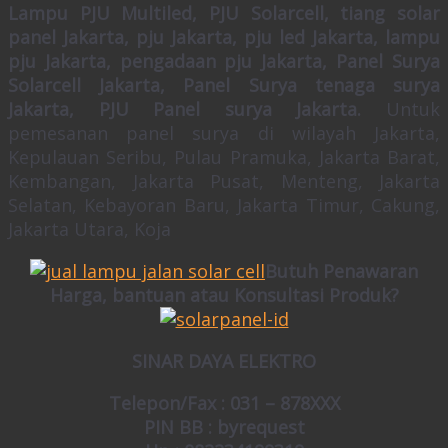
Lampu PJU Multiled, PJU Solarcell,
tiang solar
panel Jakarta, pju Jakarta, pju led Jakarta, lampu
pju Jakarta, pengadaan pju Jakarta, Panel Surya
Solarcell Jakarta, Panel Surya tenaga surya
Jakarta, PJU Panel surya Jakarta.
Untuk
pemesanan panel surya di wilayah Jakarta,
Kepulauan Seribu, Pulau Pramuka, Jakarta Barat,
Kembangan, Jakarta Pusat, Menteng, Jakarta
Selatan, Kebayoran Baru, Jakarta Timur, Cakung,
Jakarta Utara, Koja
Butuh Penawaran
Harga, bantuan atau Konsultasi Produk?
SINAR DAYA ELEKTRO
Telepon/Fax : 031 – 878XXX
PIN BB : byrequest