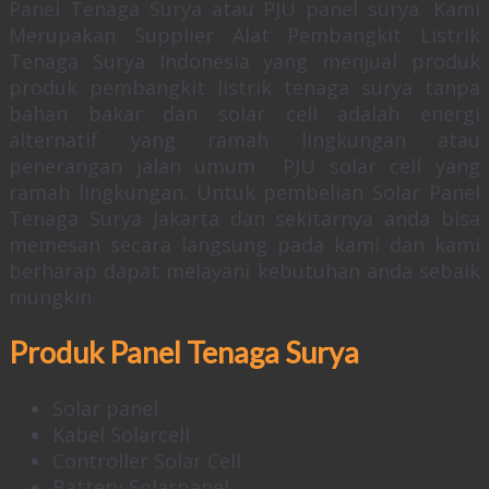
Panel Tenaga Surya atau PJU panel surya. Kami
Merupakan Supplier Alat Pembangkit Listrik
Tenaga Surya Indonesia yang menjual produk
produk pembangkit listrik tenaga surya tanpa
bahan bakar dan solar cell adalah energi
alternatif yang ramah lingkungan atau
penerangan jalan umum PJU solar cell yang
ramah lingkungan. Untuk pembelian Solar Panel
Tenaga Surya Jakarta dan sekitarnya anda bisa
memesan secara langsung pada kami dan kami
berharap dapat melayani kebutuhan anda sebaik
mungkin.
Produk Panel Tenaga Surya
Solar panel
Kabel Solarcell
Controller Solar Cell
Battery Solarpanel