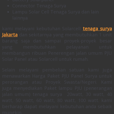
Connector Tenaga Surya
Lampu Solar Cell Tenaga Surya dan lain
lainnya
kami melayani kebutuhan Solarcell
tenaga surya
Jakarta
dan sekitarnya yang membutuhkan 1 unit
barang saja dan sampai proyek-proyek besar
yang membutuhkan pelayanan untuk
membangun ribuan Penerengan jalan umum PJU
Solar Panel atau Solarcell untuk rumah.
Selain melayani pembelian satuan kami juga
menawarkan Harga Paket PJU Panel Surya untuk
perorangan atau Proyek Swasta/Negeri. Kami
juga menyediakan Paket lampu PJU (penerangan
jalan umum) tenaga surya 20watt, 30 watt, 40
watt, 50 watt, 60 watt, 80 watt, 100 watt. kami
berharap dapat melayani kebutuhan anda sebaik
mungkin.