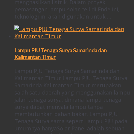
menghasilkan listrik. Dalam proyek
pemasangan lampu solar cell di Ende ini,
teknologi ini akan digunakan untuk …
Lampu PJU Tenaga Surya Samarinda dan
Kalimantan Timur
Lampu PJU Tenaga Surya Samarinda dan
Kalimantan Timur Lampu PJU Tenaga Surya
Samarinda Kalimantan Timur merupakan
salah satu daerah yang menggunakan lampu
jalan tenaga surya, dimana lampu tenaga
surya dapat menyala lampu tanpa
membutuhkan bahan bakar. Lampu PJU
Tenaga Surya sama seperti lampu PJU pada
umumnya hanyaSolar Panel adalah sebuah