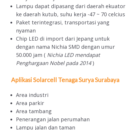
Lampu dapat dipasang dari daerah ekuator
ke daerah kutub, suhu kerja -47 ~ 70 celcius
Paket terintegrasi, transportasi yang
nyaman
Chip LED di import dari Jepang untuk
dengan nama Nichia SMD dengan umur
50.000 jam (
Nichia LED mendapat
Penghargaan Nobel pada 2014
)
Aplikasi Solarcell Tenaga Surya Surabaya
Area industri
Area parkir
Area tambang
Penerangan jalan perumahan
Lampu jalan dan taman