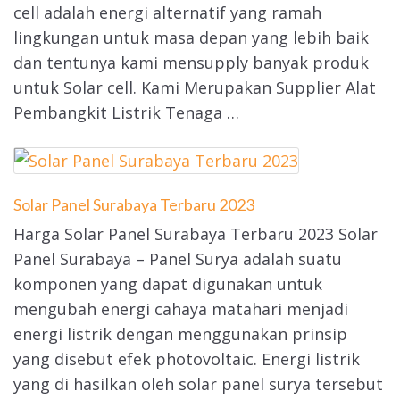
cell adalah energi alternatif yang ramah
lingkungan untuk masa depan yang lebih baik
dan tentunya kami mensupply banyak produk
untuk Solar cell. Kami Merupakan Supplier Alat
Pembangkit Listrik Tenaga …
Solar Panel Surabaya Terbaru 2023
Harga Solar Panel Surabaya Terbaru 2023 Solar
Panel Surabaya – Panel Surya adalah suatu
komponen yang dapat digunakan untuk
mengubah energi cahaya matahari menjadi
energi listrik dengan menggunakan prinsip
yang disebut efek photovoltaic. Energi listrik
yang di hasilkan oleh solar panel surya tersebut