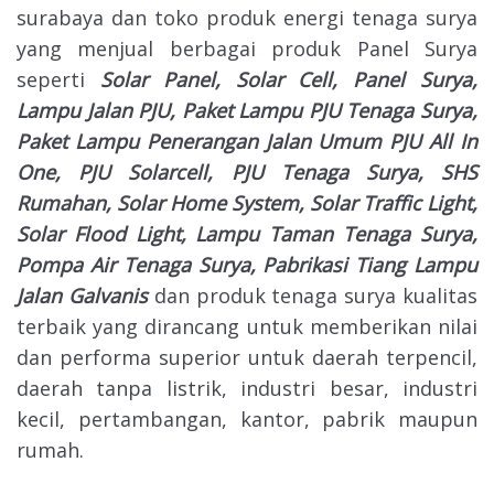
surabaya dan toko produk energi tenaga surya
yang menjual berbagai produk Panel Surya
seperti
Solar Panel, Solar Cell, Panel Surya,
Lampu Jalan PJU, Paket Lampu PJU Tenaga Surya,
Paket Lampu Penerangan Jalan Umum PJU All In
One, PJU Solarcell, PJU Tenaga Surya, SHS
Rumahan, Solar Home System, Solar Traffic Light,
Solar Flood Light, Lampu Taman Tenaga Surya,
Pompa Air Tenaga Surya, Pabrikasi Tiang Lampu
Jalan Galvanis
dan produk tenaga surya kualitas
terbaik yang dirancang untuk memberikan nilai
dan performa superior untuk daerah terpencil,
daerah tanpa listrik, industri besar, industri
kecil, pertambangan, kantor, pabrik maupun
rumah.