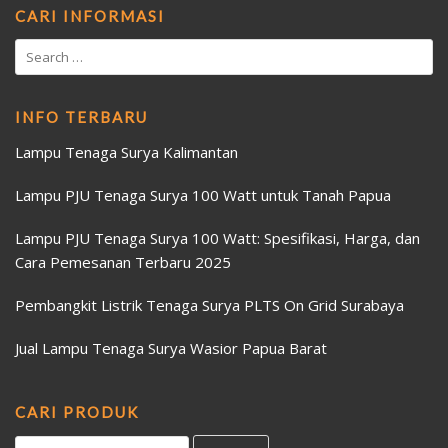
CARI INFORMASI
Search
for:
INFO TERBARU
Lampu Tenaga Surya Kalimantan
Lampu PJU Tenaga Surya 100 Watt untuk Tanah Papua
Lampu PJU Tenaga Surya 100 Watt: Spesifikasi, Harga, dan
Cara Pemesanan Terbaru 2025
Pembangkit Listrik Tenaga Surya PLTS On Grid Surabaya
Jual Lampu Tenaga Surya Wasior Papua Barat
CARI PRODUK
Search