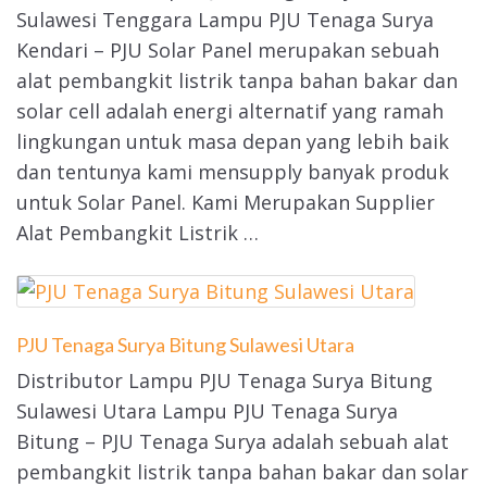
Sulawesi Tenggara Lampu PJU Tenaga Surya
Kendari – PJU Solar Panel merupakan sebuah
alat pembangkit listrik tanpa bahan bakar dan
solar cell adalah energi alternatif yang ramah
lingkungan untuk masa depan yang lebih baik
dan tentunya kami mensupply banyak produk
untuk Solar Panel. Kami Merupakan Supplier
Alat Pembangkit Listrik …
PJU Tenaga Surya Bitung Sulawesi Utara
Distributor Lampu PJU Tenaga Surya Bitung
Sulawesi Utara Lampu PJU Tenaga Surya
Bitung – PJU Tenaga Surya adalah sebuah alat
pembangkit listrik tanpa bahan bakar dan solar