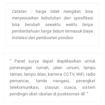
Catatan : harga tidak mengikat, bisa
menyesuaikan kebutuhan dan spesifikasi
bisa berubah sewaktu waktu tanpa
pemberitahuan
harga belum termasuk biaya
instalasi dan pembuatan pondasi.
” Panel surya dapat diaplikasikan untuk
penerangan rumah, jalan umum, lampu
taman, lampu iklan, kamera CCTV, WiFi, radio
pemancar, tanda navigasi, perangkat
telekomunikasi, stasiun cuaca, sistem
pendingin obat-obatan di puskesmas dll “