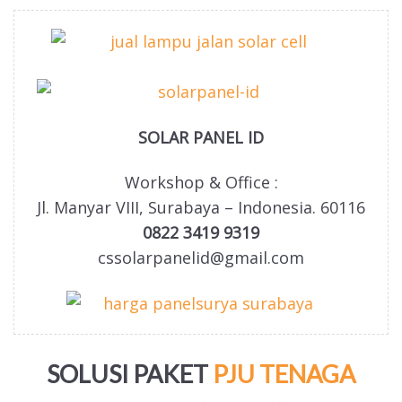
SOLAR PANEL ID
Workshop & Office :
Jl. Manyar VIII, Surabaya – Indonesia. 60116
0822 3419 9319
cssolarpanelid@gmail.com
SOLUSI PAKET
PJU TENAGA