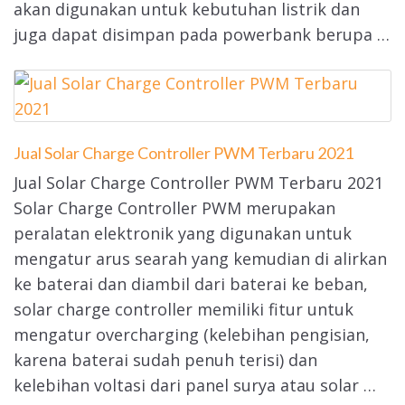
akan digunakan untuk kebutuhan listrik dan
juga dapat disimpan pada powerbank berupa …
Jual Solar Charge Controller PWM Terbaru 2021
Jual Solar Charge Controller PWM Terbaru 2021
Solar Charge Controller PWM merupakan
peralatan elektronik yang digunakan untuk
mengatur arus searah yang kemudian di alirkan
ke baterai dan diambil dari baterai ke beban,
solar charge controller memiliki fitur untuk
mengatur overcharging (kelebihan pengisian,
karena baterai sudah penuh terisi) dan
kelebihan voltasi dari panel surya atau solar …