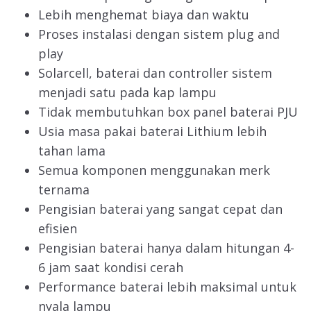
Lebih menghemat biaya dan waktu
Proses instalasi dengan sistem plug and
play
Solarcell, baterai dan controller sistem
menjadi satu pada kap lampu
Tidak membutuhkan box panel baterai PJU
Usia masa pakai baterai Lithium lebih
tahan lama
Semua komponen menggunakan merk
ternama
Pengisian baterai yang sangat cepat dan
efisien
Pengisian baterai hanya dalam hitungan 4-
6 jam saat kondisi cerah
Performance baterai lebih maksimal untuk
nyala lampu