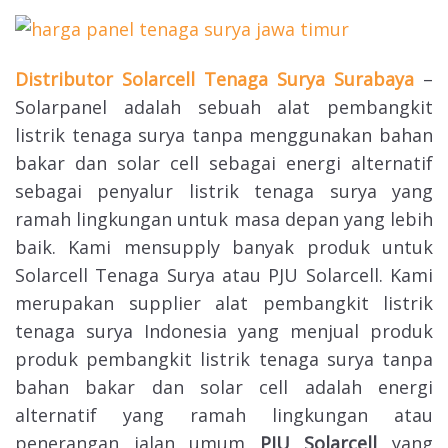
Distributor Solarcell Tenaga Surya Surabaya
–
Solarpanel adalah sebuah alat pembangkit
listrik tenaga surya tanpa menggunakan bahan
bakar dan solar cell sebagai energi alternatif
sebagai penyalur listrik tenaga surya yang
ramah lingkungan untuk masa depan yang lebih
baik. Kami mensupply banyak produk untuk
Solarcell Tenaga Surya atau PJU Solarcell. Kami
merupakan supplier alat pembangkit listrik
tenaga surya Indonesia yang menjual produk
produk pembangkit listrik tenaga surya tanpa
bahan bakar dan solar cell adalah energi
alternatif yang ramah lingkungan atau
penerangan jalan umum
PJU Solarcell
yang