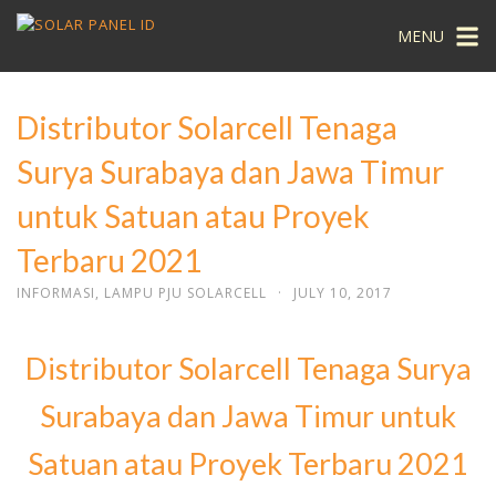
Skip
MENU
to
content
Distributor Solarcell Tenaga
Surya Surabaya dan Jawa Timur
untuk Satuan atau Proyek
Terbaru 2021
INFORMASI
,
LAMPU PJU SOLARCELL
·
JULY 10, 2017
Distributor Solarcell Tenaga Surya
Surabaya dan Jawa Timur untuk
Satuan atau Proyek Terbaru 2021