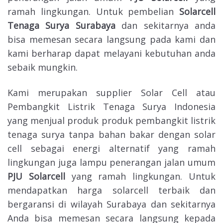
ramah lingkungan. Untuk pembelian
Solarcell
Tenaga Surya Surabaya
dan sekitarnya anda
bisa memesan secara langsung pada kami dan
kami berharap dapat melayani kebutuhan anda
sebaik mungkin.
Kami merupakan supplier Solar Cell atau
Pembangkit Listrik Tenaga Surya Indonesia
yang menjual produk produk pembangkit listrik
tenaga surya tanpa bahan bakar dengan solar
cell sebagai energi alternatif yang ramah
lingkungan juga lampu penerangan jalan umum
PJU Solarcell
yang ramah lingkungan. Untuk
mendapatkan harga solarcell terbaik dan
bergaransi di wilayah Surabaya dan sekitarnya
Anda bisa memesan secara langsung kepada