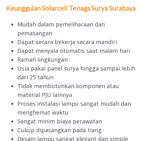
Keunggulan Solarcell Tenaga Surya
Surabaya
Mudah dalam pemeliharaan dan
pemasangan
Dapat secara bekerja secara mandiri
Dapat menyala otomatis saat malam hari
Ramah lingkungan
Usia pakai panel surya hingga sampai lebih
dari 25 tahun
Tidak membutuhkan komponen atau
material PJU lainnya
Proses instalasi lampu sangat mudah dan
menghemat waktu
Sangat minim biaya perawatan
Cukup dipasangkan pada tiang
Desain lampu sangat elegant dan simple