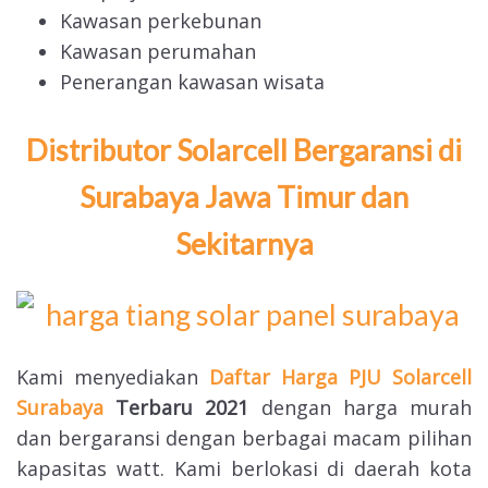
Kawasan perkebunan
Kawasan perumahan
Penerangan kawasan wisata
Distributor Solarcell Bergaransi di
Surabaya Jawa Timur dan
Sekitarnya
Kami menyediakan
Daftar Harga PJU Solarcell
Surabaya
Terbaru 2021
dengan harga murah
dan bergaransi dengan berbagai macam pilihan
kapasitas watt. Kami berlokasi di daerah kota