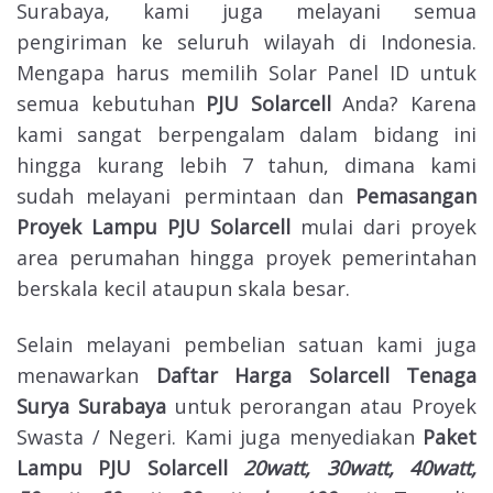
Surabaya, kami juga melayani semua
pengiriman ke seluruh wilayah di Indonesia.
Mengapa harus memilih Solar Panel ID untuk
semua kebutuhan
PJU Solarcell
Anda? Karena
kami sangat berpengalam dalam bidang ini
hingga kurang lebih 7 tahun, dimana kami
sudah melayani permintaan dan
Pemasangan
Proyek Lampu PJU Solarcell
mulai dari proyek
area perumahan hingga proyek pemerintahan
berskala kecil ataupun skala besar.
Selain melayani pembelian satuan kami juga
menawarkan
Daftar Harga Solarcell Tenaga
Surya Surabaya
untuk perorangan atau Proyek
Swasta / Negeri. Kami juga menyediakan
Paket
Lampu PJU
Solarcell
20watt, 30watt, 40watt,