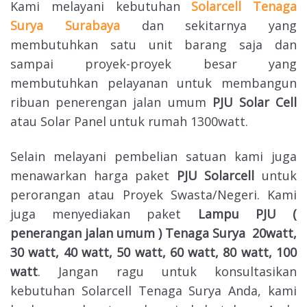
Kami melayani kebutuhan
Solarcell Tenaga
Surya Surabaya
dan sekitarnya yang
membutuhkan satu unit barang saja dan
sampai proyek-proyek besar yang
membutuhkan pelayanan untuk membangun
ribuan penerengan jalan umum
PJU Solar Cell
atau Solar Panel untuk rumah 1300watt.
Selain melayani pembelian satuan kami juga
menawarkan harga paket
PJU Solarcell
untuk
perorangan atau Proyek Swasta/Negeri. Kami
juga menyediakan paket
Lampu PJU (
penerangan jalan umum ) Tenaga Surya 20watt,
30 watt, 40 watt, 50 watt, 60 watt, 80 watt, 100
watt
. Jangan ragu untuk konsultasikan
kebutuhan Solarcell Tenaga Surya Anda, kami