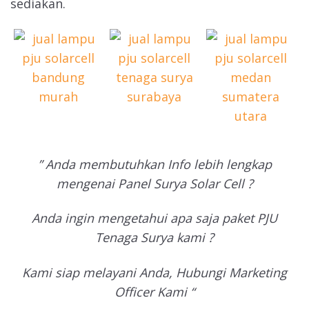
sediakan.
” Anda membutuhkan Info lebih lengkap
mengenai Panel Surya Solar Cell ?
Anda ingin mengetahui apa saja paket PJU
Tenaga Surya kami ?
Kami siap melayani Anda, Hubungi Marketing
Officer Kami “