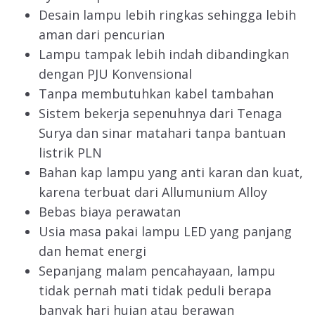
Desain lampu lebih ringkas sehingga lebih
aman dari pencurian
Lampu tampak lebih indah dibandingkan
dengan PJU Konvensional
Tanpa membutuhkan kabel tambahan
Sistem bekerja sepenuhnya dari Tenaga
Surya dan sinar matahari tanpa bantuan
listrik PLN
Bahan kap lampu yang anti karan dan kuat,
karena terbuat dari Allumunium Alloy
Bebas biaya perawatan
Usia masa pakai lampu LED yang panjang
dan hemat energi
Sepanjang malam pencahayaan, lampu
tidak pernah mati tidak peduli berapa
banyak hari hujan atau berawan