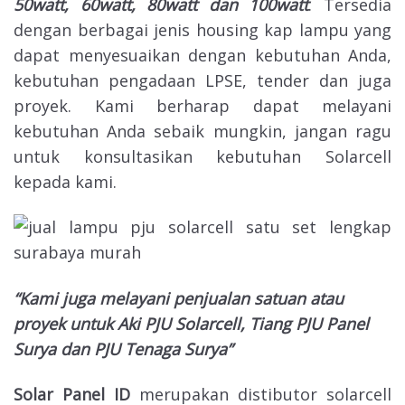
50watt, 60watt, 80watt dan 100watt
. Tersedia
dengan berbagai jenis housing kap lampu yang
dapat menyesuaikan dengan kebutuhan Anda,
kebutuhan pengadaan LPSE, tender dan juga
proyek. Kami berharap dapat melayani
kebutuhan Anda sebaik mungkin, jangan ragu
untuk konsultasikan kebutuhan Solarcell
kepada kami.
“Kami juga melayani penjualan satuan atau
proyek untuk Aki PJU Solarcell, Tiang PJU Panel
Surya dan PJU Tenaga Surya”
Solar Panel ID
merupakan distibutor solarcell