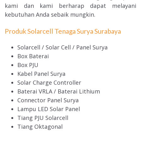
kami dan kami berharap dapat melayani
kebutuhan Anda sebaik mungkin.
Produk Solarcell Tenaga Surya Surabaya
Solarcell / Solar Cell / Panel Surya
Box Baterai
Box PJU
Kabel Panel Surya
Solar Charge Controller
Baterai VRLA / Baterai Lithium
Connector Panel Surya
Lampu LED Solar Panel
Tiang PJU Solarcell
Tiang Oktagonal