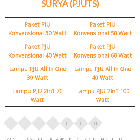
SURYA (PJUTS)
Paket PJU
Paket PJU
Konvensional 30 Watt
Konvensional 50 Watt
Paket PJU
Paket PJU
Konvensional 40 Watt
Konvensional 60 Watt
Lampu PJU All In One
Lampu PJU All In One
30 Watt
40 Watt
Lampu PJU 2in1 70
Lampu PJU 2in1 100
Watt
Watt
TAGS:
#DISTRIBUTOR LAMPU PJU SOLARCELL MULTI LED