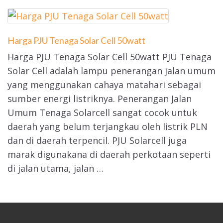
Harga PJU Tenaga Solar Cell 50watt
Harga PJU Tenaga Solar Cell 50watt PJU Tenaga
Solar Cell adalah lampu penerangan jalan umum
yang menggunakan cahaya matahari sebagai
sumber energi listriknya. Penerangan Jalan
Umum Tenaga Solarcell sangat cocok untuk
daerah yang belum terjangkau oleh listrik PLN
dan di daerah terpencil. PJU Solarcell juga
marak digunakana di daerah perkotaan seperti
di jalan utama, jalan …