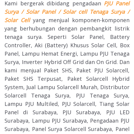
Kami bergerak dibidang pengadaan
PJU Panel
Surya / Solar Panel / Solar cell Tenaga Surya /
Solar Cell
yang menjual komponen-komponen
yang berhubungan dengan pembangkit listrik
tenaga surya. Seperti Solar Panel, Battery
Controller, Aki (Battery) Khusus Solar Cell, Box
Panel, Lampu Hemat Energi, Lampu PJU Tenaga
Surya, Inverter Hybrid Off Grid dan On Grid. Dan
kami menjual Paket SHS, Paket PJU Solarcell,
Paket SHS Terpusat, Paket Solarcell Hybrid
System, Jual Lampu Solarcell Murah, Distributor
Solarcell Tenaga Surya, PJU Tenaga Surya,
Lampu PJU Multiled, PJU Solarcell, Tiang Solar
Panel di Surabaya, PJU Surabaya, PJU LED
Surabaya, Lampu PJU Surabaya, Pengadaan PJU
Surabaya, Panel Surya Solarcell Surabaya, Panel