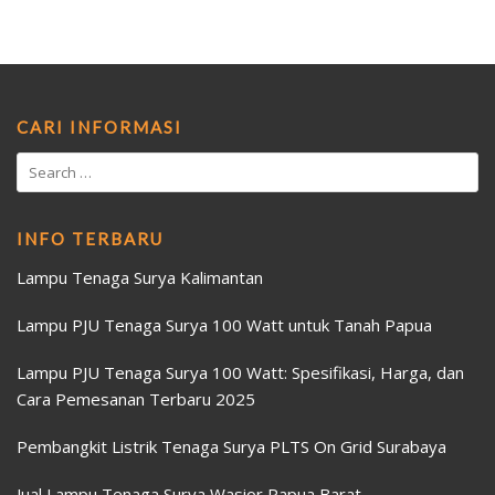
CARI INFORMASI
INFO TERBARU
Lampu Tenaga Surya Kalimantan
Lampu PJU Tenaga Surya 100 Watt untuk Tanah Papua
Lampu PJU Tenaga Surya 100 Watt: Spesifikasi, Harga, dan
Cara Pemesanan Terbaru 2025
Pembangkit Listrik Tenaga Surya PLTS On Grid Surabaya
Jual Lampu Tenaga Surya Wasior Papua Barat