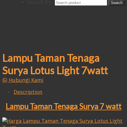
Search for:
Lampu Taman Tenaga
Surya Lotus Light 7watt
Hubungi Kami
Description
Lampu Taman Tenaga Surya 7 watt