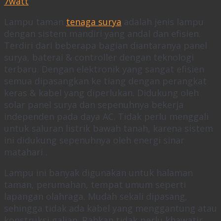
Lampu taman
tenaga surya
adalah jenis lampu
dengan sistem mandiri yang andal dan efisien.
Terdiri dari beberapa bagian diantaranya panel
surya, baterai & controller dengan teknologi
terbaru. Dengan elektronik yang sangat efisien
semua dipasangkan ke tiang dengan perangkat
keras & kabel yang diperlukan. Didukung oleh
solar panel surya dan sepenuhnya bekerja
independen pada daya AC. Tidak perlu menggali
untuk saluran listrik bawah tanah, karena sistem
ini didukung sepenuhnya oleh energi sinar
matahari .
Lampu ini banyak digunakan untuk halaman
taman, perumahan, tempat umum seperti
lapangan olahraga. Mudah sekali dipasang,
sehingga tidak ada kabel yang menggantung atau
konstruksi galian. Bahkan tidak perlu khawatir