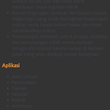
sampai 50,000 jam dan tidak perlu
membayar biaya tagihan listrik.
Ramah lingungan, terbuat dari bahan ramah
lingkungan yang tidak merugikan lingkungan
sekitar serta tanpa bahan bakar dan tidak
menimbulkan polusi.
Pemasangan fleksibel, untuk proses instalasi
dan pemasangan tidak membutuhkan
tenaga ahli khusus karena cukup di kaitkan
pada tiang atau dinding sesuai keinginan.
Aplikasi
Jalan Umum
Perumahan
Taman
Sekolah
Pabrik
Jembatan