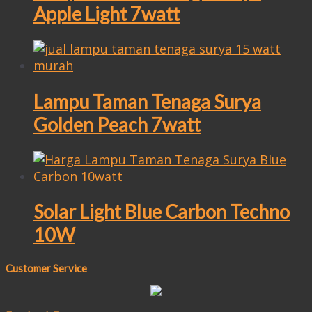
Apple Light 7watt
Lampu Taman Tenaga Surya
Golden Peach 7watt
Solar Light Blue Carbon Techno
10W
Customer Service