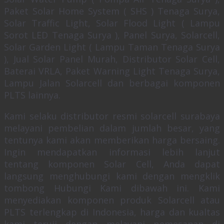
Paket Solar Home System ( SHS ) Tenaga Surya,
Solar Traffic Light, Solar Flood Light ( Lampu
Sorot LED Tenaga Surya ), Panel Surya, Solarcell,
Solar Garden Light ( Lampu Taman Tenaga Surya
), Jual Solar Panel Murah, Distributor Solar Cell,
Baterai VRLA, Paket Warning Light Tenaga Surya,
Lampu Jalan Solarcell dan berbagai komponen
PLTS lainnya.
Kami selaku distributor resmi solarcell surabaya
melayani pembelian dalam jumlah besar, yang
tentunya kami akan memberikan harga bersaing.
Ingin mendapatkan informasi lebih lanjut
tentang komponen Solar Cell, Anda dapat
langsung menghubungi kami dengan mengklik
tombong Hubungi Kami dibawah ini. Kami
menyediakan komponen produk Solarcell atau
PLTS terlengkap di Indonesia, harga dan kualtas
kami teruji dengan melayani pemesanan di