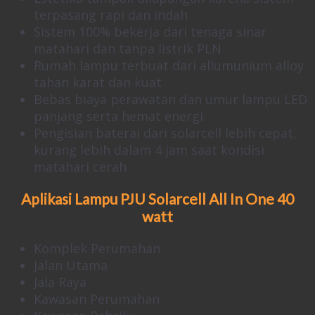
terpasang rapi dan indah
Sistem 100% bekerja dari tenaga sinar
matahari dan tanpa listrik PLN
Rumah lampu terbuat dari allumunium alloy
tahan karat dan kuat
Bebas biaya perawatan dan umur lampu LED
panjang serta hemat energi
Pengisian baterai dari solarcell lebih cepat,
kurang lebih dalam 4 jam saat kondisi
matahari cerah
Aplikasi Lampu PJU Solarcell All In One 40
watt
Komplek Perumahan
Jalan Utama
Jala Raya
Kawasan Perumahan