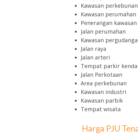
Kawasan perkebunan
Kawasan perumahan
Penerangan kawasan 
Jalan perumahan
Kawasan pergudanga
Jalan raya
Jalan arteri
Tempat parkir kenda
Jalan Perkotaan
Area perkebunan
Kawasan industri
Kawasan parbik
Tempat wisata
Harga PJU Tena