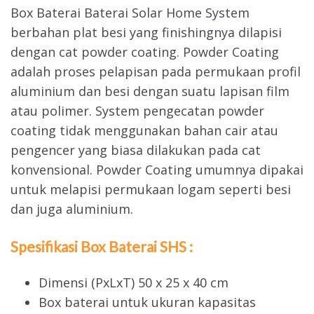
Box Baterai Baterai Solar Home System
berbahan plat besi yang finishingnya dilapisi
dengan cat powder coating. Powder Coating
adalah proses pelapisan pada permukaan profil
aluminium dan besi dengan suatu lapisan film
atau polimer. System pengecatan powder
coating tidak menggunakan bahan cair atau
pengencer yang biasa dilakukan pada cat
konvensional. Powder Coating umumnya dipakai
untuk melapisi permukaan logam seperti besi
dan juga aluminium.
Spesifikasi Box Baterai SHS :
Dimensi (PxLxT) 50 x 25 x 40 cm
Box baterai untuk ukuran kapasitas