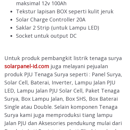
maksimal 12v 100Ah
Tekstur lapisan BOX seperti kulit jeruk
Solar Charge Controller 20A
Saklar 2 Strip (untuk Lampu LED)
Socket untuk output DC
Untuk produk pembangkit listrik tenaga surya
solarpanel-id.com
juga melayani pejualan
produk PJU Tenaga Surya seperti : Panel Surya,
Solar Cell, Baterai, Inverter, Lampu Jalan PJU
LED, Lampu Jalan PJU Solar Cell, Paket Tenaga
Surya, Box Lampu Jalan, Box SHS, Box Baterai
Single atau Double. Selain komponen Tenaga
Surya kami juga memproduksi tiang lampu
Jalan PJU dan Aksesories pendukung mulai dari