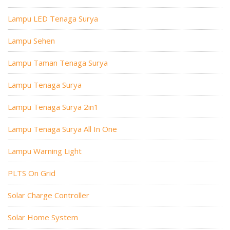
Lampu LED Tenaga Surya
Lampu Sehen
Lampu Taman Tenaga Surya
Lampu Tenaga Surya
Lampu Tenaga Surya 2in1
Lampu Tenaga Surya All In One
Lampu Warning Light
PLTS On Grid
Solar Charge Controller
Solar Home System