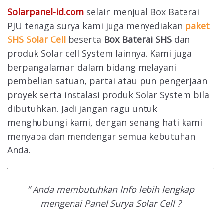
Solarpanel-id.com
selain menjual Box Baterai
PJU tenaga surya kami juga menyediakan
paket
SHS Solar Cell
beserta
Box Baterai SHS
dan
produk Solar cell System lainnya. Kami juga
berpangalaman dalam bidang melayani
pembelian satuan, partai atau pun pengerjaan
proyek serta instalasi produk Solar System bila
dibutuhkan. Jadi jangan ragu untuk
menghubungi kami, dengan senang hati kami
menyapa dan mendengar semua kebutuhan
Anda.
” Anda membutuhkan Info lebih lengkap
mengenai Panel Surya Solar Cell ?