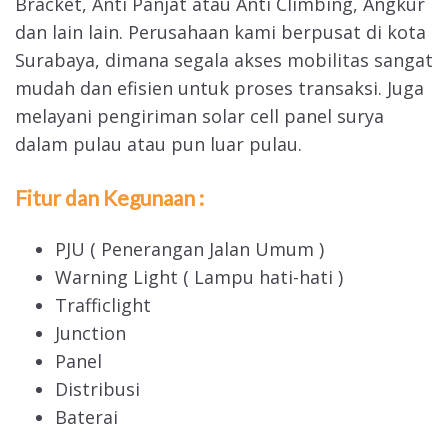
Bracket, Anti Panjat atau Anti Climbing, Angkur
dan lain lain. Perusahaan kami berpusat di kota
Surabaya, dimana segala akses mobilitas sangat
mudah dan efisien untuk proses transaksi. Juga
melayani pengiriman solar cell panel surya
dalam pulau atau pun luar pulau.
Fitur dan Kegunaan :
PJU ( Penerangan Jalan Umum )
Warning Light ( Lampu hati-hati )
Trafficlight
Junction
Panel
Distribusi
Baterai