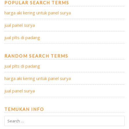
POPULAR SEARCH TERMS
harga aki kering untuk panel surya
jual panel surya
jual plts di padang
RANDOM SEARCH TERMS
jual plts di padang
harga aki kering untuk panel surya
jual panel surya
TEMUKAN INFO