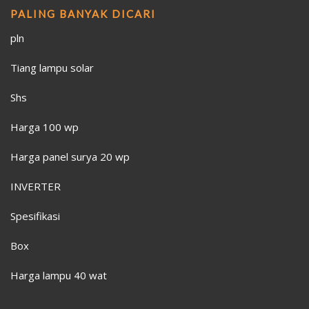
PALING BANYAK DICARI
pln
Tiang lampu solar
Shs
Harga 100 wp
Harga panel surya 20 wp
INVERTER
Spesifikasi
Box
Harga lampu 40 wat