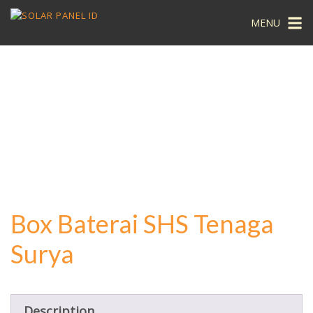
MENU
Box Baterai SHS Tenaga
Surya
Description