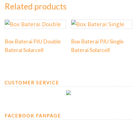
Related products
Box Baterai PJU Double
Box Baterai PJU Single
Baterai Solarcell
Baterai Solarcell
CUSTOMER SERVICE
FACEBOOK FANPAGE