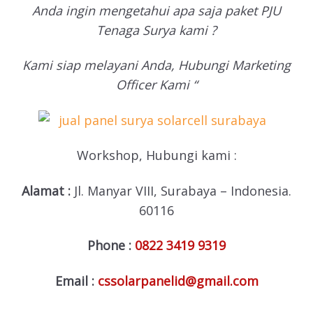
Anda ingin mengetahui apa saja paket PJU
Tenaga Surya kami ?
Kami siap melayani Anda, Hubungi Marketing
Officer Kami “
Workshop, Hubungi kami :
Alamat :
Jl. Manyar VIII, Surabaya – Indonesia.
60116
Phone :
0822 3419 9319
Email :
cssolarpanelid@gmail.com