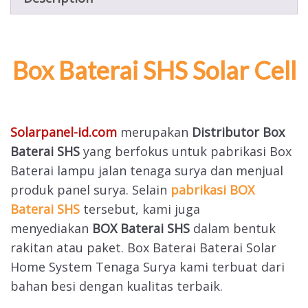
Box Baterai SHS Solar Cell
Solarpanel-id.com
merupakan
Distributor Box
Baterai SHS
yang berfokus untuk pabrikasi Box
Baterai lampu jalan tenaga surya dan menjual
produk panel surya. Selain
pabrikasi BOX
Baterai SHS
tersebut, kami juga
menyediakan
BOX Baterai SHS
dalam bentuk
rakitan atau paket. Box Baterai Baterai Solar
Home System Tenaga Surya kami terbuat dari
bahan besi dengan kualitas terbaik.