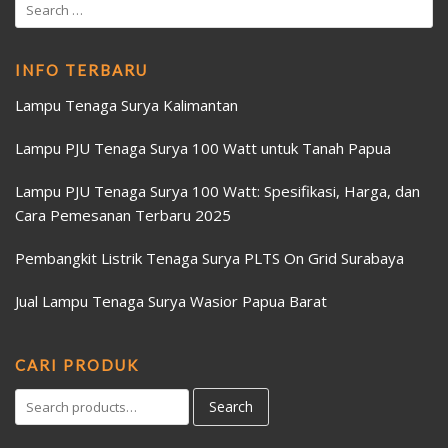
INFO TERBARU
Lampu Tenaga Surya Kalimantan
Lampu PJU Tenaga Surya 100 Watt untuk Tanah Papua
Lampu PJU Tenaga Surya 100 Watt: Spesifikasi, Harga, dan
Cara Pemesanan Terbaru 2025
Pembangkit Listrik Tenaga Surya PLTS On Grid Surabaya
Jual Lampu Tenaga Surya Wasior Papua Barat
CARI PRODUK
Search