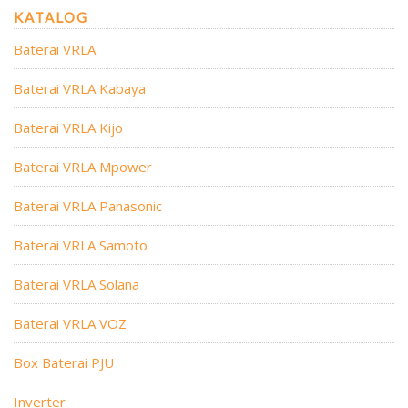
KATALOG
Baterai VRLA
Baterai VRLA Kabaya
Baterai VRLA Kijo
Baterai VRLA Mpower
Baterai VRLA Panasonic
Baterai VRLA Samoto
Baterai VRLA Solana
Baterai VRLA VOZ
Box Baterai PJU
Inverter