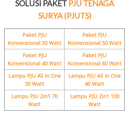
SOLUSI PAKET
PJU TENAGA
SURYA (PJUTS)
Paket PJU
Paket PJU
Konvensional 30 Watt
Konvensional 50 Watt
Paket PJU
Paket PJU
Konvensional 40 Watt
Konvensional 60 Watt
Lampu PJU All In One
Lampu PJU All In One
30 Watt
40 Watt
Lampu PJU 2in1 70
Lampu PJU 2in1 100
Watt
Watt