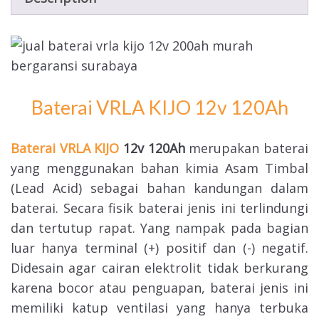
Baterai VRLA KIJO 12v 120Ah
Baterai VRLA KIJO
12v 120Ah
merupakan baterai
yang menggunakan bahan kimia Asam Timbal
(Lead Acid) sebagai bahan kandungan dalam
baterai. Secara fisik baterai jenis ini terlindungi
dan tertutup rapat. Yang nampak pada bagian
luar hanya terminal (+) positif dan (-) negatif.
Didesain agar cairan elektrolit tidak berkurang
karena bocor atau penguapan, baterai jenis ini
memiliki katup ventilasi yang hanya terbuka