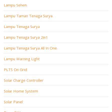
Lampu Sehen
Lampu Taman Tenaga Surya
Lampu Tenaga Surya
Lampu Tenaga Surya 2in1
Lampu Tenaga Surya All In One
Lampu Warning Light
PLTS On Grid
Solar Charge Controller
Solar Home System
Solar Panel