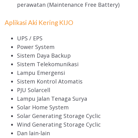
perawatan (Maintenance Free Battery)
Aplikasi Aki Kering KIJO
UPS / EPS
Power System
Sistem Daya Backup
Sistem Telekomunikasi
Lampu Emergensi
Sistem Kontrol Atomatis
PJU Solarcell
Lampu Jalan Tenaga Surya
Solar Home System
Solar Generating Storage Cyclic
Wind Generating Storage Cyclic
Dan lain-lain