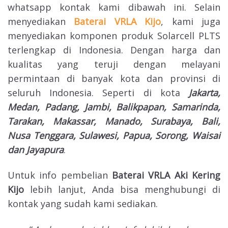
whatsapp kontak kami dibawah ini. Selain
menyediakan
Baterai VRLA Kijo
, kami juga
menyediakan komponen produk Solarcell PLTS
terlengkap di Indonesia. Dengan harga dan
kualitas yang teruji dengan melayani
permintaan di banyak kota dan provinsi di
seluruh Indonesia. Seperti di kota
Jakarta,
Medan, Padang, Jambi, Balikpapan, Samarinda,
Tarakan, Makassar, Manado, Surabaya, Bali,
Nusa Tenggara, Sulawesi, Papua, Sorong, Waisai
dan Jayapura
.
Untuk info pembelian
Baterai VRLA
Aki Kering
Kijo
lebih lanjut, Anda bisa menghubungi di
kontak yang sudah kami sediakan.