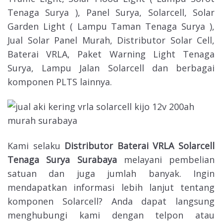
Tenaga Surya ), Panel Surya, Solarcell, Solar
Garden Light ( Lampu Taman Tenaga Surya ),
Jual Solar Panel Murah, Distributor Solar Cell,
Baterai VRLA, Paket Warning Light Tenaga
Surya, Lampu Jalan Solarcell dan berbagai
komponen PLTS lainnya.
Kami selaku
Distributor Baterai VRLA Solarcell
Tenaga Surya Surabaya
melayani pembelian
satuan dan juga jumlah banyak. Ingin
mendapatkan informasi lebih lanjut tentang
komponen Solarcell? Anda dapat langsung
menghubungi kami dengan telpon atau