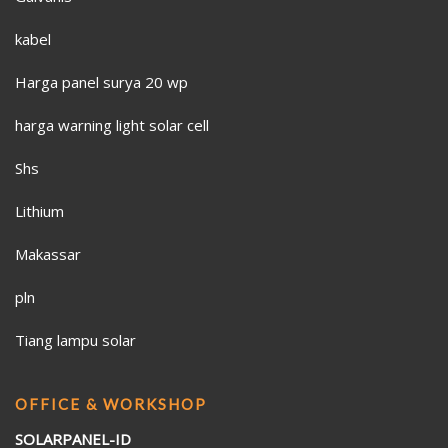
kabel
Harga panel surya 20 wp
harga warning light solar cell
Shs
Lithium
Makassar
pln
Tiang lampu solar
OFFICE & WORKSHOP
SOLARPANEL-ID