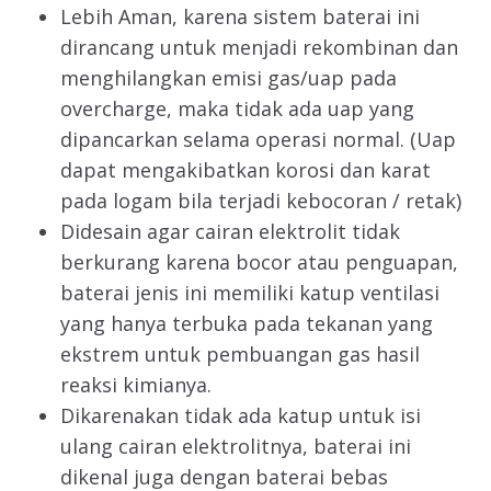
Lebih Aman, karena sistem baterai ini
dirancang untuk menjadi rekombinan dan
menghilangkan emisi gas/uap pada
overcharge, maka tidak ada uap yang
dipancarkan selama operasi normal. (Uap
dapat mengakibatkan korosi dan karat
pada logam bila terjadi kebocoran / retak)
Didesain agar cairan elektrolit tidak
berkurang karena bocor atau penguapan,
baterai jenis ini memiliki katup ventilasi
yang hanya terbuka pada tekanan yang
ekstrem untuk pembuangan gas hasil
reaksi kimianya.
Dikarenakan tidak ada katup untuk isi
ulang cairan elektrolitnya, baterai ini
dikenal juga dengan baterai bebas