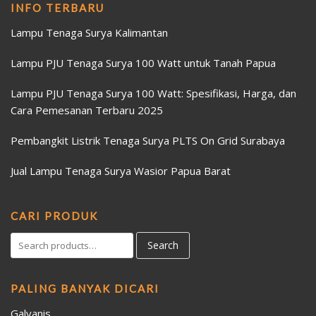
INFO TERBARU
Lampu Tenaga Surya Kalimantan
Lampu PJU Tenaga Surya 100 Watt untuk Tanah Papua
Lampu PJU Tenaga Surya 100 Watt: Spesifikasi, Harga, dan
Cara Pemesanan Terbaru 2025
Pembangkit Listrik Tenaga Surya PLTS On Grid Surabaya
Jual Lampu Tenaga Surya Wasior Papua Barat
CARI PRODUK
Search
PALING BANYAK DICARI
Galvanis