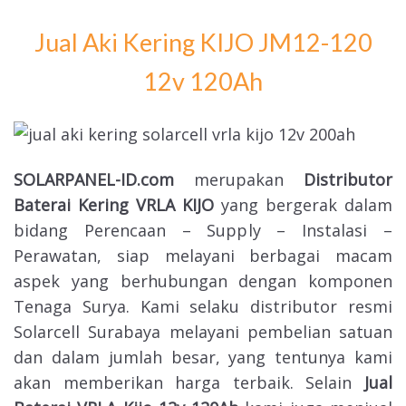
Jual Aki Kering KIJO JM12-120
12v 120Ah
SOLARPANEL-ID.com
merupakan
Distributor
Baterai Kering VRLA KIJO
yang bergerak dalam
bidang Perencaan – Supply – Instalasi –
Perawatan, siap melayani berbagai macam
aspek yang berhubungan dengan komponen
Tenaga Surya. Kami selaku distributor resmi
Solarcell Surabaya melayani pembelian satuan
dan dalam jumlah besar, yang tentunya kami
akan memberikan harga terbaik. Selain
Jual