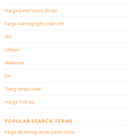
Harga panel surya 20 wp
harga warning light solar cell
Shs
Lithium
Makassar
pln
Tiang lampu solar
Harga 100 wp
POPULAR SEARCH TERMS
harga aki kering untuk panel surya