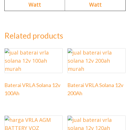
Watt
Watt
Related products
Baterai VRLA Solana 12v
Baterai VRLA Solana 12v
100Ah
200Ah