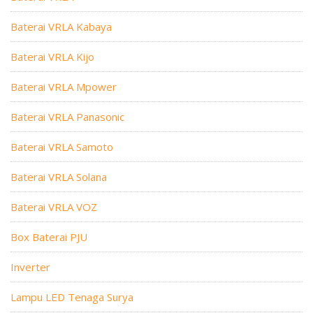
Baterai VRLA Kabaya
Baterai VRLA Kijo
Baterai VRLA Mpower
Baterai VRLA Panasonic
Baterai VRLA Samoto
Baterai VRLA Solana
Baterai VRLA VOZ
Box Baterai PJU
Inverter
Lampu LED Tenaga Surya