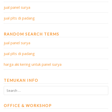
jual panel surya
jual plts di padang
RANDOM SEARCH TERMS
jual panel surya
jual plts di padang
harga aki kering untuk panel surya
TEMUKAN INFO
OFFICE & WORKSHOP