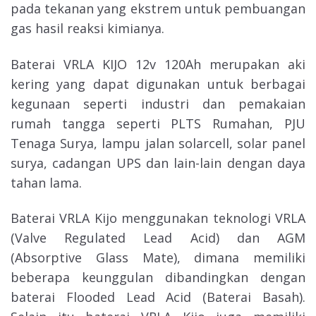
pada tekanan yang ekstrem untuk pembuangan
gas hasil reaksi kimianya.
Baterai VRLA KIJO 12v 120Ah merupakan aki
kering yang dapat digunakan untuk berbagai
kegunaan seperti industri dan pemakaian
rumah tangga seperti PLTS Rumahan, PJU
Tenaga Surya, lampu jalan solarcell, solar panel
surya, cadangan UPS dan lain-lain dengan daya
tahan lama.
Baterai VRLA Kijo menggunakan teknologi VRLA
(Valve Regulated Lead Acid) dan AGM
(Absorptive Glass Mate), dimana memiliki
beberapa keunggulan dibandingkan dengan
baterai Flooded Lead Acid (Baterai Basah).