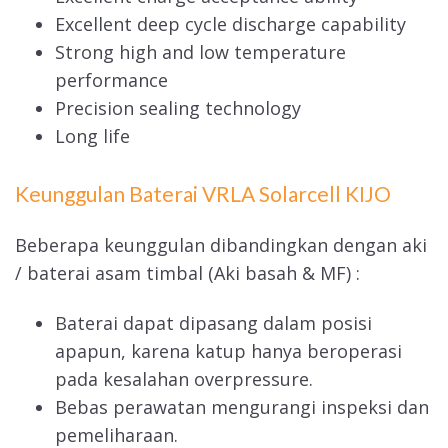
Excellent deep cycle discharge capability
Strong high and low temperature
performance
Precision sealing technology
Long life
Keunggulan Baterai VRLA Solarcell KIJO
Beberapa keunggulan dibandingkan dengan aki
/ baterai asam timbal (Aki basah & MF) :
Baterai dapat dipasang dalam posisi
apapun, karena katup hanya beroperasi
pada kesalahan overpressure.
Bebas perawatan mengurangi inspeksi dan
pemeliharaan.