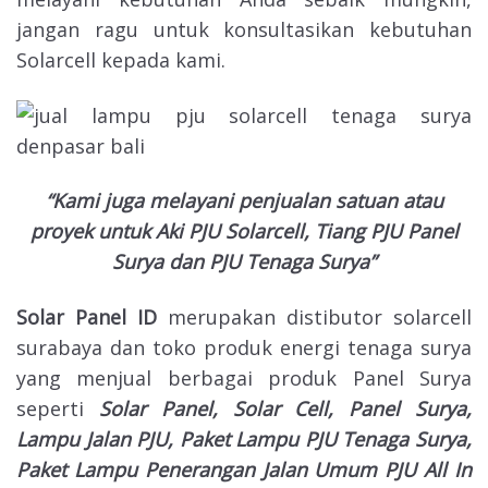
jangan ragu untuk konsultasikan kebutuhan
Solarcell kepada kami.
“Kami juga melayani penjualan satuan atau
proyek untuk Aki PJU Solarcell, Tiang PJU Panel
Surya dan PJU Tenaga Surya”
Solar Panel ID
merupakan distibutor solarcell
surabaya dan toko produk energi tenaga surya
yang menjual berbagai produk Panel Surya
seperti
Solar Panel, Solar Cell, Panel Surya,
Lampu Jalan PJU, Paket Lampu PJU Tenaga Surya,
Paket Lampu Penerangan Jalan Umum PJU All In