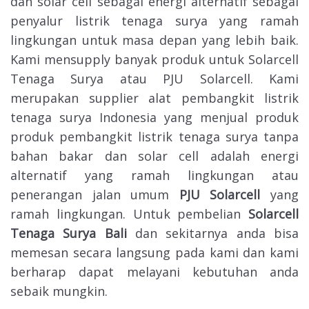
dan solar cell sebagai energi alternatif sebagai
penyalur listrik tenaga surya yang ramah
lingkungan untuk masa depan yang lebih baik.
Kami mensupply banyak produk untuk Solarcell
Tenaga Surya atau PJU Solarcell. Kami
merupakan supplier alat pembangkit listrik
tenaga surya Indonesia yang menjual produk
produk pembangkit listrik tenaga surya tanpa
bahan bakar dan solar cell adalah energi
alternatif yang ramah lingkungan atau
penerangan jalan umum
PJU Solarcell
yang
ramah lingkungan. Untuk pembelian
Solarcell
Tenaga Surya Bali
dan sekitarnya anda bisa
memesan secara langsung pada kami dan kami
berharap dapat melayani kebutuhan anda
sebaik mungkin.