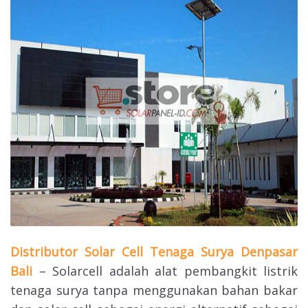
Distributor Solar Cell Tenaga Surya Denpasar
Bali
– Solarcell adalah alat pembangkit listrik
tenaga surya tanpa menggunakan bahan bakar