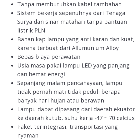
Tanpa membutuhkan kabel tambahan
Sistem bekerja sepenuhnya dari Tenaga
Surya dan sinar matahari tanpa bantuan
listrik PLN
Bahan kap lampu yang anti karan dan kuat,
karena terbuat dari Allumunium Alloy
Bebas biaya perawatan
Usia masa pakai lampu LED yang panjang
dan hemat energi
Sepanjang malam pencahayaan, lampu
tidak pernah mati tidak peduli berapa
banyak hari hujan atau berawan
Lampu dapat dipasang dari daerah ekuator
ke daerah kutub, suhu kerja -47 ~ 70 celcius
Paket terintegrasi, transportasi yang
nyaman