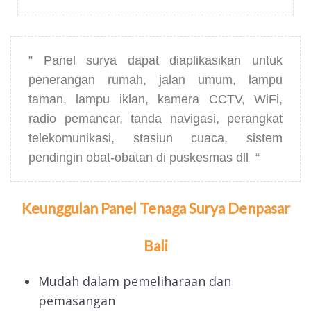
” Panel surya dapat diaplikasikan untuk
penerangan rumah, jalan umum, lampu
taman, lampu iklan, kamera CCTV, WiFi,
radio pemancar, tanda navigasi, perangkat
telekomunikasi, stasiun cuaca, sistem
pendingin obat-obatan di puskesmas dll “
Keunggulan Panel Tenaga Surya
Denpasar
Bali
Mudah dalam pemeliharaan dan
pemasangan