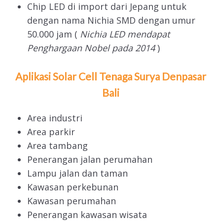
Chip LED di import dari Jepang untuk
dengan nama Nichia SMD dengan umur
50.000 jam (
Nichia LED mendapat
Penghargaan Nobel pada 2014
)
Aplikasi Solar Cell Tenaga Surya Denpasar
Bali
Area industri
Area parkir
Area tambang
Penerangan jalan perumahan
Lampu jalan dan taman
Kawasan perkebunan
Kawasan perumahan
Penerangan kawasan wisata