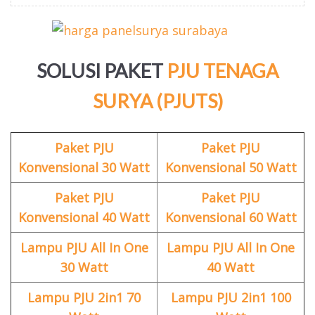
SOLUSI PAKET
PJU TENAGA
SURYA (PJUTS)
Paket PJU
Paket PJU
Konvensional 30 Watt
Konvensional 50 Watt
Paket PJU
Paket PJU
Konvensional 40 Watt
Konvensional 60 Watt
Lampu PJU All In One
Lampu PJU All In One
30 Watt
40 Watt
Lampu PJU 2in1 70
Lampu PJU 2in1 100