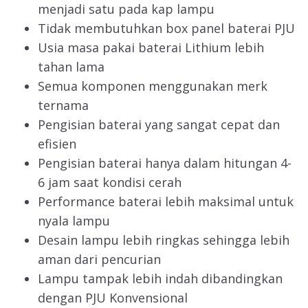
menjadi satu pada kap lampu
Tidak membutuhkan box panel baterai PJU
Usia masa pakai baterai Lithium lebih
tahan lama
Semua komponen menggunakan merk
ternama
Pengisian baterai yang sangat cepat dan
efisien
Pengisian baterai hanya dalam hitungan 4-
6 jam saat kondisi cerah
Performance baterai lebih maksimal untuk
nyala lampu
Desain lampu lebih ringkas sehingga lebih
aman dari pencurian
Lampu tampak lebih indah dibandingkan
dengan PJU Konvensional