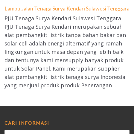
Lampu Jalan Tenaga Surya Kendari Sulawesi Tenggara
PJU Tenaga Surya Kendari Sulawesi Tenggara
PJU Tenaga Surya Kendari merupakan sebuah
alat pembangkit listrik tanpa bahan bakar dan
solar cell adalah energi alternatif yang ramah
lingkungan untuk masa depan yang lebih baik
dan tentunya kami mensupply banyak produk
untuk Solar Panel. Kami merupakan supplier
alat pembangkit listrik tenaga surya Indonesia
yang menjual produk produk Penerangan …
CARI INFORMASI