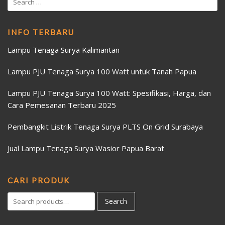
INFO TERBARU
Lampu Tenaga Surya Kalimantan
Lampu PJU Tenaga Surya 100 Watt untuk Tanah Papua
Lampu PJU Tenaga Surya 100 Watt: Spesifikasi, Harga, dan
Cara Pemesanan Terbaru 2025
Pembangkit Listrik Tenaga Surya PLTS On Grid Surabaya
Jual Lampu Tenaga Surya Wasior Papua Barat
CARI PRODUK
Search