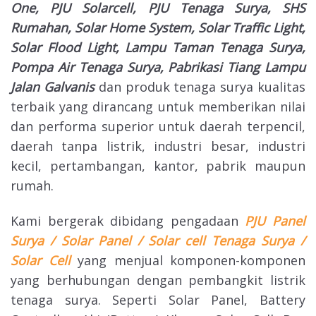
One, PJU Solarcell, PJU Tenaga Surya, SHS
Rumahan, Solar Home System, Solar Traffic Light,
Solar Flood Light, Lampu Taman Tenaga Surya,
Pompa Air Tenaga Surya, Pabrikasi Tiang Lampu
Jalan Galvanis
dan produk tenaga surya kualitas
terbaik yang dirancang untuk memberikan nilai
dan performa superior untuk daerah terpencil,
daerah tanpa listrik, industri besar, industri
kecil, pertambangan, kantor, pabrik maupun
rumah.
Kami bergerak dibidang pengadaan
PJU Panel
Surya / Solar Panel / Solar cell Tenaga Surya /
Solar Cell
yang menjual komponen-komponen
yang berhubungan dengan pembangkit listrik
tenaga surya. Seperti Solar Panel, Battery