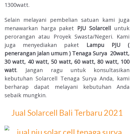
1300watt.
Selain melayani pembelian satuan kami juga
menawarkan harga paket
PJU Solarcell
untuk
perorangan atau Proyek Swasta/Negeri. Kami
juga menyediakan paket
Lampu PJU (
penerangan jalan umum ) Tenaga Surya 20watt,
30 watt, 40 watt, 50 watt, 60 watt, 80 watt, 100
watt
. Jangan ragu untuk konsultasikan
kebutuhan Solarcell Tenaga Surya Anda, kami
berharap dapat melayani kebutuhan Anda
sebaik mungkin.
Jual Solarcell Bali Terbaru 2021