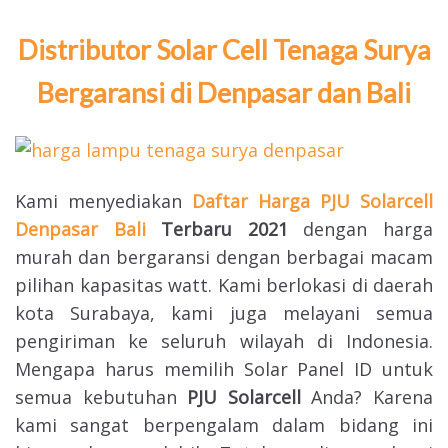
Distributor Solar Cell Tenaga Surya
Bergaransi di Denpasar dan Bali
Kami menyediakan
Daftar Harga PJU Solarcell
Denpasar Bali
Terbaru 2021
dengan harga
murah dan bergaransi dengan berbagai macam
pilihan kapasitas watt. Kami berlokasi di daerah
kota Surabaya, kami juga melayani semua
pengiriman ke seluruh wilayah di Indonesia.
Mengapa harus memilih Solar Panel ID untuk
semua kebutuhan
PJU Solarcell
Anda? Karena
kami sangat berpengalam dalam bidang ini