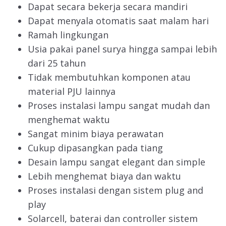
Dapat secara bekerja secara mandiri
Dapat menyala otomatis saat malam hari
Ramah lingkungan
Usia pakai panel surya hingga sampai lebih
dari 25 tahun
Tidak membutuhkan komponen atau
material PJU lainnya
Proses instalasi lampu sangat mudah dan
menghemat waktu
Sangat minim biaya perawatan
Cukup dipasangkan pada tiang
Desain lampu sangat elegant dan simple
Lebih menghemat biaya dan waktu
Proses instalasi dengan sistem plug and
play
Solarcell, baterai dan controller sistem