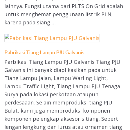
lainnya. Fungsi utama dari PLTS On Grid adalah
untuk menghemat penggunaan listrik PLN,
karena pada siang …
Pabrikasi Tiang Lampu PJU Galvanis
Parbikasi Tiang Lampu PJU Galvanis Tiang PJU
Galvanis ini banyak diaplikasikan pada untuk
Tiang Lampu Jalan, Lampu Warling Light,
Lampu Traffic Light, Tiang Lampu PJU Tenaga
Surya pada lokasi perkotaan ataupun
perdesaaan. Selain memproduksi tiang PJU
Bulat, kami juga memproduksi komponen
komponen pelengkap aksesoris tiang. Seperti
lengan lengkung dan lurus atau ornamen tiang