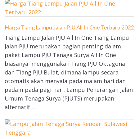
Harga Tiang Lampu Jalan PJU All In One Terbaru 2022
Tiang Lampu Jalan PJU All In One Tiang Lampu
Jalan PJU merupakan bagian penting dalam
paket Lampu PJU Tenaga Surya All In One
biasanya menggunakan Tiang PJU Oktagonal
dan Tiang PJU Bulat, dimana lampu secara
otomatis akan menyala pada malam hari dan
padam pada pagi hari. Lampu Penerangan Jalan
Umum Tenaga Surya (PJUTS) merupakan
alternatif …