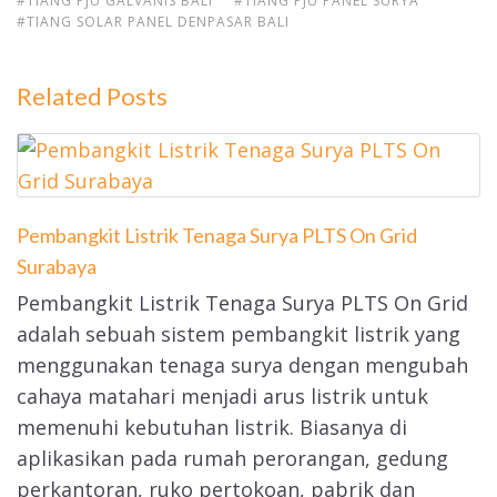
#TIANG PJU GALVANIS BALI
#TIANG PJU PANEL SURYA
#TIANG SOLAR PANEL DENPASAR BALI
Related Posts
Pembangkit Listrik Tenaga Surya PLTS On Grid
Surabaya
Pembangkit Listrik Tenaga Surya PLTS On Grid
adalah sebuah sistem pembangkit listrik yang
menggunakan tenaga surya dengan mengubah
cahaya matahari menjadi arus listrik untuk
memenuhi kebutuhan listrik. Biasanya di
aplikasikan pada rumah perorangan, gedung
perkantoran, ruko pertokoan, pabrik dan