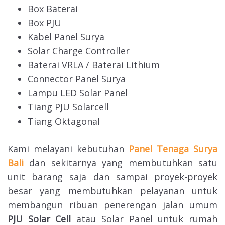
Box Baterai
Box PJU
Kabel Panel Surya
Solar Charge Controller
Baterai VRLA / Baterai Lithium
Connector Panel Surya
Lampu LED Solar Panel
Tiang PJU Solarcell
Tiang Oktagonal
Kami melayani kebutuhan
Panel Tenaga Surya
Bali
dan sekitarnya yang membutuhkan satu
unit barang saja dan sampai proyek-proyek
besar yang membutuhkan pelayanan untuk
membangun ribuan penerengan jalan umum
PJU Solar Cell
atau Solar Panel untuk rumah