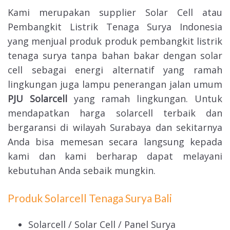
Kami merupakan supplier Solar Cell atau
Pembangkit Listrik Tenaga Surya Indonesia
yang menjual produk produk pembangkit listrik
tenaga surya tanpa bahan bakar dengan solar
cell sebagai energi alternatif yang ramah
lingkungan juga lampu penerangan jalan umum
PJU Solarcell
yang ramah lingkungan. Untuk
mendapatkan harga solarcell terbaik dan
bergaransi di wilayah Surabaya dan sekitarnya
Anda bisa memesan secara langsung kepada
kami dan kami berharap dapat melayani
kebutuhan Anda sebaik mungkin.
Produk Solarcell Tenaga Surya Bali
Solarcell / Solar Cell / Panel Surya