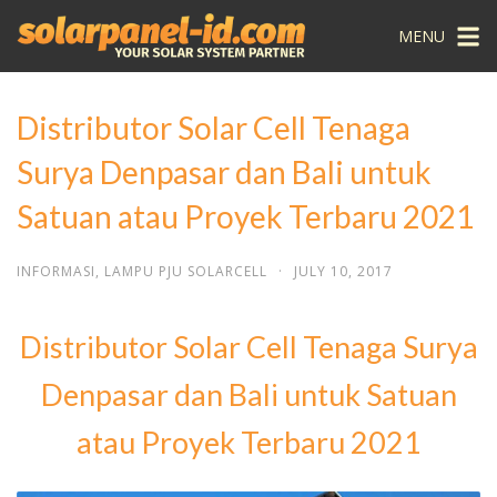
MENU
Distributor Solar Cell Tenaga
Surya Denpasar dan Bali untuk
Satuan atau Proyek Terbaru 2021
INFORMASI
,
LAMPU PJU SOLARCELL
·
JULY 10, 2017
Distributor Solar Cell Tenaga Surya
Denpasar dan Bali untuk Satuan
atau Proyek Terbaru 2021