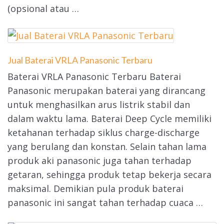
(opsional atau …
Jual Baterai VRLA Panasonic Terbaru
Baterai VRLA Panasonic Terbaru Baterai
Panasonic merupakan baterai yang dirancang
untuk menghasilkan arus listrik stabil dan
dalam waktu lama. Baterai Deep Cycle memiliki
ketahanan terhadap siklus charge-discharge
yang berulang dan konstan. Selain tahan lama
produk aki panasonic juga tahan terhadap
getaran, sehingga produk tetap bekerja secara
maksimal. Demikian pula produk baterai
panasonic ini sangat tahan terhadap cuaca …