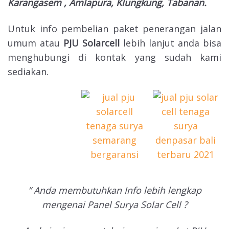
Karangasem , Amlapura, Klungkung, Tabanan.
Untuk info pembelian paket penerangan jalan
umum atau
PJU Solarcell
lebih lanjut anda bisa
menghubungi di kontak yang sudah kami
sediakan.
” Anda membutuhkan Info lebih lengkap
mengenai Panel Surya Solar Cell ?