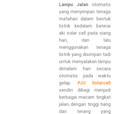
Lampu Jalan
otomatis
yang menyimpan tenaga
matahari dalam bentuk
listrik kedalam baterai
aki solar cell pada siang
hari, dan lalu
menggunakan tenaga
listrik yang disimpan tadi
untuk menyalakan lampu
dimalam hari secara
otomatis pada waktu
gelap.
PJU Solarcell
sendiri dibagi menjadi
berbagai macam tingkat
jalan, dengan tinggi tiang
dan terang yang