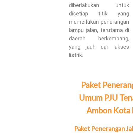
diberlakukan untuk
disetiap titik yang
memerlukan penerangan
lampu jalan, terutama di
daerah berkembang,
yang jauh dari akses
listrik.
Paket Peneran
Umum PJU Tena
Ambon Kota
Paket Penerangan J