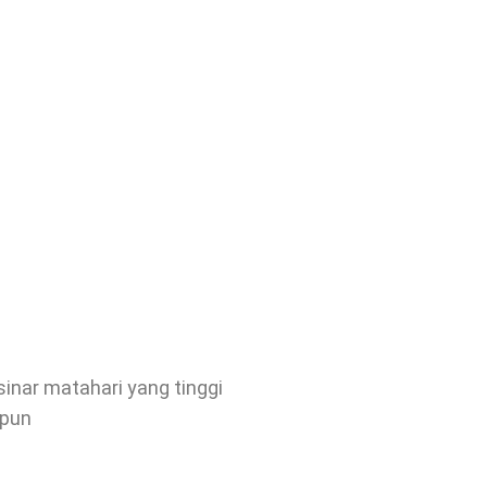
sinar matahari yang tinggi
 pun