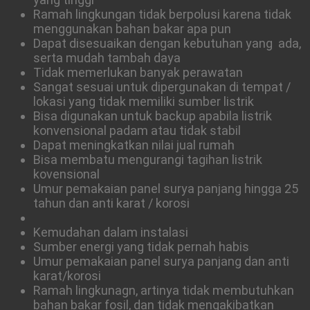
Ramah lingkungan tidak berpolusi karena tidak
menggunakan bahan bakar apa pun
Dapat disesuaikan dengan kebutuhan yang ada,
serta mudah tambah daya
Tidak memerlukan banyak perawatan
Sangat sesuai untuk dipergunakan di tempat /
lokasi yang tidak memiliki sumber listrik
Bisa digunakan untuk backup apabila listrik
konvensional padam atau tidak stabil
Dapat meningkatkan nilai jual rumah
Bisa membatu mengurangi tagihan listrik
kovensional
Umur pemakaian panel surya panjang hingga 25
tahun dan anti karat / korosi
Kemudahan dalam instalasi
Sumber energi yang tidak pernah habis
Umur pemakaian panel surya panjang dan anti
karat/korosi
Ramah lingkunagn, artinya tidak membutuhkan
bahan bakar fosil, dan tidak mengakibatkan