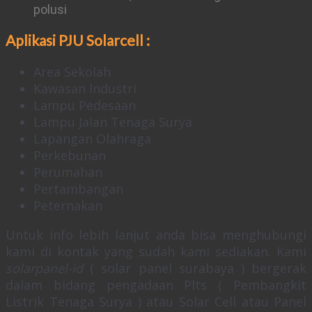
polusi
Aplikasi PJU Solarcell :
Area Sekolah
Kawasan Industri
Lampu Pedesaan
Lampu Jalan Tenaga Surya
Lapangan Olahraga
Perkebunan
Perumahan
Pertambangan
Peternakan
Untuk info lebih lanjut anda bisa menghubungi
kami di kontak yang sudah kami sediakan. Kami
solarpanel-id
( solar panel surabaya ) bergerak
dalam bidang pengadaan Plts ( Pembangkit
Listrik Tenaga Surya ) atau Solar Cell atau Panel