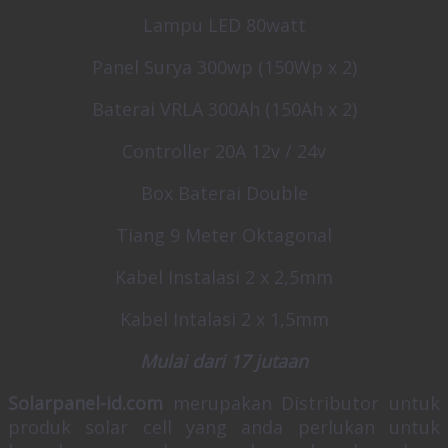
Lampu LED 80watt
Panel Surya 300wp (150Wp x 2)
Baterai VRLA 300Ah (150Ah x 2)
Controller 20A 12v / 24v
Box Baterai Double
Tiang 9 Meter Oktagonal
Kabel Instalasi 2 x 2,5mm
Kabel Intalasi 2 x 1,5mm
Mulai dari 17 jutaan
Solarpanel-id.com
merupakan Distributor untuk
produk solar cell yang anda perlukan untuk