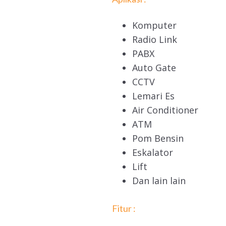
Komputer
Radio Link
PABX
Auto Gate
CCTV
Lemari Es
Air Conditioner
ATM
Pom Bensin
Eskalator
Lift
Dan lain lain
Fitur :