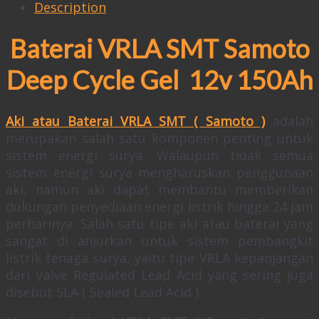
Description
Baterai VRLA SMT Samoto
Deep Cycle Gel 12v 150Ah
Aki atau Baterai VRLA SMT ( Samoto )
adalah
merupakan salah satu komponen penting untuk
sistem energi surya. Walaupun tidak semua
sistem energi surya mengharuskan penggunaan
aki, namun aki dapat membantu memberikan
dukungan penyediaan energi listrik hingga 24 jam
perharinya. Salah satu tipe aki atau baterai yang
sangat di anjurkan untuk sistem pembangkit
listrik tenaga surya, yaitu tipe VRLA kepanjangan
dari Valve Regulated Lead Acid yang sering juga
disebut SLA ( Sealed Lead Acid ).