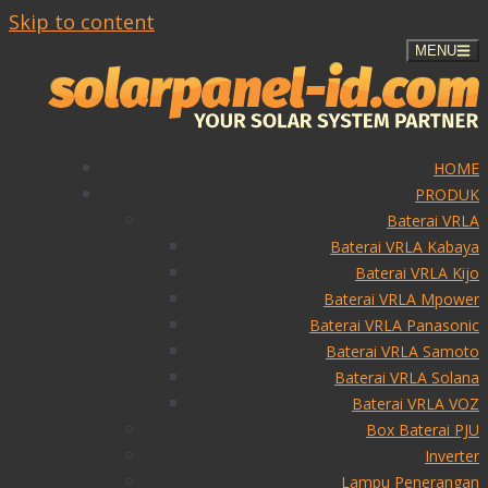
Skip to content
MENU
HOME
PRODUK
Baterai VRLA
Baterai VRLA Kabaya
Baterai VRLA Kijo
Baterai VRLA Mpower
Baterai VRLA Panasonic
Baterai VRLA Samoto
Baterai VRLA Solana
Baterai VRLA VOZ
Box Baterai PJU
Inverter
Lampu Penerangan