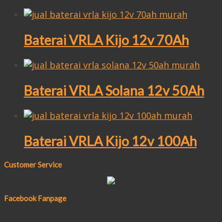
Baterai VRLA Kijo 12v 70Ah
Baterai VRLA Solana 12v 50Ah
Baterai VRLA Kijo 12v 100Ah
Customer Service
Facebook Fanpage