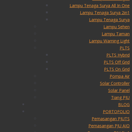
Lampu Tenaga Surya All In One
Lampu Tenaga Surya 2in1
Lampu Tenaga Surya
Lampu Sehen
Lampu Taman
Lampu Warning Light
PLTS
PLTS Hybrid
PLTS Off Grid
PLTS On Grid
Pompa Air
Solar Controller
Solar Panel
Tiang PJU
BLOG
PORTOFOLIO
Pemasangan PJUTS
Pemasangan PJU AIO