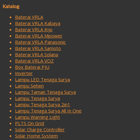
Katalog
Baterai VRLA
Baterai VRLA Kabaya
Baterai VRLA Kijo
Baterai VRLA Mpower
Baterai VRLA Panasonic
Baterai VRLA Samoto
Baterai VRLA Solana
Baterai VRLA VOZ
Box Baterai PJU
Inverter
Lampu LED Tenaga Surya
Lampu Sehen
Lampu Taman Tenaga Surya
Lampu Tenaga Surya
Lampu Tenaga Surya 2in1
Lampu Tenaga Surya All In One
Lampu Warning Light
PLTS On Grid
Solar Charge Controller
Solar Home System