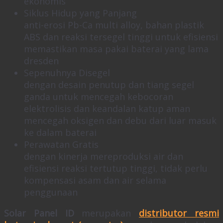
ekonomis
Siklus Hidup yang Panjang
anti-erosi Pb-Ca multi alloy, bahan plastik
ABS dan reaksi tersegel tinggi untuk efisiensi
memastikan masa pakai baterai yang lama
dresden
Sepenuhnya Disegel
dengan desain penutup dan tiang segel
ganda untuk mencegah kebocoran
elektrolisis dan keandalan katup aman
mencegah oksigen dan debu dari luar masuk
ke dalam baterai
Perawatan Gratis
dengan kinerja mereproduksi air dan
efisiensi reaksi tertutup tinggi, tidak perlu
kompensasi asam dan air selama
penggunaan
Solar Panel ID
merupakan
distributor resmi