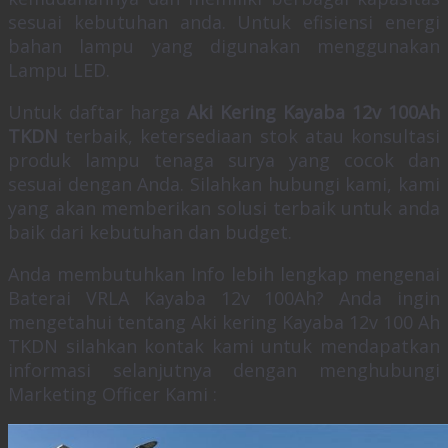
sesuai kebutuhan anda. Untuk efisiensi energi
bahan lampu yang digunakan menggunakan
Lampu LED.
Untuk daftar harga
Aki Kering Kayaba 12v 100Ah
TKDN
terbaik, ketersediaan stok atau konsultasi
produk lampu tenaga surya yang cocok dan
sesuai dengan Anda. Silahkan hubungi kami, kami
yang akan memberikan solusi terbaik untuk anda
baik dari kebutuhan dan budget.
Anda membutuhkan Info lebih lengkap mengenai
Baterai VRLA Kayaba 12v 100Ah? Anda ingin
mengetahui tentang Aki kering Kayaba 12v 100 Ah
TKDN silahkan kontak kami untuk mendapatkan
informasi selanjutnya dengan menghubungi
Marketing Officer Kami :