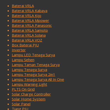
Baterai VRLA
Baterai VRLA Kabaya
Baterai VRLA Kijo
Baterai VRLA Mpower
Baterai VRLA Panasonic
Baterai VRLA Samoto
Baterai VRLA Solana
Baterai VRLA VOZ
Box Baterai PJU
Inverter
Lampu LED Tenaga Surya
Lampu Sehen
Lampu Taman Tenaga Surya
Lampu Tenaga Surya
Lampu Tenaga Surya 2in1
Lampu Tenaga Surya All In One
Lampu Warning Light
PLTS On Grid
Solar Charge Controller
Solar Home System
Solar Panel
Tiang PJU