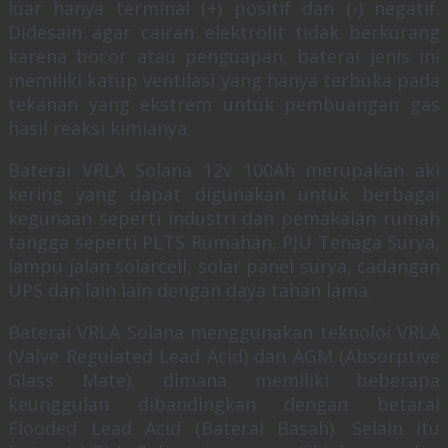
luar hanya terminal (+) positif dan (-) negatif.
Didesain agar cairan elektrolit tidak berkurang
karena bocor atau penguapan, baterai jenis ini
memiliki katup ventilasi yang hanya terbuka pada
tekanan yang ekstrem untuk pembuangan gas
hasil reaksi kimianya.
Baterai VRLA Solana 12v 100Ah merupakan aki
kering yang dapat digunakan untuk berbagai
kegunaan seperti industri dan pemakaian rumah
tangga seperti PLTS Rumahan, PJU Tenaga Surya,
lampu jalan solarcell, solar panel surya, cadangan
UPS dan lain lain dengan daya tahan lama.
Baterai VRLA Solana menggunakan teknoloi VRLA
(Valve Regulated Lead Acid) dan AGM (Absorptive
Glass Mate), dimana memiliki beberapa
keunggulan dibandingkan dengan betarai
Flooded Lead Acid (Baterai Basah). Selain itu