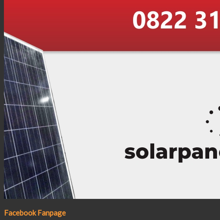
Facebook Fanpage