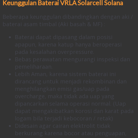
Keunggulan Baterai VRLA Solarcell Solana
Beberapa keunggulan dibandingkan dengan aki /
baterai asam timbal (Aki basah & MF) :
Baterai dapat dipasang dalam posisi
apapun, karena katup hanya beroperasi
pada kesalahan overpressure.
Bebas perawatan mengurangi inspeksi dan
pemeliharaan.
Lebih Aman, karena sistem baterai ini
dirancang untuk menjadi rekombinan dan
menghilangkan emisi gas/uap pada
overcharge, maka tidak ada uap yang
dipancarkan selama operasi normal. (Uap
dapat mengakibatkan korosi dan karat pada
logam bila terjadi kebocoran / retak)
Didesain agar cairan elektrolit tidak
berkurang karena bocor atau penguapan,