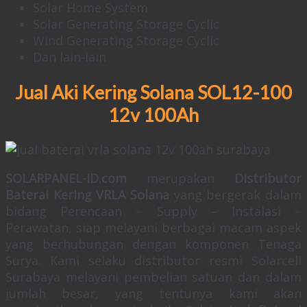
Solar Home System
Solar Generating Storage Cyclic
Wind Generating Storage Cyclic
Dan lain-lain
Jual Aki Kering Solana SOL12-100
12v 100Ah
SOLARPANEL-ID.com
merupakan
Distributor
Baterai Kering VRLA Solana
yang bergerak dalam
bidang Perencaan – Supply – Instalasi –
Perawatan, siap melayani berbagai macam aspek
yang berhubungan dengan komponen Tenaga
Surya. Kami selaku distributor resmi Solarcell
Surabaya melayani pembelian satuan dan dalam
jumlah besar, yang tentunya kami akan