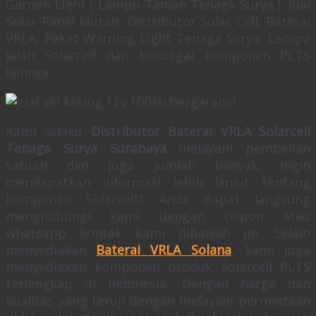
Garden Light ( Lampu Taman Tenaga Surya ), Jual
Solar Panel Murah, Distributor Solar Cell, Baterai
VRLA, Paket Warning Light Tenaga Surya, Lampu
Jalan Solarcell dan berbagai komponen PLTS
lainnya.
Kami selaku
Distributor Baterai VRLA Solarcell
Tenaga Surya Surabaya
melayani pembelian
satuan dan juga jumlah banyak. Ingin
mendapatkan informasi lebih lanjut tentang
komponen Solarcell? Anda dapat langsung
menghubungi kami dengan telpon atau
whatsapp kontak kami dibawah ini. Selain
menyediakan
Baterai VRLA Solana
, kami juga
menyediakan komponen produk Solarcell PLTS
terlengkap di Indonesia. Dengan harga dan
kualitas yang teruji dengan melayani permintaan