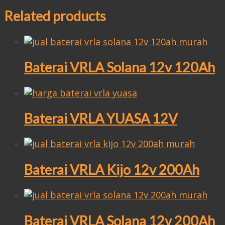
Related products
Baterai VRLA Solana 12v 120Ah
Baterai VRLA YUASA 12V
Baterai VRLA Kijo 12v 200Ah
Baterai VRLA Solana 12v 200Ah