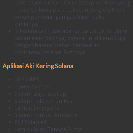
baterai jenis ini memiliki katup ventilasi yang
hanya terbuka pada tekanan yang ekstrem
untuk pembuangan gas hasil reaksi
kimianya.
Dikarenakan tidak ada katup untuk isi ulang
cairan elektrolitnya, baterai ini dikenal juga
dengan baterai bebas perawatan
(Maintenance Free Battery)
Aplikasi Aki Kering Solana
UPS / EPS
Power System
Sistem Daya Backup
Sistem Telekomunikasi
Lampu Emergensi
Sistem Kontrol Atomatis
PJU Solarcell
Lampu Jalan Tenaga Surya